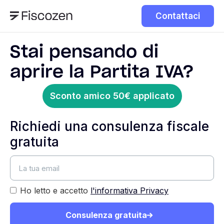
Contattaci
Stai pensando di
aprire la Partita IVA?
Sconto amico 50€ applicato
Richiedi una consulenza fiscale
gratuita
Ho letto e accetto
l'informativa Privacy
Consulenza gratuita