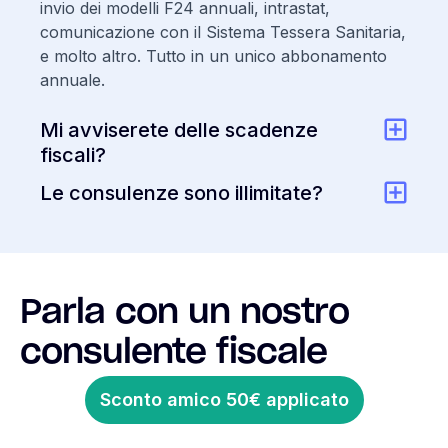
invio dei modelli F24 annuali, intrastat,
comunicazione con il Sistema Tessera Sanitaria,
e molto altro. Tutto in un unico abbonamento
annuale.
Mi avviserete delle scadenze
fiscali?
Le consulenze sono illimitate?
Parla con un nostro
consulente fiscale
Sconto amico 50€ applicato