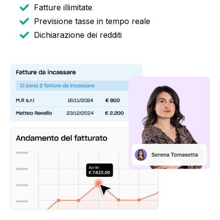
Fatture illimitate
Previsione tasse in tempo reale
Dichiarazione dei redditi