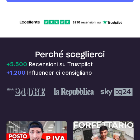
Perché sceglierci​
+5.500
Recensioni su Trustpilot
+1.200
Influencer ci consigliano