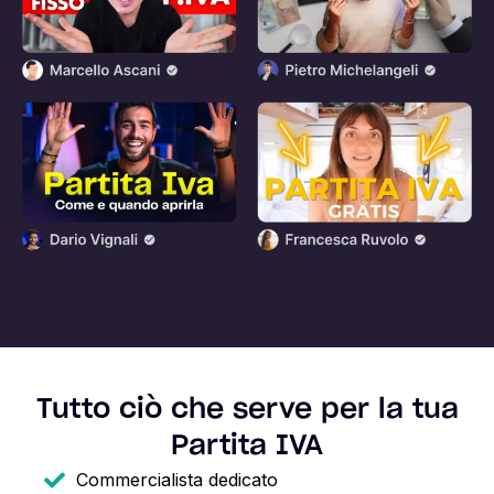
Tutto ciò che serve per la tua
Partita IVA
Commercialista dedicato