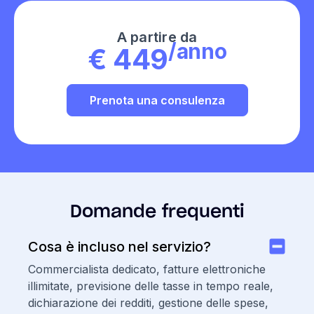
A partire da
/anno
€ 449
Prenota una consulenza
Domande frequenti
Cosa è incluso nel servizio?
Commercialista dedicato, fatture elettroniche
illimitate, previsione delle tasse in tempo reale,
dichiarazione dei redditi, gestione delle spese,