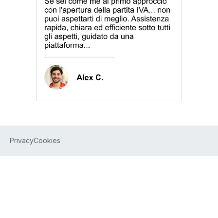
Privacy
Cookies