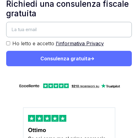
Richiedi una consulenza fiscale
gratuita
Ho letto e accetto
l'informativa Privacy
Consulenza gratuita