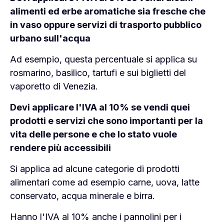
alimenti ed erbe aromatiche sia fresche che
in vaso oppure servizi di trasporto pubblico
urbano sull'acqua
Ad esempio, questa percentuale si applica su
rosmarino, basilico, tartufi e sui biglietti del
vaporetto di Venezia.
Devi applicare l'IVA al 10% se vendi quei
prodotti e servizi che sono importanti per la
vita delle persone e che lo stato vuole
rendere più accessibili
Si applica ad alcune categorie di prodotti
alimentari come ad esempio carne, uova, latte
conservato, acqua minerale e birra.
Hanno l'IVA al 10% anche i pannolini per i