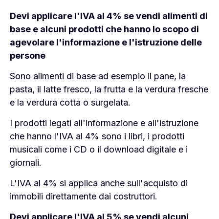
Devi applicare l'IVA al 4% se vendi alimenti di
base e alcuni prodotti che hanno lo scopo di
agevolare l'informazione e l'istruzione delle
persone
Sono alimenti di base ad esempio il pane, la
pasta, il latte fresco, la frutta e la verdura fresche
e la verdura cotta o surgelata.
I prodotti legati all'informazione e all'istruzione
che hanno l'IVA al 4% sono i libri, i prodotti
musicali come i CD o il download digitale e i
giornali.
L'IVA al 4% si applica anche sull'acquisto di
immobili direttamente dai costruttori.
Devi applicare l'IVA al 5% se vendi alcuni