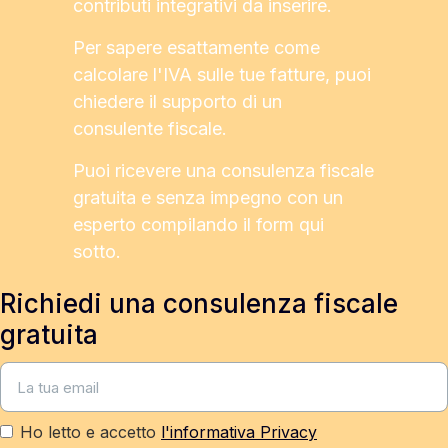
contributi integrativi da inserire.
Per sapere esattamente come
calcolare l'IVA sulle tue fatture, puoi
chiedere il supporto di un
consulente fiscale.
Puoi ricevere una consulenza fiscale
gratuita e senza impegno con un
esperto compilando il form qui
sotto.
Richiedi una consulenza fiscale
gratuita
Ho letto e accetto
l'informativa Privacy