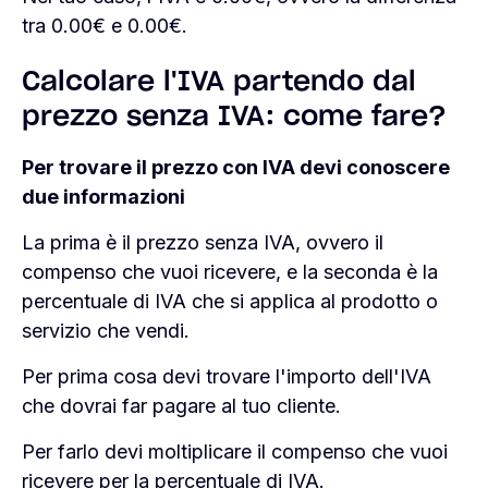
tra
0.00
€ e
0.00
€.
Calcolare l'IVA partendo dal
prezzo senza IVA: come fare?
Per trovare il prezzo con IVA devi conoscere
due informazioni
La prima è il prezzo senza IVA, ovvero il
compenso che vuoi ricevere, e la seconda è la
percentuale di IVA che si applica al prodotto o
servizio che vendi.
Per prima cosa devi trovare l'importo dell'IVA
che dovrai far pagare al tuo cliente.
Per farlo devi moltiplicare il compenso che vuoi
ricevere per la percentuale di IVA.