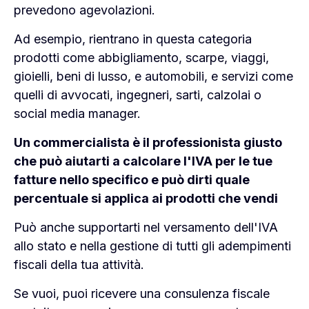
prevedono agevolazioni.
Ad esempio, rientrano in questa categoria
prodotti come abbigliamento, scarpe, viaggi,
gioielli, beni di lusso, e automobili, e servizi come
quelli di avvocati, ingegneri, sarti, calzolai o
social media manager.
Un commercialista è il professionista giusto
che può aiutarti a calcolare l'IVA per le tue
fatture nello specifico e può dirti quale
percentuale si applica ai prodotti che vendi
Può anche supportarti nel versamento dell'IVA
allo stato e nella gestione di tutti gli adempimenti
fiscali della tua attività.
Se vuoi, puoi ricevere una consulenza fiscale