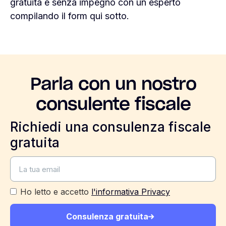
gratuita e senza impegno con un esperto
compilando il form qui sotto.
Parla con un nostro
consulente fiscale
Richiedi una consulenza fiscale
gratuita
Ho letto e accetto
l'informativa Privacy
Consulenza gratuita