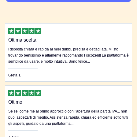
Ottima scelta
Risposta chiara e rapida ai miei dubbi, precisa e dettagliata. Mi sto
trovando benissimo e altamente raccomando Fiscozen!! La piattaforma è
semplice da usare, e molto intuitiva. Sono felice...
Greta T.
Ottimo
Se sei come me al primo approccio con l'apertura della partita IVA... non
puoi aspettarti di meglio. Assistenza rapida, chiara ed efficiente sotto tutti
gli aspetti, guidato da una piattaforma...