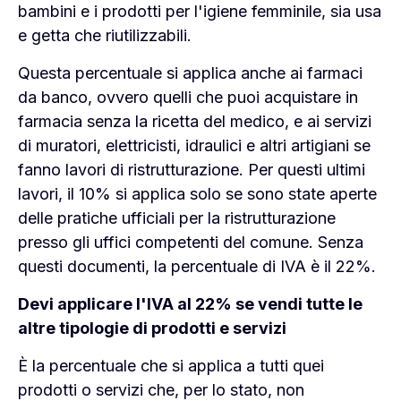
bambini e i prodotti per l'igiene femminile, sia usa
e getta che riutilizzabili.
Questa percentuale si applica anche ai farmaci
da banco, ovvero quelli che puoi acquistare in
farmacia senza la ricetta del medico, e ai servizi
di muratori, elettricisti, idraulici e altri artigiani se
fanno lavori di ristrutturazione. Per questi ultimi
lavori, il 10% si applica solo se sono state aperte
delle pratiche ufficiali per la ristrutturazione
presso gli uffici competenti del comune. Senza
questi documenti, la percentuale di IVA è il 22%.
Devi applicare l'IVA al 22% se vendi tutte le
altre tipologie di prodotti e servizi
È la percentuale che si applica a tutti quei
prodotti o servizi che, per lo stato, non