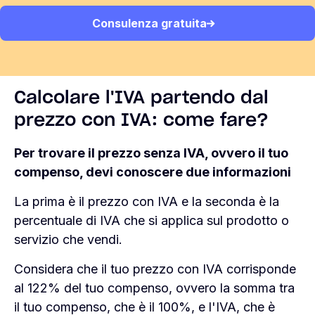
Consulenza gratuita
Calcolare l'IVA partendo dal
prezzo con IVA: come fare?
Per trovare il prezzo senza IVA, ovvero il tuo
compenso, devi conoscere due informazioni
La prima è il prezzo con IVA e la seconda è la
percentuale di IVA che si applica sul prodotto o
servizio che vendi.
Considera che il tuo prezzo con IVA corrisponde
al
122
% del tuo compenso, ovvero la somma tra
il tuo compenso, che è il 100%, e l'IVA, che è