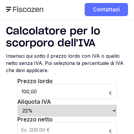
Contattaci
Calcolatore per lo
scorporo dell'IVA
Inserisci qui sotto il prezzo lordo con IVA o quello
netto senza IVA. Poi seleziona la percentuale di IVA
che devi applicare.
Prezzo lordo
€
Aliquota IVA
Prezzo netto
€