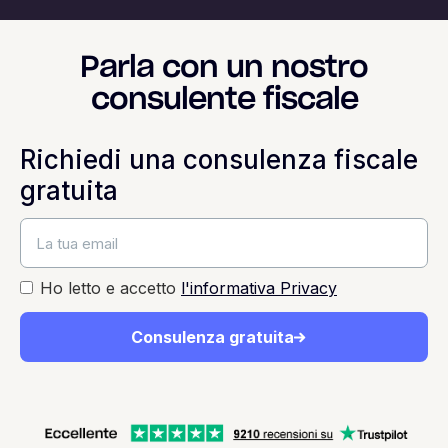
Parla con un nostro
consulente fiscale
Richiedi una consulenza fiscale
gratuita
Ho letto e accetto
l'informativa Privacy
Consulenza gratuita