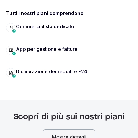
Tutti i nostri piani comprendono
Commercialista dedicato
App per gestione e fatture
Dichiarazione dei redditi e F24
Scopri di più sui nostri piani
Mostra dettagli