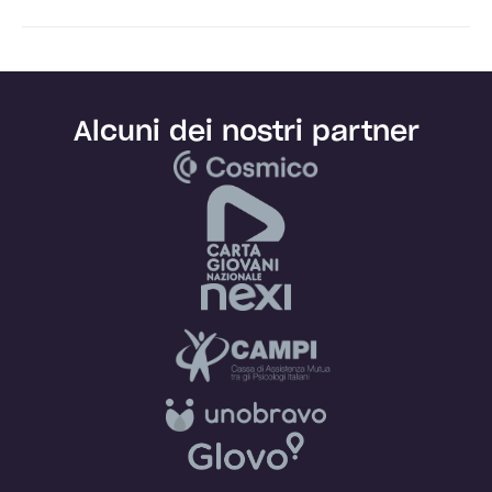
Alcuni dei nostri partner