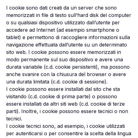
I cookie sono dati creati da un server che sono
memorizzati in file di testo sull’hard disk del computer
o su qualsiasi dispositivo utilizzato dall’utente per
accedere ad Internet (ad esempio smartphone o
tablet) e permettono di raccogliere informazioni sulla
navigazione effettuata dall’utente su un determinato
sito web. I cookie possono essere memorizzati in
modo permanente sul suo dispositivo e avere una
durata variabile (c.d. cookie persistenti), ma possono
anche svanire con la chiusura del browser o avere
una durata limitata (c.d. cookie di sessione).
I cookie possono essere installati dal sito che sta
visitando (c.d. cookie di prima parte) o possono
essere installati da altri siti web (c.d. cookie di terze
parti). Inoltre, i cookie possono essere tecnici o non
tecnici.
I cookie tecnici sono, ad esempio, i cookie utilizzati
per autenticarsi o per consentire la scelta della lingua