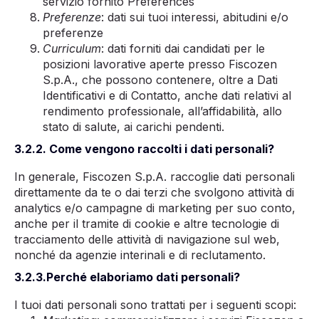
servizio fornito Preferences
Preferenze
: dati sui tuoi interessi, abitudini e/o
preferenze
Curriculum
: dati forniti dai candidati per le
posizioni lavorative aperte presso Fiscozen
S.p.A., che possono contenere, oltre a Dati
Identificativi e di Contatto, anche dati relativi al
rendimento professionale, all’affidabilità, allo
stato di salute, ai carichi pendenti.
3.2.2. Come vengono raccolti i dati personali?
In generale, Fiscozen S.p.A. raccoglie dati personali
direttamente da te o dai terzi che svolgono attività di
analytics e/o campagne di marketing per suo conto,
anche per il tramite di cookie e altre tecnologie di
tracciamento delle attività di navigazione sul web,
nonché da agenzie interinali e di reclutamento.
3.2.3.Perché elaboriamo dati personali?
I tuoi dati personali sono trattati per i seguenti scopi: