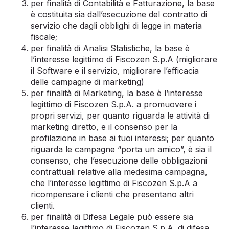
per finalità di Contabilità e Fatturazione, la base
è costituita sia dall’esecuzione del contratto di
servizio che dagli obblighi di legge in materia
fiscale;
per finalità di Analisi Statistiche, la base è
l’interesse legittimo di Fiscozen S.p.A (migliorare
il Software e il servizio, migliorare l’efficacia
delle campagne di marketing)
per finalità di Marketing, la base è l’interesse
legittimo di Fiscozen S.p.A. a promuovere i
propri servizi, per quanto riguarda le attività di
marketing diretto, e il consenso per la
profilazione in base ai tuoi interessi; per quanto
riguarda le campagne “porta un amico”, è sia il
consenso, che l’esecuzione delle obbligazioni
contrattuali relative alla medesima campagna,
che l’interesse legittimo di Fiscozen S.p.A a
ricompensare i clienti che presentano altri
clienti.
per finalità di Difesa Legale può essere sia
l’interesse legittimo di Fiscozen S.p.A. di difesa