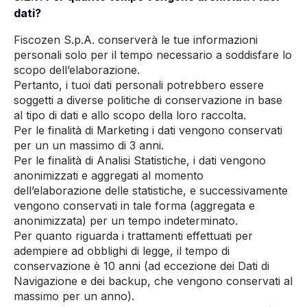
dati?
Fiscozen S.p.A. conserverà le tue informazioni
personali solo per il tempo necessario a soddisfare lo
scopo dell’elaborazione.
Pertanto, i tuoi dati personali potrebbero essere
soggetti a diverse politiche di conservazione in base
al tipo di dati e allo scopo della loro raccolta.
Per le finalità di Marketing i dati vengono con
servati
per un un massimo di 3 anni.
Per le finalità di Analisi Statistiche, i dati vengono
anonimizzati e aggregati al momento
dell’elaborazione delle statistiche, e successivamente
vengono conservati in tale forma (aggregata e
anonimizzata)
per un tempo indeterminato.
Per quanto riguarda i trattamenti effettuati per
adempiere ad obblighi di legge, il tempo di
conservazione è 10 anni (ad eccezione dei Dati di
Navigazione e dei backup, che vengono conservati al
massimo per un anno).