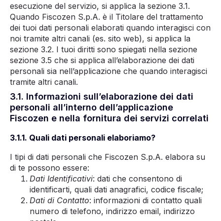
esecuzione del servizio, si applica la sezione 3.1.
Quando Fiscozen S.p.A. è il Titolare del trattamento
dei tuoi dati personali elaborati quando interagisci con
noi tramite altri canali (es. sito web), si applica la
sezione 3.2. I tuoi diritti sono spiegati nella sezione
sezione 3.5 che si applica all’elaborazione dei dati
personali sia nell’applicazione che quando interagisci
tramite altri canali.
3.1. Informazioni sull’elaborazione dei dati
personali all’interno dell’applicazione
Fiscozen e nella fornitura dei servizi correlati
3.1.1. Quali dati personali elaboriamo?
I tipi di dati personali che Fiscozen S.p.A. elabora su
di te possono essere:
Dati Identificativi
: dati che consentono di
identificarti, quali dati anagrafici, codice fiscale;
Dati di Contatto
: informazioni di contatto quali
numero di telefono, indirizzo email, indirizzo