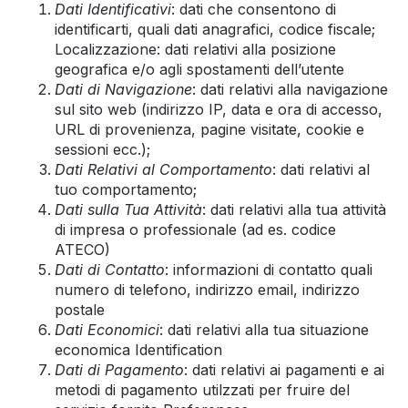
Dati Identificativi
: dati che consentono di
identificarti, quali dati anagrafici, codice fiscale;
Localizzazione: dati relativi alla posizione
geografica e/o agli spostamenti dell’utente
Dati di Navigazione
: dati relativi alla navigazione
sul sito web (indirizzo IP, data e ora di accesso,
URL di provenienza, pagine visitate, cookie e
sessioni ecc.);
Dati Relativi al Comportamento
: dati relativi al
tuo comportamento;
Dati sulla Tua Attività
: dati relativi alla tua attività
di impresa o professionale (ad es. codice
ATECO)
Dati di Contatto
: informazioni di contatto quali
numero di telefono, indirizzo email, indirizzo
postale
Dati Economici
: dati relativi alla tua situazione
economica Identification
Dati di Pagamento
: dati relativi ai pagamenti e ai
metodi di pagamento utilzzati per fruire del