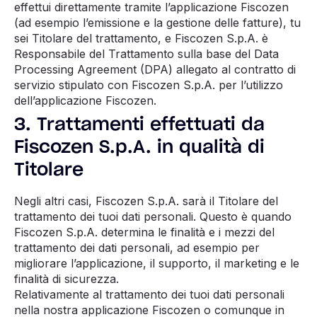
effettui direttamente tramite l’applicazione Fiscozen
(ad esempio l’emissione e la gestione delle fatture), tu
sei Titolare del trattamento, e Fiscozen S.p.A. è
Responsabile del Trattamento sulla base del Data
Processing Agreement (DPA) allegato al contratto di
servizio stipulato con Fiscozen S.p.A. per l’utilizzo
dell’applicazione Fiscozen.
3. Trattamenti effettuati da
Fiscozen S.p.A. in qualità di
Titolare
Negli altri casi, Fiscozen S.p.A. sarà il Titolare del
trattamento dei tuoi dati personali. Questo è quando
Fiscozen S.p.A. determina le finalità e i mezzi del
trattamento dei dati personali, ad esempio per
migliorare l’applicazione, il supporto, il marketing e le
finalità di sicurezza.
Relativamente al trattamento dei tuoi dati personali
nella nostra applicazione Fiscozen o comunque in