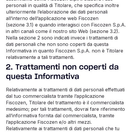
personali in qualità di Titolare, che specifica inoltre
ulteriormente l’elaborazione dei dati personali
all’interno dell’applicazione web Fiscozen
(sezione 3.1) e quando interagisci con Fiscozen S.p.A.
in altri canali come il nostro sito Web (sezione 3.2).
Nella sezione 2 sono indicati invece i trattamenti di
dati personali che non sono coperti da questa
Informativa in quanto Fiscozen S.p.A. non è Titolare
relativamente a tali trattamenti.
2. Trattamenti non coperti da
questa Informativa
Relativamente ai trattamenti di dati personali effettuati
dal tuo commercialista tramite l’applicazione
Fiscozen, Titolare del trattamento è il commercialista
medesimo; per tali trattamenti, dovrai fare riferimento
all’informativa fornita dal commercialista, tramite
l’applicazione Fiscozen e/o altri mezzi.
Relativamente ai trattamenti di dati personali che tu