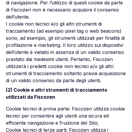
di navigazione. Per l’utilizzo di questi cookie da parte
di Fiscozen non è necessario acquisire il consenso
dell’utente.
I cookie non tecnici e/o gli altri strumenti di
tracciamento (ad esempio pixel tag o web beacons)
sono, ad esempio, gli strumenti utilizzati per finalità di
profilazione e marketing. Il loro utilizzo sui dispositivi
dell’utente è vietato in assenza di un valido consenso
prestato dai medesimi utenti. Pertanto, Fiscozen
utilizzerà i predetti cookie non tecnici e/o gli altri
strumenti di tracciamento soltanto previa acquisizione
di un valido consenso da parte degli utenti.
(2) Cookie e altri strumenti di tracciamento
utilizzati da Fiscozen
Cookie tecnici di prima parte:
Fiscozen utilizza cookie
tecnici per consentire agli utenti una sicura ed
efficiente navigazione e fruizione del Sito;
Cookie tecnici di terze parti:
Fiscozen utilizza i