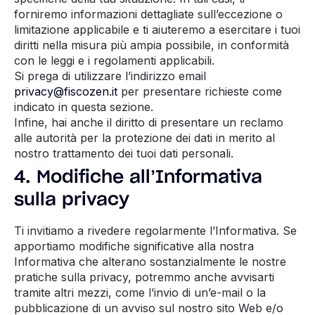
forniremo informazioni dettagliate sull’eccezione o
limitazione applicabile e ti aiuteremo a esercitare i tuoi
diritti nella misura più ampia possibile, in conformità
con le leggi e i regolamenti applicabili.
Si prega di utilizzare l’indirizzo email
privacy@fiscozen.it
per presentare richieste come
indicato in questa sezione.
Infine, hai anche il diritto di presentare un reclamo
alle autorità per la protezione dei dati in merito al
nostro trattamento dei tuoi dati personali.
4. Modifiche all’Informativa
sulla privacy
Ti invitiamo a rivedere regolarmente l’Informativa. Se
apportiamo modifiche significative alla nostra
Informativa che alterano sostanzialmente le nostre
pratiche sulla privacy, potremmo anche avvisarti
tramite altri mezzi, come l’invio di un’e-mail o la
pubblicazione di un avviso sul nostro sito Web e/o