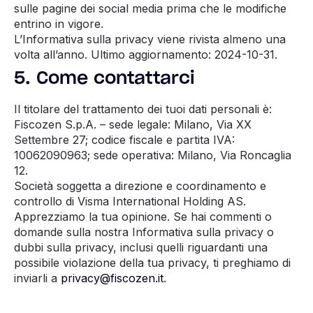
sulle pagine dei social media prima che le modifiche
entrino in vigore.
L’Informativa sulla privacy viene rivista almeno una
volta all’anno. Ultimo aggiornamento:
2024-10-31
.
5. Come contattarci
Il titolare del trattamento dei tuoi dati personali è:
Fiscozen S.p.A. – sede legale: Milano, Via XX
Settembre 27; codice fiscale e partita IVA:
10062090963; sede operativa: Milano,
Via Roncaglia
12.
Società soggetta a direzione e coordinamento e
controllo di Visma International Holding AS.
Apprezziamo la tua opinione. Se hai commenti o
domande sulla nostra Informativa sulla privacy o
dubbi sulla privacy, inclusi quelli riguardanti una
possibile violazione della tua privacy, ti preghiamo di
inviarli a
privacy@fiscozen.it
.