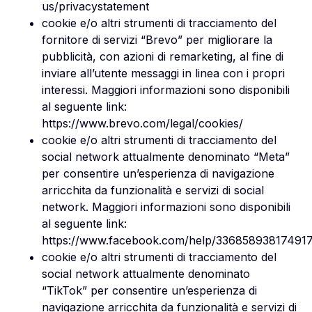
us/privacystatement
cookie e/o altri strumenti di tracciamento del
fornitore di servizi “Brevo” per migliorare la
pubblicità, con azioni di remarketing, al fine di
inviare all’utente messaggi in linea con i propri
interessi. Maggiori informazioni sono disponibili
al seguente link:
https://www.brevo.com/legal/cookies/
cookie e/o altri strumenti di tracciamento del
social network attualmente denominato “Meta”
per consentire un’esperienza di navigazione
arricchita da funzionalità e servizi di social
network. Maggiori informazioni sono disponibili
al seguente link:
https://www.facebook.com/help/33685893817491
cookie e/o altri strumenti di tracciamento del
social network attualmente denominato
“TikTok” per consentire un’esperienza di
navigazione arricchita da funzionalità e servizi di