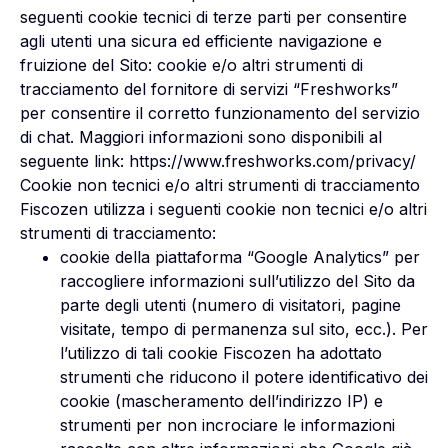
seguenti cookie tecnici di terze parti per consentire
agli utenti una sicura ed efficiente navigazione e
fruizione del Sito:
cookie e/o altri strumenti di
tracciamento del fornitore di servizi “Freshworks”
per consentire il corretto funzionamento del servizio
di chat. Maggiori informazioni sono disponibili al
seguente link:
https://www.freshworks.com/privacy/
Cookie non tecnici e/o altri strumenti di tracciamento
Fiscozen utilizza i seguenti cookie non tecnici e/o altri
strumenti di tracciamento:
cookie della piattaforma “Google Analytics” per
raccogliere informazioni sull’utilizzo del Sito da
parte degli utenti (numero di visitatori, pagine
visitate, tempo di permanenza sul sito, ecc.). Per
l’utilizzo di tali cookie Fiscozen ha adottato
strumenti che riducono il potere identificativo dei
cookie (mascheramento dell’indirizzo IP) e
strumenti per non incrociare le informazioni