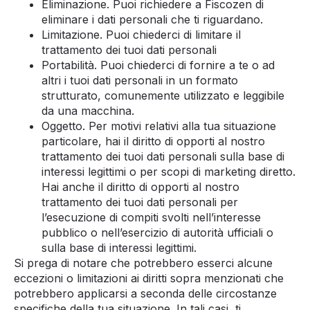
Eliminazione. Puoi richiedere a
Fiscozen
di
eliminare i dati personali che ti riguardano.
Limitazione. Puoi chiederci di limitare il
trattamento dei tuoi dati personali
Portabilità. Puoi chiederci di fornire a te o ad
altri i tuoi dati personali in un formato
strutturato, comunemente utilizzato e leggibile
da una macchina.
Oggetto. Per motivi relativi alla tua situazione
particolare, hai il diritto di opporti al nostro
trattamento dei tuoi dati personali sulla base di
interessi legittimi o per scopi di marketing diretto.
Hai anche il diritto di opporti al nostro
trattamento dei tuoi dati personali per
l’esecuzione di compiti svolti nell’interesse
pubblico o nell’esercizio di autorità ufficiali o
sulla base di interessi legittimi.
Si prega di notare che potrebbero esserci alcune
eccezioni o limitazioni ai diritti sopra menzionati che
potrebbero applicarsi a seconda delle circostanze
specifiche della tua situazione. In tali casi, ti