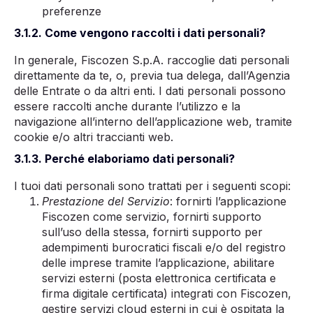
preferenze
3.1.2. Come vengono raccolti i dati personali?
In generale, Fiscozen S.p.A. raccoglie dati personali
direttamente da te, o, previa tua delega, dall’Agenzia
delle Entrate o da altri enti. I dati personali possono
essere raccolti anche durante l’utilizzo e la
navigazione all’interno dell’applicazione web, tramite
cookie e/o altri traccianti web.
3.1.3. Perché elaboriamo dati personali?
I tuoi dati personali sono trattati per i seguenti scopi:
Prestazione del Servizio
: fornirti l’applicazione
Fiscozen come servizio, fornirti supporto
sull’uso della stessa, fornirti supporto per
adempimenti burocratici fiscali e/o del registro
delle imprese tramite l’applicazione, abilitare
servizi esterni (posta elettronica certificata e
firma digitale certificata) integrati con Fiscozen,
gestire servizi cloud esterni in cui è ospitata la