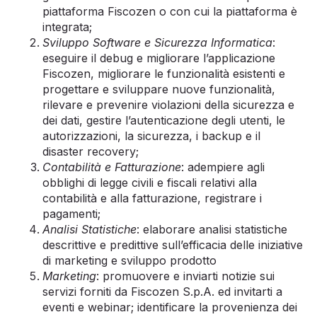
piattaforma Fiscozen o con cui la piattaforma è
integrata;
Sviluppo Software e Sicurezza Informatica
:
eseguire il debug e migliorare l’applicazione
Fiscozen, migliorare le funzionalità esistenti e
progettare e sviluppare nuove funzionalità,
rilevare e prevenire violazioni della sicurezza e
dei dati, gestire l’autenticazione degli utenti, le
autorizzazioni, la sicurezza, i backup e il
disaster recovery;
Contabilità e Fatturazione
: adempiere agli
obblighi di legge civili e fiscali relativi alla
contabilità e alla fatturazione, registrare i
pagamenti;
Analisi Statistiche
: elaborare analisi statistiche
descrittive e predittive sull’efficacia delle iniziative
di marketing e sviluppo prodotto
Marketing
: promuovere e inviarti notizie sui
servizi forniti da Fiscozen S.p.A. ed invitarti a
eventi e webinar; identificare la provenienza dei