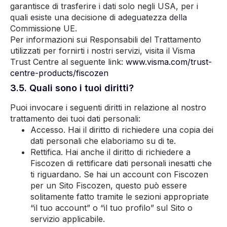
garantisce di trasferire i dati solo negli USA, per i
quali esiste una decisione di adeguatezza della
Commissione UE.
Per informazioni sui Responsabili del Trattamento
utilizzati per fornirti i nostri servizi, visita il Visma
Trust Centre al seguente link:
www.visma.com/trust-
centre-products/fiscozen
3.5. Quali sono i tuoi diritti?
Puoi invocare i seguenti diritti in relazione al nostro
trattamento dei tuoi dati personali:
Accesso. Hai il diritto di richiedere una copia dei
dati personali che elaboriamo su di te.
Rettifica. Hai anche il diritto di richiedere a
Fiscozen
di rettificare dati personali inesatti che
ti riguardano. Se hai un account con
Fiscozen
per un Sito
Fiscozen
, questo può essere
solitamente fatto tramite le sezioni appropriate
“il tuo account” o “il tuo profilo” sul Sito o
servizio applicabile.