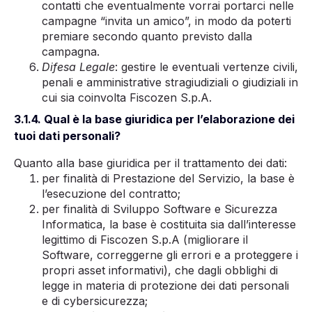
contatti che eventualmente vorrai portarci nelle
campagne “invita un amico”, in modo da poterti
premiare secondo quanto previsto dalla
campagna.
Difesa Legale
: gestire le eventuali vertenze civili,
penali e amministrative stragiudiziali o giudiziali in
cui sia coinvolta Fiscozen S.p.A.
3.1.4. Qual è la base giuridica per l’elaborazione dei
tuoi dati personali?
Quanto alla base giuridica per il trattamento dei dati:
per finalità di Prestazione del Servizio, la base è
l’esecuzione del contratto;
per finalità di Sviluppo Software e Sicurezza
Informatica, la base è costituita sia dall’interesse
legittimo di Fiscozen S.p.A (migliorare il
Software, correggerne gli errori e a proteggere i
propri asset informativi), che dagli obblighi di
legge in materia di protezione dei dati personali
e di cybersicurezza;