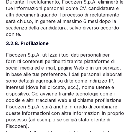
Durante il reclutamento, Fiscozen S.p.A. eliminerà le
tue informazioni personali come CV, candidatura e
altri documenti quando il processo di reclutamento
sarà chiuso, in genere al massimo 6 mesi dopo la
scadenza della candidatura, salvo diverso accordo
con te.
3.2.8. Profilazione
Fiscozen S.p.A. utilizza i tuoi dati personali per
fornirti contenuti pertinenti tramite piattaforme di
social media ed e-mail, pagine Web o in un servizio,
in base alle tue preferenze. I dati personali elaborati
sono dettagli aggregati su di te come indirizzo IP,
interessi (dove hai cliccato, ecc.), nome utente e
dispositivo. Ciò avviene tramite tecnologie come i
cookie e altri traccianti web e si chiama profilazione.
Fiscozen S.p.A. sarà anche in grado di combinare
queste informazioni con altre informazioni in proprio
possesso (ad esempio se sei già stato cliente di
Fiscozen).