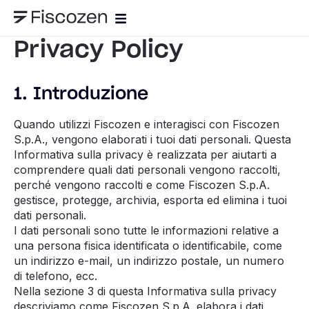
Privacy Policy
1. Introduzione
Quando utilizzi Fiscozen e interagisci con Fiscozen
S.p.A., vengono elaborati i tuoi dati personali. Questa
Informativa sulla privacy è realizzata per aiutarti a
comprendere quali dati personali vengono raccolti,
perché vengono raccolti e come Fiscozen S.p.A.
gestisce, protegge, archivia, esporta ed elimina i tuoi
dati personali.
I dati personali sono tutte le informazioni relative a
una persona fisica identificata o identificabile, come
un indirizzo e-mail, un indirizzo postale, un numero
di telefono, ecc.
Nella sezione 3 di questa Informativa sulla privacy
descriviamo come Fiscozen S.p.A. elabora i dati