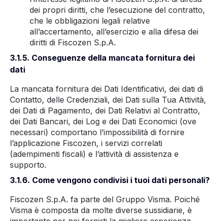
dei propri diritti, che l’esecuzione del contratto,
che le obbligazioni legali relative
all’accertamento, all’esercizio e alla difesa dei
diritti di Fiscozen S.p.A.
3.1.5. Conseguenze della mancata fornitura dei
dati
La mancata fornitura dei Dati Identificativi, dei dati di
Contatto, delle Credenziali, dei Dati sulla Tua Attività,
dei Dati di Pagamento, dei Dati Relativi al Contratto,
dei Dati Bancari, dei Log e dei Dati Economici (ove
necessari) comportano l’impossibilità di fornire
l’applicazione Fiscozen, i servizi correlati
(adempimenti fiscali) e l’attività di assistenza e
supporto.
3.1.6. Come vengono condivisi i tuoi dati personali?
Fiscozen S.p.A. fa parte del Gruppo Visma. Poiché
Visma è composta da molte diverse sussidiarie, è