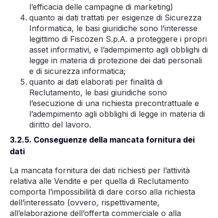
l’efficacia delle campagne di marketing)
quanto ai dati trattati per esigenze di Sicurezza
Informatica, le basi giuridiche sono l’interesse
legittimo di Fiscozen S.p.A. a proteggere i propri
asset informativi, e l’adempimento agli obblighi di
legge in materia di protezione dei dati personali
e di sicurezza informatica;
quanto ai dati elaborati per finalità di
Reclutamento, le basi giuridiche sono
l’esecuzione di una richiesta precontrattuale e
l’adempimento agli obblighi di legge in materia di
diritto del lavoro.
3.2.5. Conseguenze della mancata fornitura dei
dati
La mancata fornitura dei dati richiesti per l’attività
relativa alle Vendite e per quella di Reclutamento
comporta l’impossibilità di dare corso alla richiesta
dell’interessato (ovvero, rispettivamente,
all’elaborazione dell’offerta commerciale o alla