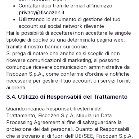
Contattandoci tramite e-mail all’indirizzo
privacy@fiscozen.it
Utilizzando lo strumento di gestione del tuo
account sul social network rilevante
Hai la possibilità di accettare/non accettare le singole
tipologie di cookie su una determinata pagina web,
tramite il nostro banner sui cookie.
Si prega di notare che anche se si sceglie di non
ricevere comunicazioni di marketing, si possono
comunque ricevere comunicazioni amministrative da
Fiscozen S.p.A., come conferme d’ordine e notifiche
necessarie per gestire il tuo account o i servizi forniti
ai clienti.
3.4. Utilizzo di Responsabili del Trattamento
Quando incarica Responsabili esterni del
Trattamento, Fiscozen S.p.A. stipula un Data
Processing Agreement al fine di salvaguardare la
protezione dei dati personali. Quanto ai Responsabili
che si trovano al di fuori dell’UE/SEE, Fiscozen S.p.A.