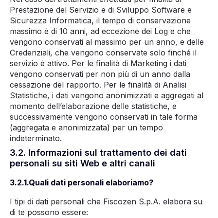
Prestazione del Servizio e di Sviluppo Software e
Sicurezza Informatica, il tempo di conservazione
massimo è di 10 anni, ad eccezione dei Log e che
vengono conservati al massimo per un anno, e delle
Credenziali, che vengono conservate solo finché il
servizio è attivo. Per le finalità di Marketing i dati
vengono conservati per non più di
un anno dalla
cessazione del rapporto.
Per le finalità di Analisi
Statistiche, i dati vengono anonimizzati e aggregati al
momento dell’elaborazione delle statistiche, e
successivamente vengono conservati in tale forma
(aggregata e anonimizzata)
per un tempo
indeterminato.
3.2. Informazioni sul trattamento dei dati
personali su siti Web e altri canali
3.2.1.Quali dati personali elaboriamo?
I tipi di dati personali che Fiscozen S.p.A. elabora su
di te possono essere: