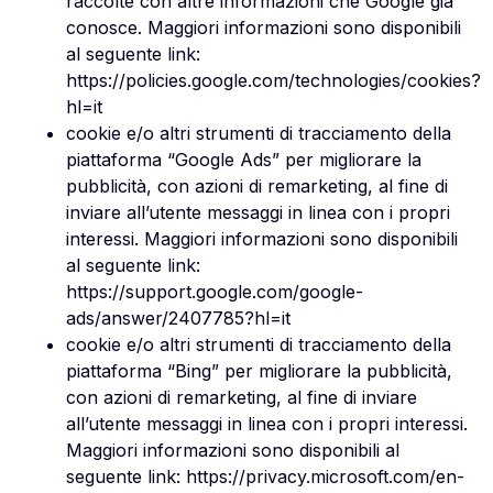
raccolte con altre informazioni che Google già
conosce. Maggiori informazioni sono disponibili
al seguente link:
https://policies.google.com/technologies/cookies?
hl=it
cookie e/o altri strumenti di tracciamento della
piattaforma “Google Ads” per migliorare la
pubblicità, con azioni di remarketing, al fine di
inviare all’utente messaggi in linea con i propri
interessi. Maggiori informazioni sono disponibili
al seguente link:
https://support.google.com/google-
ads/answer/2407785?hl=it
cookie e/o altri strumenti di tracciamento della
piattaforma “Bing” per migliorare la pubblicità,
con azioni di remarketing, al fine di inviare
all’utente messaggi in linea con i propri interessi.
Maggiori informazioni sono disponibili al
seguente link:
https://privacy.microsoft.com/en-