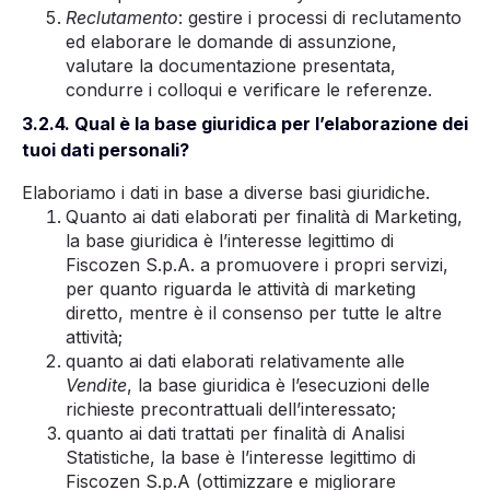
Reclutamento
: gestire i processi di reclutamento
ed elaborare le domande di assunzione,
valutare la documentazione presentata,
condurre i colloqui e verificare le referenze.
3.2.4. Qual è la base giuridica per l’elaborazione dei
tuoi dati personali?
Elaboriamo i dati in base a diverse basi giuridiche.
Quanto ai dati elaborati per finalità di Marketing,
la base giuridica è l’interesse legittimo di
Fiscozen S.p.A. a promuovere i propri servizi,
per quanto riguarda le attività di marketing
diretto, mentre è il consenso per tutte le altre
attività;
quanto ai dati elaborati relativamente alle
Vendite
, la base giuridica è l’esecuzioni delle
richieste precontrattuali dell’interessato;
quanto ai dati trattati per finalità di Analisi
Statistiche, la base è l’interesse legittimo di
Fiscozen S.p.A (ottimizzare e migliorare