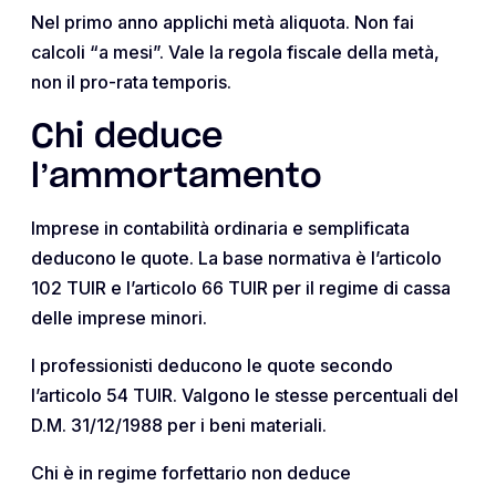
Nel primo anno applichi metà aliquota. Non fai
calcoli “a mesi”. Vale la regola fiscale della metà,
non il pro-rata temporis.
Chi deduce
l’ammortamento
Imprese in contabilità ordinaria e semplificata
deducono le quote. La base normativa è l’articolo
102 TUIR e l’articolo 66 TUIR per il regime di cassa
delle imprese minori.
I professionisti deducono le quote secondo
l’articolo 54 TUIR. Valgono le stesse percentuali del
D.M. 31/12/1988 per i beni materiali.
Chi è in regime forfettario non deduce