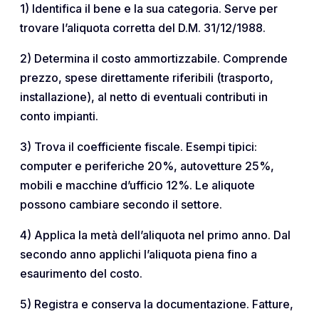
1) Identifica il bene e la sua categoria. Serve per
trovare l’aliquota corretta del D.M. 31/12/1988.
2) Determina il costo ammortizzabile. Comprende
prezzo, spese direttamente riferibili (trasporto,
installazione), al netto di eventuali contributi in
conto impianti.
3) Trova il coefficiente fiscale. Esempi tipici:
computer e periferiche 20%, autovetture 25%,
mobili e macchine d’ufficio 12%. Le aliquote
possono cambiare secondo il settore.
4) Applica la metà dell’aliquota nel primo anno. Dal
secondo anno applichi l’aliquota piena fino a
esaurimento del costo.
5) Registra e conserva la documentazione. Fatture,