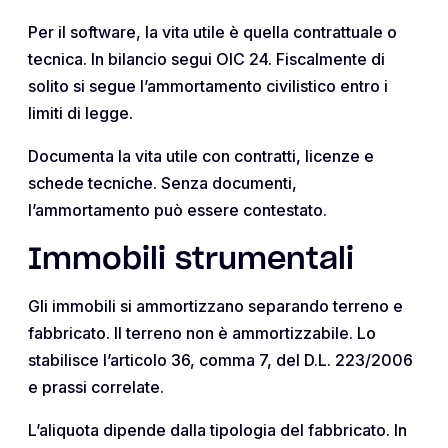
Per il software, la vita utile è quella contrattuale o
tecnica. In bilancio segui OIC 24. Fiscalmente di
solito si segue l’ammortamento civilistico entro i
limiti di legge.
Documenta la vita utile con contratti, licenze e
schede tecniche. Senza documenti,
l’ammortamento può essere contestato.
Immobili strumentali
Gli immobili si ammortizzano separando terreno e
fabbricato. Il terreno non è ammortizzabile. Lo
stabilisce l’articolo 36, comma 7, del D.L. 223/2006
e prassi correlate.
L’aliquota dipende dalla tipologia del fabbricato. In