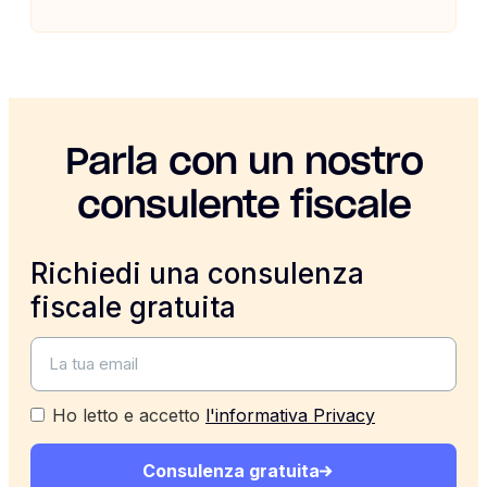
Parla con un nostro
consulente fiscale
Richiedi una consulenza
fiscale gratuita
Ho letto e accetto
l'informativa Privacy
Consulenza gratuita