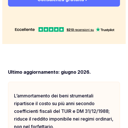
Ultimo aggiornamento: giugno 2026.
L’ammortamento dei beni strumentali
ripartisce il costo su più anni secondo
coefficienti fiscali del TUIR e DM 31/12/1988;
riduce il reddito imponibile nei regimi ordinari,
non nel forfettario.