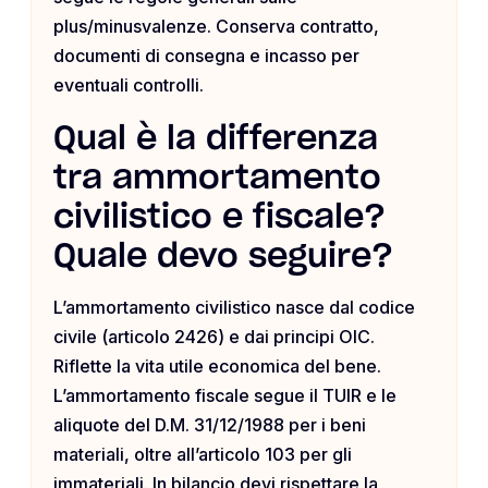
plus/minusvalenze. Conserva contratto,
documenti di consegna e incasso per
eventuali controlli.
Qual è la differenza
tra ammortamento
civilistico e fiscale?
Quale devo seguire?
L’ammortamento civilistico nasce dal codice
civile (articolo 2426) e dai principi OIC.
Riflette la vita utile economica del bene.
L’ammortamento fiscale segue il TUIR e le
aliquote del D.M. 31/12/1988 per i beni
materiali, oltre all’articolo 103 per gli
immateriali. In bilancio devi rispettare la