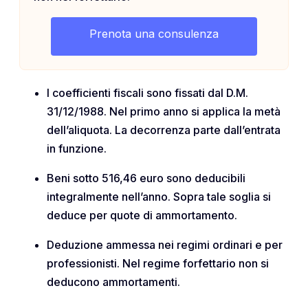
Prenota una consulenza
I coefficienti fiscali sono fissati dal D.M.
31/12/1988. Nel primo anno si applica la metà
dell’aliquota. La decorrenza parte dall’entrata
in funzione.
Beni sotto 516,46 euro sono deducibili
integralmente nell’anno. Sopra tale soglia si
deduce per quote di ammortamento.
Deduzione ammessa nei regimi ordinari e per
professionisti. Nel regime forfettario non si
deducono ammortamenti.