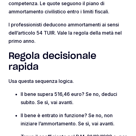
competenza. Le quote seguono il piano di
ammortamento civilistico entro i limiti fiscali.
I professionisti deducono ammortamenti ai sensi
dell’articolo 54 TUIR. Vale la regola della metà nel
primo anno.
Regola decisionale
rapida
Usa questa sequenza logica.
Il bene supera 516,46 euro? Se no, deduci
subito. Se sì, vai avanti.
Il bene è entrato in funzione? Se no, non
iniziare l’ammortamento. Se sì, vai avanti.