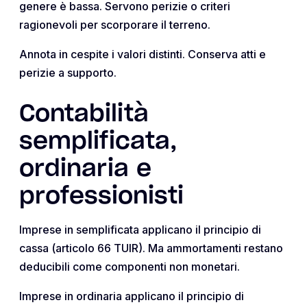
genere è bassa. Servono perizie o criteri
ragionevoli per scorporare il terreno.
Annota in cespite i valori distinti. Conserva atti e
perizie a supporto.
Contabilità
semplificata,
ordinaria e
professionisti
Imprese in semplificata applicano il principio di
cassa (articolo 66 TUIR). Ma ammortamenti restano
deducibili come componenti non monetari.
Imprese in ordinaria applicano il principio di