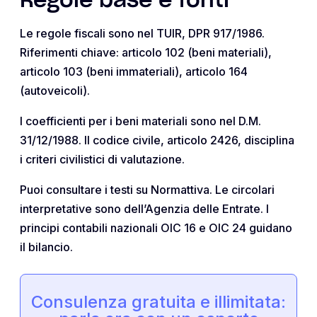
Regole base e fonti
Le regole fiscali sono nel TUIR, DPR 917/1986.
Riferimenti chiave: articolo 102 (beni materiali),
articolo 103 (beni immateriali), articolo 164
(autoveicoli).
I coefficienti per i beni materiali sono nel D.M.
31/12/1988. Il codice civile, articolo 2426, disciplina
i criteri civilistici di valutazione.
Puoi consultare i testi su Normattiva. Le circolari
interpretative sono dell’Agenzia delle Entrate. I
principi contabili nazionali OIC 16 e OIC 24 guidano
il bilancio.
Consulenza gratuita e illimitata: