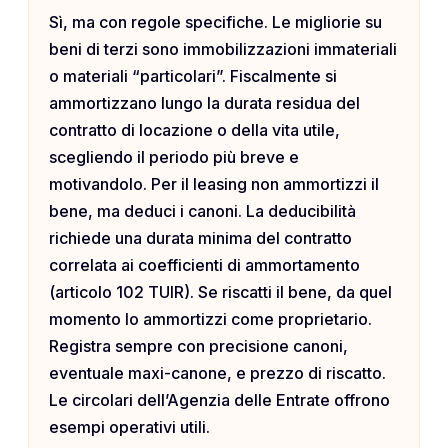
Sì, ma con regole specifiche. Le migliorie su
beni di terzi sono immobilizzazioni immateriali
o materiali “particolari”. Fiscalmente si
ammortizzano lungo la durata residua del
contratto di locazione o della vita utile,
scegliendo il periodo più breve e
motivandolo. Per il leasing non ammortizzi il
bene, ma deduci i canoni. La deducibilità
richiede una durata minima del contratto
correlata ai coefficienti di ammortamento
(articolo 102 TUIR). Se riscatti il bene, da quel
momento lo ammortizzi come proprietario.
Registra sempre con precisione canoni,
eventuale maxi-canone, e prezzo di riscatto.
Le circolari dell’Agenzia delle Entrate offrono
esempi operativi utili.