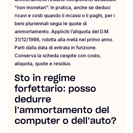
“non monetari”. In pratica, anche se deduci
ricavi e costi quando li incassi o li paghi, per i
beni pluriennali segui le quote di
ammortamento. Applichi l’aliquota del D.M.
31/12/1988, ridotta alla metà nel primo anno.
Parti dalla data di entrata in funzione.
Conserva la scheda cespite con costo,
aliquota, quote e residuo.
Sto in regime
forfettario: posso
dedurre
l’ammortamento del
computer o dell’auto?