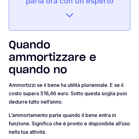
parla ora con un esperto
Quando
ammortizzare e
quando no
Ammortizzi se il bene ha utilità pluriennale. E se il
costo supera 516,46 euro. Sotto questa soglia puoi
dedurre tutto nell’anno.
L’ammortamento parte quando il bene entra in
funzione. Significa che è pronto e disponibile all’uso
nella tua attività.