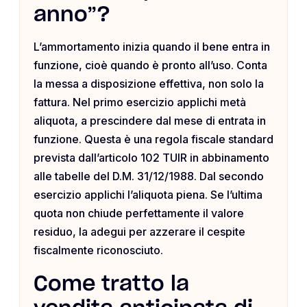
anno”?
L’ammortamento inizia quando il bene entra in
funzione, cioè quando è pronto all’uso. Conta
la messa a disposizione effettiva, non solo la
fattura. Nel primo esercizio applichi metà
aliquota, a prescindere dal mese di entrata in
funzione. Questa è una regola fiscale standard
prevista dall’articolo 102 TUIR in abbinamento
alle tabelle del D.M. 31/12/1988. Dal secondo
esercizio applichi l’aliquota piena. Se l’ultima
quota non chiude perfettamente il valore
residuo, la adegui per azzerare il cespite
fiscalmente riconosciuto.
Come tratto la