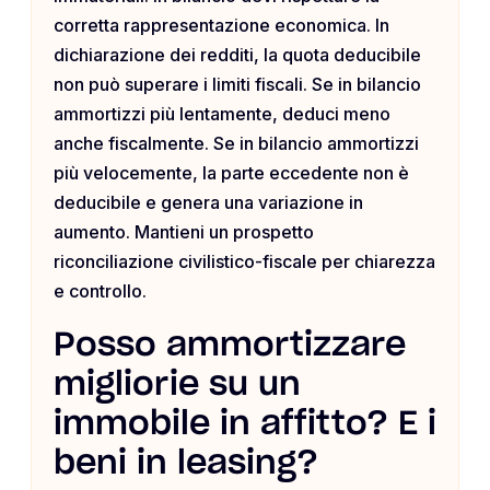
corretta rappresentazione economica. In
dichiarazione dei redditi, la quota deducibile
non può superare i limiti fiscali. Se in bilancio
ammortizzi più lentamente, deduci meno
anche fiscalmente. Se in bilancio ammortizzi
più velocemente, la parte eccedente non è
deducibile e genera una variazione in
aumento. Mantieni un prospetto
riconciliazione civilistico-fiscale per chiarezza
e controllo.
Posso ammortizzare
migliorie su un
immobile in affitto? E i
beni in leasing?