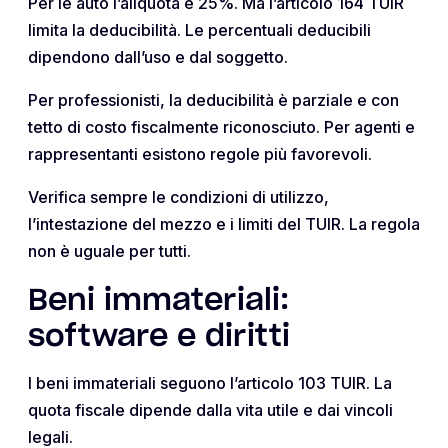
Per le auto l’aliquota è 25%. Ma l’articolo 164 TUIR
limita la deducibilità. Le percentuali deducibili
dipendono dall’uso e dal soggetto.
Per professionisti, la deducibilità è parziale e con
tetto di costo fiscalmente riconosciuto. Per agenti e
rappresentanti esistono regole più favorevoli.
Verifica sempre le condizioni di utilizzo,
l’intestazione del mezzo e i limiti del TUIR. La regola
non è uguale per tutti.
Beni immateriali:
software e diritti
I beni immateriali seguono l’articolo 103 TUIR. La
quota fiscale dipende dalla vita utile e dai vincoli
legali.