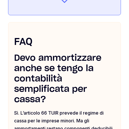
FAQ
Devo ammortizzare
anche se tengo la
contabilità
semplificata per
cassa?
Sì. L’articolo 66 TUIR prevede il regime di
cassa per le imprese minori. Ma gli
ammortamenti restano componenti deducibili