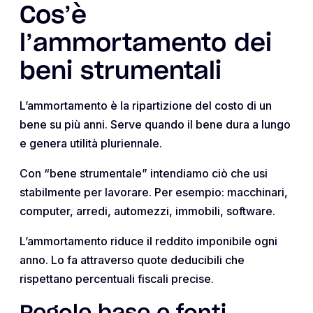
Cos’è
l’ammortamento dei
beni strumentali
L’ammortamento è la ripartizione del costo di un
bene su più anni. Serve quando il bene dura a lungo
e genera utilità pluriennale.
Con “bene strumentale” intendiamo ciò che usi
stabilmente per lavorare. Per esempio: macchinari,
computer, arredi, automezzi, immobili, software.
L’ammortamento riduce il reddito imponibile ogni
anno. Lo fa attraverso quote deducibili che
rispettano percentuali fiscali precise.