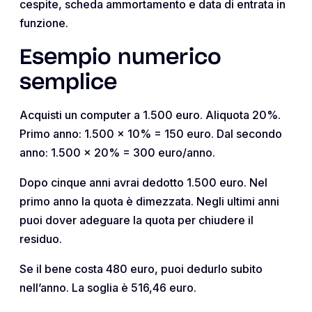
cespite, scheda ammortamento e data di entrata in
funzione.
Esempio numerico
semplice
Acquisti un computer a 1.500 euro. Aliquota 20%.
Primo anno: 1.500 x 10% = 150 euro. Dal secondo
anno: 1.500 x 20% = 300 euro/anno.
Dopo cinque anni avrai dedotto 1.500 euro. Nel
primo anno la quota è dimezzata. Negli ultimi anni
puoi dover adeguare la quota per chiudere il
residuo.
Se il bene costa 480 euro, puoi dedurlo subito
nell’anno. La soglia è 516,46 euro.