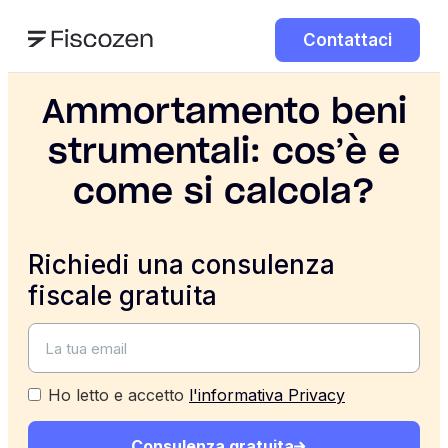
Contattaci
Ammortamento beni
strumentali: cos’è e
come si calcola?
Richiedi una consulenza
fiscale gratuita
Ho letto e accetto
l'informativa Privacy
Consulenza gratuita