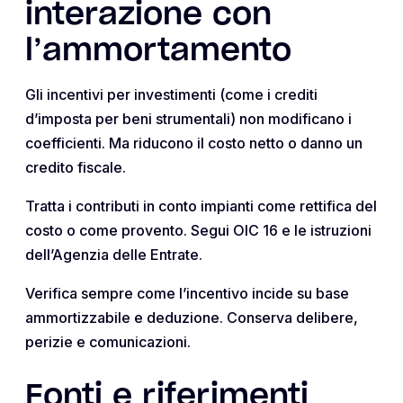
interazione con
l’ammortamento
Gli incentivi per investimenti (come i crediti
d’imposta per beni strumentali) non modificano i
coefficienti. Ma riducono il costo netto o danno un
credito fiscale.
Tratta i contributi in conto impianti come rettifica del
costo o come provento. Segui OIC 16 e le istruzioni
dell’Agenzia delle Entrate.
Verifica sempre come l’incentivo incide su base
ammortizzabile e deduzione. Conserva delibere,
perizie e comunicazioni.
Fonti e riferimenti