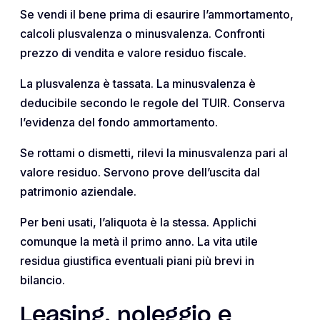
Se vendi il bene prima di esaurire l’ammortamento,
calcoli plusvalenza o minusvalenza. Confronti
prezzo di vendita e valore residuo fiscale.
La plusvalenza è tassata. La minusvalenza è
deducibile secondo le regole del TUIR. Conserva
l’evidenza del fondo ammortamento.
Se rottami o dismetti, rilevi la minusvalenza pari al
valore residuo. Servono prove dell’uscita dal
patrimonio aziendale.
Per beni usati, l’aliquota è la stessa. Applichi
comunque la metà il primo anno. La vita utile
residua giustifica eventuali piani più brevi in
bilancio.
Leasing, noleggio e