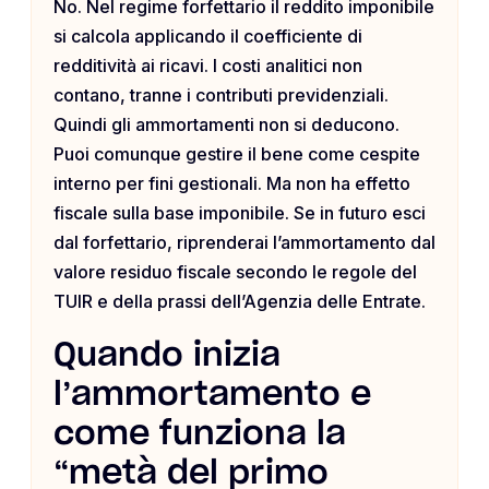
No. Nel regime forfettario il reddito imponibile
si calcola applicando il coefficiente di
redditività ai ricavi. I costi analitici non
contano, tranne i contributi previdenziali.
Quindi gli ammortamenti non si deducono.
Puoi comunque gestire il bene come cespite
interno per fini gestionali. Ma non ha effetto
fiscale sulla base imponibile. Se in futuro esci
dal forfettario, riprenderai l’ammortamento dal
valore residuo fiscale secondo le regole del
TUIR e della prassi dell’Agenzia delle Entrate.
Quando inizia
l’ammortamento e
come funziona la
“metà del primo