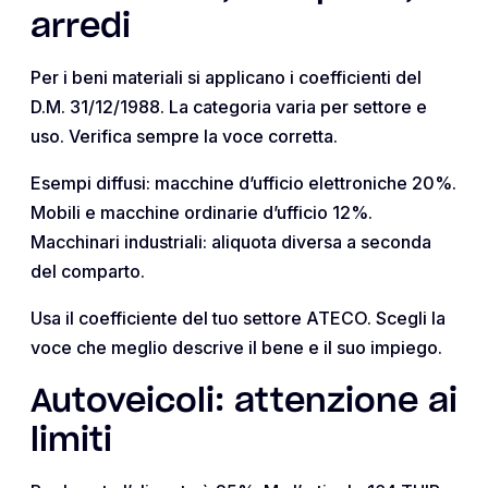
arredi
Per i beni materiali si applicano i coefficienti del
D.M. 31/12/1988. La categoria varia per settore e
uso. Verifica sempre la voce corretta.
Esempi diffusi: macchine d’ufficio elettroniche 20%.
Mobili e macchine ordinarie d’ufficio 12%.
Macchinari industriali: aliquota diversa a seconda
del comparto.
Usa il coefficiente del tuo settore ATECO. Scegli la
voce che meglio descrive il bene e il suo impiego.
Autoveicoli: attenzione ai
limiti