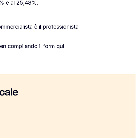
25% e al 25,48%.
mmercialista è il professionista
en compilando il form qui
cale