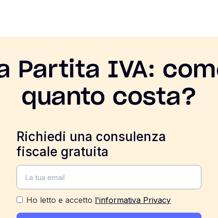
la Partita IVA: com
quanto costa?
Richiedi una consulenza
fiscale gratuita
Ho letto e accetto
l'informativa Privacy