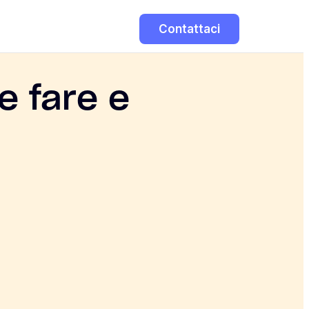
Contattaci
e fare e