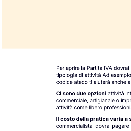
Per aprire la Partita IVA dovrai
tipologia di attività Ad esempio,
codice ateco ti aiuterà anche a 
Ci sono due opzioni
attività i
commerciale, artigianale o impre
attività come libero profession
Il costo della pratica varia a
commercialista: dovrai pagare il