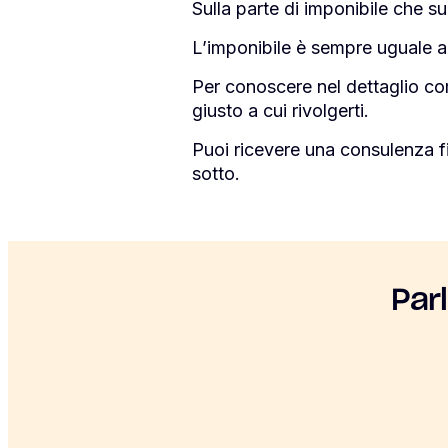
Sulla parte di imponibile che 
L’imponibile è sempre uguale ag
Per conoscere nel dettaglio com
giusto a cui rivolgerti.
Puoi ricevere una consulenza f
sotto.
Par