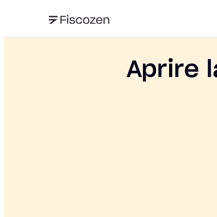
Aprire 