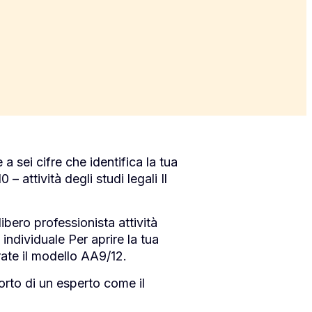
a sei cifre che identifica la tua
– attività degli studi legali Il
ibero professionista attività
 individuale Per aprire la tua
rate il modello AA9/12.
orto di un esperto come il