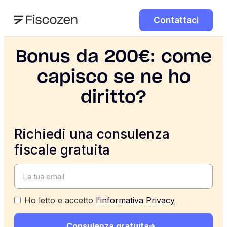
Contattaci
Bonus da 200€: come
capisco se ne ho
diritto?
Richiedi una consulenza
fiscale gratuita
Ho letto e accetto
l'informativa Privacy
Consulenza gratuita