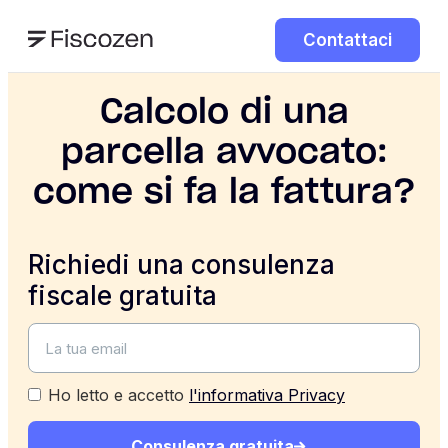
Contattaci
Calcolo di una
parcella avvocato:
come si fa la fattura?
Richiedi una consulenza
fiscale gratuita
Ho letto e accetto
l'informativa Privacy
Consulenza gratuita