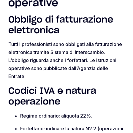
operative
Obbligo di fatturazione
elettronica
Tutti i professionisti sono obbligati alla fatturazione
elettronica tramite Sistema di Interscambio.
L’obbligo riguarda anche i forfettari. Le istruzioni
operative sono pubblicate dall’Agenzia delle
Entrate.
Codici IVA e natura
operazione
Regime ordinario: aliquota 22%.
Forfettario: indicare la natura N2.2 (operazioni