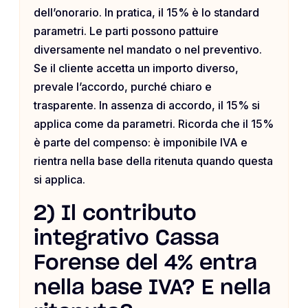
dell’onorario. In pratica, il 15% è lo standard
parametri. Le parti possono pattuire
diversamente nel mandato o nel preventivo.
Se il cliente accetta un importo diverso,
prevale l’accordo, purché chiaro e
trasparente. In assenza di accordo, il 15% si
applica come da parametri. Ricorda che il 15%
è parte del compenso: è imponibile IVA e
rientra nella base della ritenuta quando questa
si applica.
2) Il contributo
integrativo Cassa
Forense del 4% entra
nella base IVA? E nella