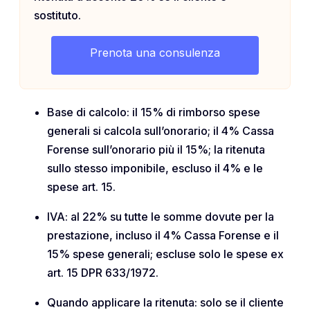
sostituto.
Prenota una consulenza
Base di calcolo: il 15% di rimborso spese
generali si calcola sull’onorario; il 4% Cassa
Forense sull’onorario più il 15%; la ritenuta
sullo stesso imponibile, escluso il 4% e le
spese art. 15.
IVA: al 22% su tutte le somme dovute per la
prestazione, incluso il 4% Cassa Forense e il
15% spese generali; escluse solo le spese ex
art. 15 DPR 633/1972.
Quando applicare la ritenuta: solo se il cliente