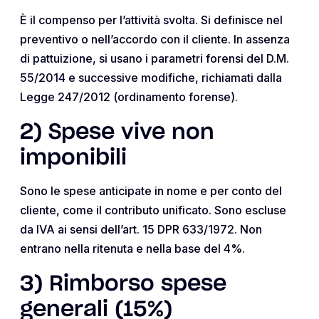
È il compenso per l’attività svolta. Si definisce nel
preventivo o nell’accordo con il cliente. In assenza
di pattuizione, si usano i parametri forensi del D.M.
55/2014 e successive modifiche, richiamati dalla
Legge 247/2012 (ordinamento forense).
2) Spese vive non
imponibili
Sono le spese anticipate in nome e per conto del
cliente, come il contributo unificato. Sono escluse
da IVA ai sensi dell’art. 15 DPR 633/1972. Non
entrano nella ritenuta e nella base del 4%.
3) Rimborso spese
generali (15%)