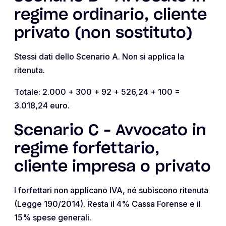
regime ordinario, cliente
privato (non sostituto)
Stessi dati dello Scenario A. Non si applica la
ritenuta.
Totale: 2.000 + 300 + 92 + 526,24 + 100 =
3.018,24 euro.
Scenario C – Avvocato in
regime forfettario,
cliente impresa o privato
I forfettari non applicano IVA, né subiscono ritenuta
(Legge 190/2014). Resta il 4% Cassa Forense e il
15% spese generali.