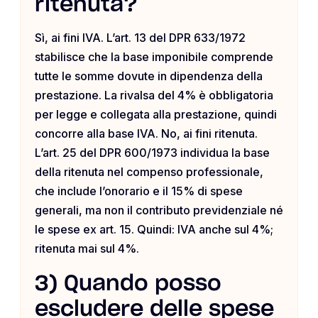
ritenuta?
Sì, ai fini IVA. L’art. 13 del DPR 633/1972
stabilisce che la base imponibile comprende
tutte le somme dovute in dipendenza della
prestazione. La rivalsa del 4% è obbligatoria
per legge e collegata alla prestazione, quindi
concorre alla base IVA. No, ai fini ritenuta.
L’art. 25 del DPR 600/1973 individua la base
della ritenuta nel compenso professionale,
che include l’onorario e il 15% di spese
generali, ma non il contributo previdenziale né
le spese ex art. 15. Quindi: IVA anche sul 4%;
ritenuta mai sul 4%.
3) Quando posso
escludere delle spese