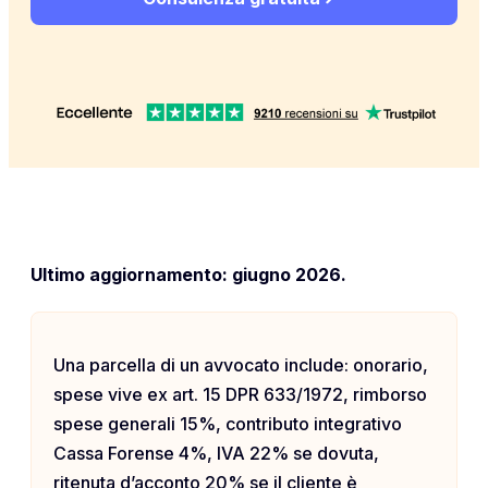
Ultimo aggiornamento: giugno 2026.
Una parcella di un avvocato include: onorario,
spese vive ex art. 15 DPR 633/1972, rimborso
spese generali 15%, contributo integrativo
Cassa Forense 4%, IVA 22% se dovuta,
ritenuta d’acconto 20% se il cliente è