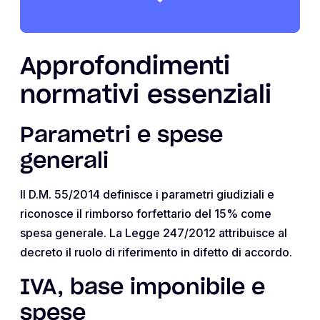
Approfondimenti
normativi essenziali
Parametri e spese
generali
Il D.M. 55/2014 definisce i parametri giudiziali e
riconosce il rimborso forfettario del 15% come
spesa generale. La Legge 247/2012 attribuisce al
decreto il ruolo di riferimento in difetto di accordo.
IVA, base imponibile e
spese