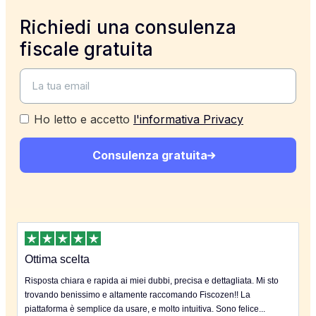
Richiedi una consulenza
fiscale gratuita
Ho letto e accetto
l'informativa Privacy
Consulenza gratuita
Ottima scelta
Risposta chiara e rapida ai miei dubbi, precisa e dettagliata. Mi sto
trovando benissimo e altamente raccomando Fiscozen!! La
piattaforma è semplice da usare, e molto intuitiva. Sono felice...