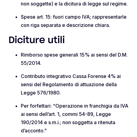
non soggette) e la dicitura di legge sul regime.
Spese art. 15: fuori campo IVA; rappresentarle
con riga separata e descrizione chiara.
Diciture utili
Rimborso spese generali 15% ai sensi del D.M.
55/2014.
Contributo integrativo Cassa Forense 4% ai
sensi del Regolamento di attuazione della
Legge 576/1980.
Per forfettari: “Operazione in franchigia da IVA
ai sensi dell’art. 1, commi 54-89, Legge
190/2014 e s.m.i.; non soggetta a ritenuta
d’acconto.”