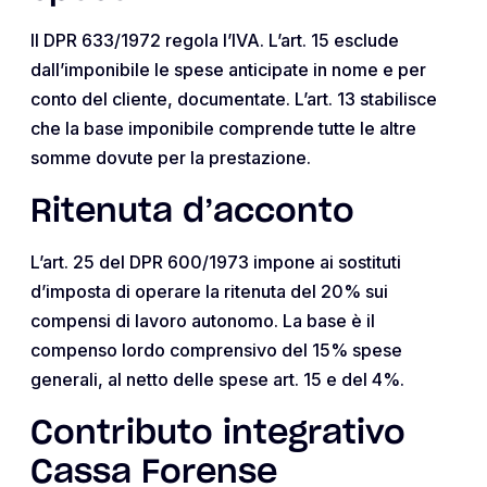
Il DPR 633/1972 regola l’IVA. L’art. 15 esclude
dall’imponibile le spese anticipate in nome e per
conto del cliente, documentate. L’art. 13 stabilisce
che la base imponibile comprende tutte le altre
somme dovute per la prestazione.
Ritenuta d’acconto
L’art. 25 del DPR 600/1973 impone ai sostituti
d’imposta di operare la ritenuta del 20% sui
compensi di lavoro autonomo. La base è il
compenso lordo comprensivo del 15% spese
generali, al netto delle spese art. 15 e del 4%.
Contributo integrativo
Cassa Forense