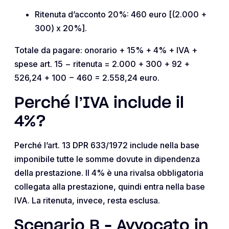
Ritenuta d’acconto 20%: 460 euro [(2.000 +
300) x 20%].
Totale da pagare: onorario + 15% + 4% + IVA +
spese art. 15 − ritenuta = 2.000 + 300 + 92 +
526,24 + 100 − 460 = 2.558,24 euro.
Perché l’IVA include il
4%?
Perché l’art. 13 DPR 633/1972 include nella base
imponibile tutte le somme dovute in dipendenza
della prestazione. Il 4% è una rivalsa obbligatoria
collegata alla prestazione, quindi entra nella base
IVA. La ritenuta, invece, resta esclusa.
Scenario B – Avvocato in