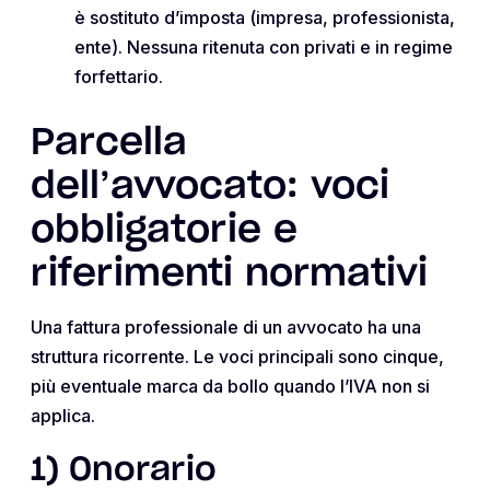
è sostituto d’imposta (impresa, professionista,
ente). Nessuna ritenuta con privati e in regime
forfettario.
Parcella
dell’avvocato: voci
obbligatorie e
riferimenti normativi
Una fattura professionale di un avvocato ha una
struttura ricorrente. Le voci principali sono cinque,
più eventuale marca da bollo quando l’IVA non si
applica.
1) Onorario