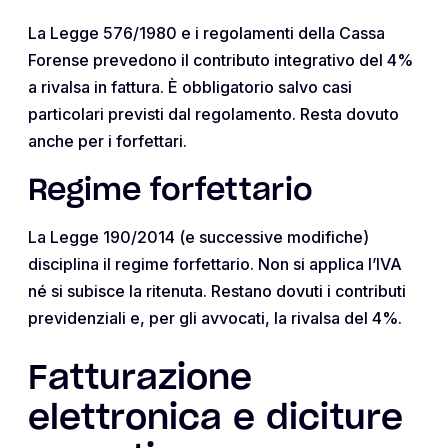
La Legge 576/1980 e i regolamenti della Cassa
Forense prevedono il contributo integrativo del 4%
a rivalsa in fattura. È obbligatorio salvo casi
particolari previsti dal regolamento. Resta dovuto
anche per i forfettari.
Regime forfettario
La Legge 190/2014 (e successive modifiche)
disciplina il regime forfettario. Non si applica l’IVA
né si subisce la ritenuta. Restano dovuti i contributi
previdenziali e, per gli avvocati, la rivalsa del 4%.
Fatturazione
elettronica e diciture