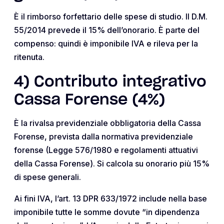
È il rimborso forfettario delle spese di studio. Il D.M.
55/2014 prevede il 15% dell’onorario. È parte del
compenso: quindi è imponibile IVA e rileva per la
ritenuta.
4) Contributo integrativo
Cassa Forense (4%)
È la rivalsa previdenziale obbligatoria della Cassa
Forense, prevista dalla normativa previdenziale
forense (Legge 576/1980 e regolamenti attuativi
della Cassa Forense). Si calcola su onorario più 15%
di spese generali.
Ai fini IVA, l’art. 13 DPR 633/1972 include nella base
imponibile tutte le somme dovute “in dipendenza