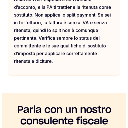
d’acconto, e la PA ti trattiene la ritenuta come
sostituto. Non applica lo split payment. Se sei
in forfettario, la fattura è senza IVA e senza
ritenuta, quindi lo split non è comunque
pertinente. Verifica sempre lo status del
committente e le sue qualifiche di sostituto
d’imposta per applicare correttamente
ritenuta e diciture.
Parla con un nostro
consulente fiscale