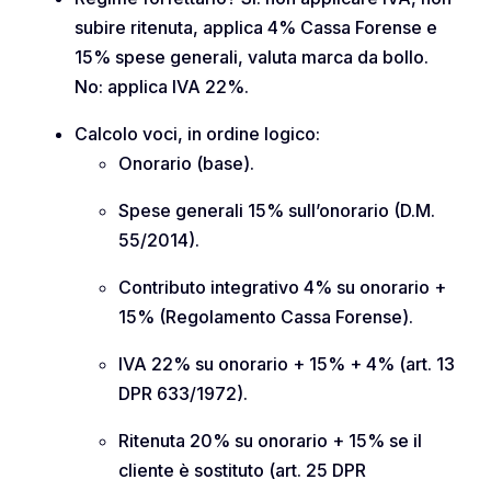
subire ritenuta, applica 4% Cassa Forense e
15% spese generali, valuta marca da bollo.
No: applica IVA 22%.
Calcolo voci, in ordine logico:
Onorario (base).
Spese generali 15% sull’onorario (D.M.
55/2014).
Contributo integrativo 4% su onorario +
15% (Regolamento Cassa Forense).
IVA 22% su onorario + 15% + 4% (art. 13
DPR 633/1972).
Ritenuta 20% su onorario + 15% se il
cliente è sostituto (art. 25 DPR