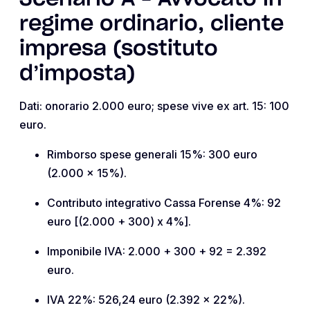
regime ordinario, cliente
impresa (sostituto
d’imposta)
Dati: onorario 2.000 euro; spese vive ex art. 15: 100
euro.
Rimborso spese generali 15%: 300 euro
(2.000 x 15%).
Contributo integrativo Cassa Forense 4%: 92
euro [(2.000 + 300) x 4%].
Imponibile IVA: 2.000 + 300 + 92 = 2.392
euro.
IVA 22%: 526,24 euro (2.392 x 22%).