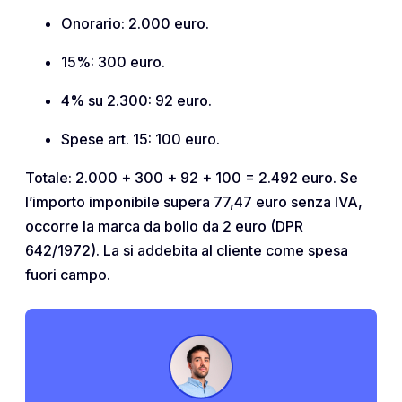
Onorario: 2.000 euro.
15%: 300 euro.
4% su 2.300: 92 euro.
Spese art. 15: 100 euro.
Totale: 2.000 + 300 + 92 + 100 = 2.492 euro. Se
l’importo imponibile supera 77,47 euro senza IVA,
occorre la marca da bollo da 2 euro (DPR
642/1972). La si addebita al cliente come spesa
fuori campo.