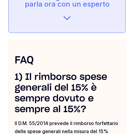
parla ora con un esperto
FAQ
1) Il rimborso spese
generali del 15% è
sempre dovuto e
sempre al 15%?
Il D.M. 55/2014 prevede il rimborso forfettario
delle spese generali nella misura del 15%