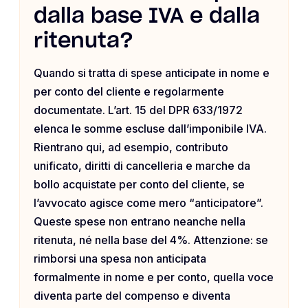
dalla base IVA e dalla
ritenuta?
Quando si tratta di spese anticipate in nome e
per conto del cliente e regolarmente
documentate. L’art. 15 del DPR 633/1972
elenca le somme escluse dall’imponibile IVA.
Rientrano qui, ad esempio, contributo
unificato, diritti di cancelleria e marche da
bollo acquistate per conto del cliente, se
l’avvocato agisce come mero “anticipatore”.
Queste spese non entrano neanche nella
ritenuta, né nella base del 4%. Attenzione: se
rimborsi una spesa non anticipata
formalmente in nome e per conto, quella voce
diventa parte del compenso e diventa