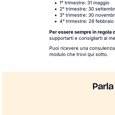
1° trimestre: 31 maggio
2° trimestre: 30 settemb
3° trimestre: 30 novemb
4° trimestre: 28 febbraio
Per essere sempre in regola c
supportarti e consigliarti al me
Puoi ricevere una consulenza,
modulo che trovi qui sotto.
Parla