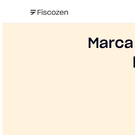
Marca 