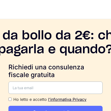
da bollo da 2€: c
pagarla e quando
Richiedi una consulenza
fiscale gratuita
Ho letto e accetto
l'informativa Privacy