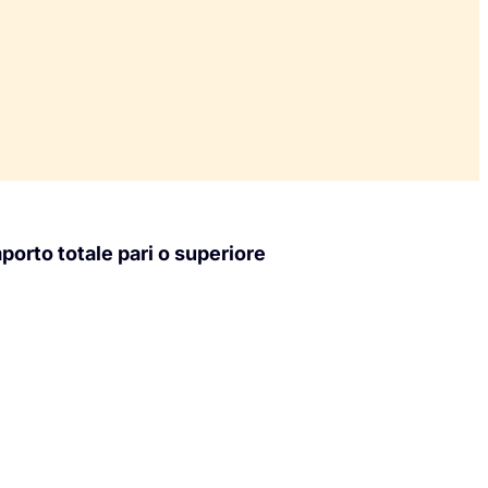
porto totale pari o superiore