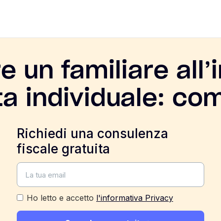
 un familiare all’i
ta individuale: co
Richiedi una consulenza
fiscale gratuita
Ho letto e accetto
l'informativa Privacy