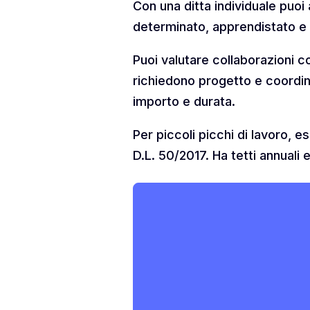
Con una ditta individuale puo
determinato, apprendistato e 
Puoi valutare collaborazioni c
richiedono progetto e coordin
importo e durata.
Per piccoli picchi di lavoro, e
D.L. 50/2017. Ha tetti annuali e 