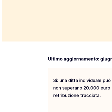
Ultimo aggiornamento: giug
Sì: una ditta individuale può
non superano 20.000 euro lo
retribuzione tracciata.