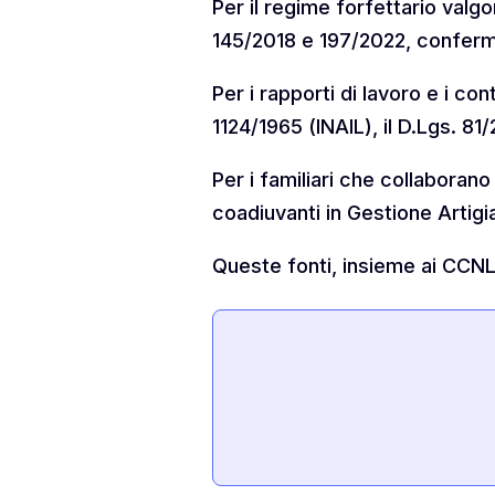
Per il regime forfettario valg
145/2018 e 197/2022, conferma
Per i rapporti di lavoro e i cont
1124/1965 (INAIL), il D.Lgs. 8
Per i familiari che collaborano
coadiuvanti in Gestione Artigi
Queste fonti, insieme ai CCNL