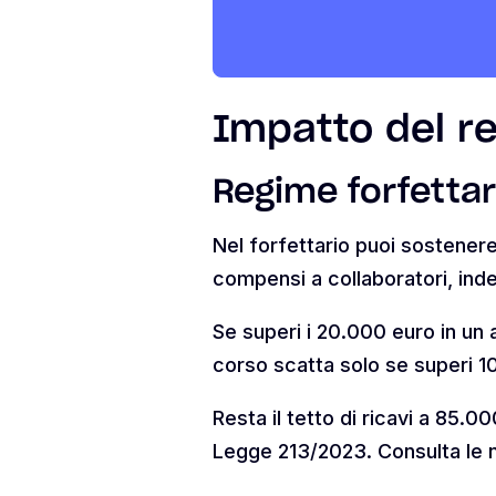
Impatto del re
Regime forfettari
Nel forfettario puoi sostenere
compensi a collaboratori, inde
Se superi i 20.000 euro in un 
corso scatta solo se superi 1
Resta il tetto di ricavi a 85
Legge 213/2023. Consulta le 