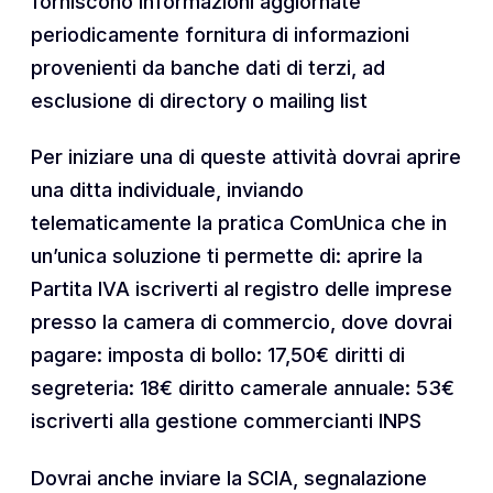
forniscono informazioni aggiornate
periodicamente fornitura di informazioni
provenienti da banche dati di terzi, ad
esclusione di directory o mailing list
Per iniziare una di queste attività dovrai aprire
una ditta individuale, inviando
telematicamente la pratica ComUnica che in
un’unica soluzione ti permette di: aprire la
Partita IVA iscriverti al registro delle imprese
presso la camera di commercio, dove dovrai
pagare: imposta di bollo: 17,50€ diritti di
segreteria: 18€ diritto camerale annuale: 53€
iscriverti alla gestione commercianti INPS
Dovrai anche inviare la SCIA, segnalazione