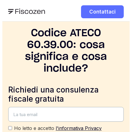
Contattaci
Codice ATECO
60.39.00: cosa
significa e cosa
include?
Richiedi una consulenza
fiscale gratuita
Ho letto e accetto
l'informativa Privacy