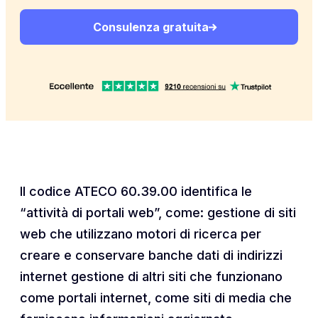
Consulenza gratuita
Il codice ATECO 60.39.00 identifica le
“attività di portali web”, come: gestione di siti
web che utilizzano motori di ricerca per
creare e conservare banche dati di indirizzi
internet gestione di altri siti che funzionano
come portali internet, come siti di media che