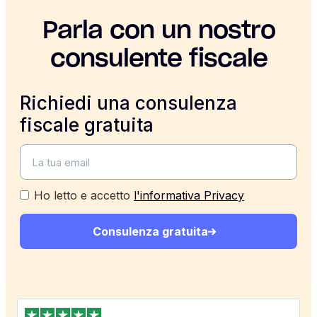
Parla con un nostro
consulente fiscale
Richiedi una consulenza
fiscale gratuita
Ho letto e accetto
l'informativa Privacy
Consulenza gratuita