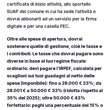
certificata di inizio attività, allo sportello
SUAP del comune in cui ha sede l’attività e
dovrai abbonarti ad un servizio per la firma
digitale e per una casella PEC.
Oltre alle spese di apertura, dovrai
sostenere quelle di gestione, cioè le tasse e
i contributi. Le tasse che dovrai pagare sono
diverse in base al tuo regime fiscale:
ordinario: devi pagare l’IRPEF, calcolata per
scaglioni sui tuoi guadagni al netto delle
spese (imponibile): fino a 28.000 € 23%; da
28.001 € a 50.000 € 33% (ridotta rispetto al
35% del 2025); oltre 50.000 € 43%
forfettario: paghi una percentuale del 15% o