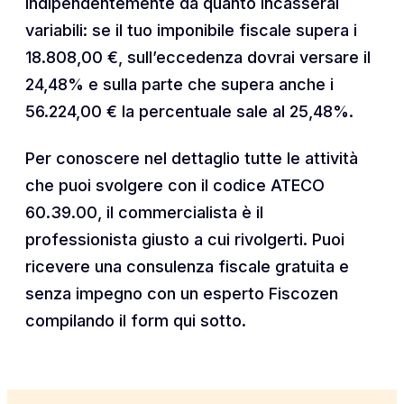
indipendentemente da quanto incasserai
variabili: se il tuo imponibile fiscale supera i
18.808,00 €, sull’eccedenza dovrai versare il
24,48% e sulla parte che supera anche i
56.224,00 € la percentuale sale al 25,48%.
Per conoscere nel dettaglio tutte le attività
che puoi svolgere con il codice ATECO
60.39.00, il commercialista è il
professionista giusto a cui rivolgerti. Puoi
ricevere una consulenza fiscale gratuita e
senza impegno con un esperto Fiscozen
compilando il form qui sotto.