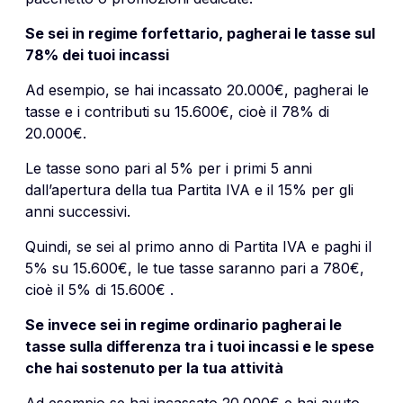
Se sei in regime forfettario, pagherai le tasse sul
78% dei tuoi incassi
Ad esempio, se hai incassato 20.000€, pagherai le
tasse e i contributi su 15.600€, cioè il 78% di
20.000€.
Le tasse sono pari al 5% per i primi 5 anni
dall’apertura della tua Partita IVA e il 15% per gli
anni successivi.
Quindi, se sei al primo anno di Partita IVA e paghi il
5% su 15.600€, le tue tasse saranno pari a 780€,
cioè il 5% di 15.600€ .
Se invece sei in regime ordinario pagherai le
tasse sulla differenza tra i tuoi incassi e le spese
che hai sostenuto per la tua attività
Ad esempio se hai incassato 20.000€ e hai avuto