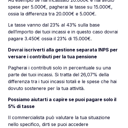
spese per 5.000€, pagherai le tasse su 15.000€,
ossia la differenza tra 20.000€ e 5.000€.
Le tasse vanno dal 23% al 43% sulla base
dell’importo dei tuoi incassi e in questo caso dovrai
pagare 3.450€ ossia il 23% di 15.000€.
Dovrai iscriverti alla gestione separata INPS per
versare i contributi per la tua pensione
Pagherai i contributi solo in percentuale su una
parte dei tuoi incassi. Si tratta del 26,07% della
differenza tra i tuoi incassi totali e le spese che hai
dovuto sostenere per la tua attività.
Possiamo aiutarti a capire se puoi pagare solo il
5% di tasse
Il commercialista può valutare la tua situazione
nello specifico, dirti se puoi accedere