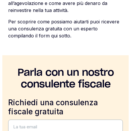
all’agevolazione e come avere più denaro da
reinvestire nella tua attività.
Per scoprire come possiamo aiutarti puoi ricevere
una consulenza gratuita con un esperto
compilando il form qui sotto.
Parla con un nostro
consulente fiscale
Richiedi una consulenza
fiscale gratuita