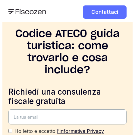
Contattaci
Codice ATECO guida
turistica: come
trovarlo e cosa
include?
Richiedi una consulenza
fiscale gratuita
Ho letto e accetto
l'informativa Privacy