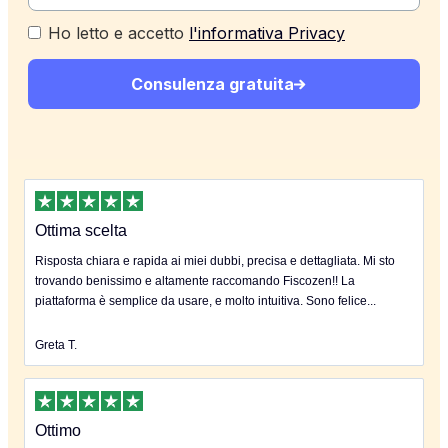
Ho letto e accetto
l'informativa Privacy
Consulenza gratuita
Ottima scelta
Risposta chiara e rapida ai miei dubbi, precisa e dettagliata. Mi sto
trovando benissimo e altamente raccomando Fiscozen!! La
piattaforma è semplice da usare, e molto intuitiva. Sono felice...
Greta T.
Ottimo