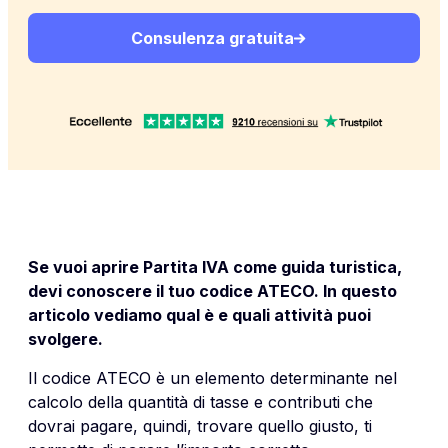
Consulenza gratuita
Se vuoi aprire Partita IVA come guida turistica,
devi conoscere il tuo codice ATECO. In questo
articolo vediamo qual è e quali attività puoi
svolgere.
Il codice ATECO è un elemento determinante nel
calcolo della quantità di tasse e contributi che
dovrai pagare, quindi, trovare quello giusto, ti