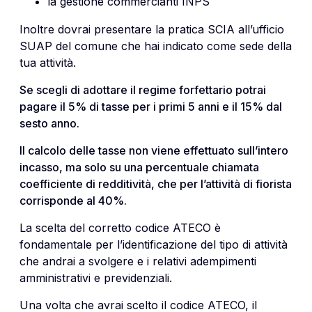
la gestione commercianti INPS
Inoltre dovrai presentare la pratica SCIA all’ufficio
SUAP del comune che hai indicato come sede della
tua attività.
Se scegli di adottare il regime forfettario potrai
pagare il 5% di tasse per i primi 5 anni e il 15% dal
sesto anno.
Il calcolo delle tasse non viene effettuato sull’intero
incasso, ma solo su una percentuale chiamata
coefficiente di redditività, che per l’attività di fiorista
corrisponde al 40%.
La scelta del corretto codice ATECO è
fondamentale per l’identificazione del tipo di attività
che andrai a svolgere e i relativi adempimenti
amministrativi e previdenziali.
Una volta che avrai scelto il codice ATECO, il