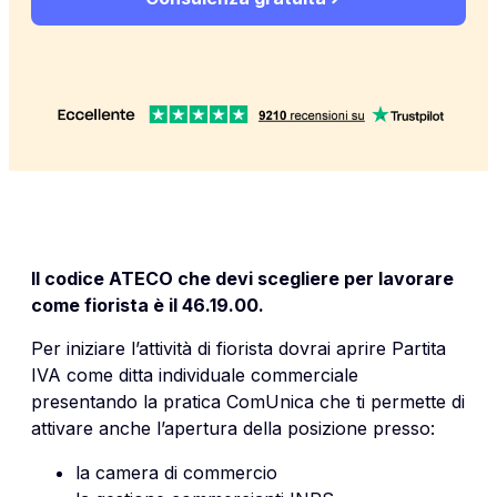
Il codice ATECO che devi scegliere per lavorare
come fiorista è il 46.19.00.
Per iniziare l’attività di fiorista dovrai aprire Partita
IVA come ditta individuale commerciale
presentando la pratica ComUnica che ti permette di
attivare anche l’apertura della posizione presso:
la camera di commercio