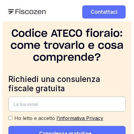
Contattaci
Codice ATECO fioraio:
come trovarlo e cosa
comprende?
Richiedi una consulenza
fiscale gratuita
Ho letto e accetto
l'informativa Privacy
Consulenza gratuita