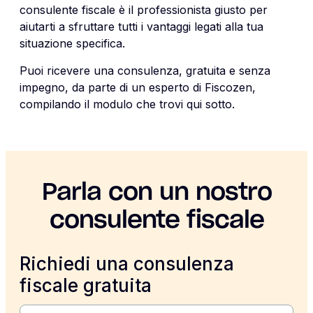
consulente fiscale è il professionista giusto per
aiutarti a sfruttare tutti i vantaggi legati alla tua
situazione specifica.
Puoi ricevere una consulenza, gratuita e senza
impegno, da parte di un esperto di Fiscozen,
compilando il modulo che trovi qui sotto.
Parla con un nostro
consulente fiscale
Richiedi una consulenza
fiscale gratuita