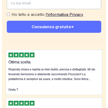
Ho letto e accetto
l'informativa Privacy
Consulenza gratuita
Ottima scelta
Risposta chiara e rapida ai miei dubbi, precisa e dettagliata. Mi sto
trovando benissimo e altamente raccomando Fiscozen!! La
piattaforma è semplice da usare, e molto intuitiva. Sono felice...
Greta T.