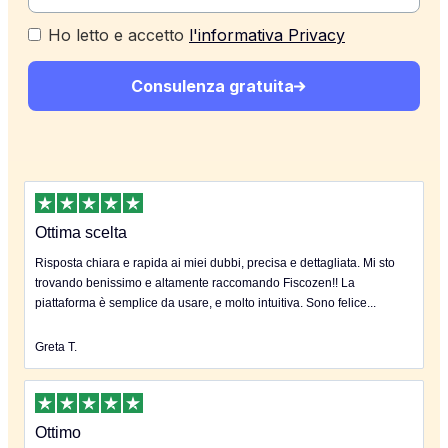
Ho letto e accetto
l'informativa Privacy
Consulenza gratuita
Ottima scelta
Risposta chiara e rapida ai miei dubbi, precisa e dettagliata. Mi sto
trovando benissimo e altamente raccomando Fiscozen!! La
piattaforma è semplice da usare, e molto intuitiva. Sono felice...
Greta T.
Ottimo