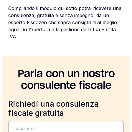
Compilando il modulo qui sotto potrai ricevere una
consulenza, gratuita e senza impegno, da un
esperto Fiscozen che saprà consigliarti al meglio
riguardo l’apertura e la gestione della tua Partita
IVA.
Parla con un nostro
consulente fiscale
Richiedi una consulenza
fiscale gratuita