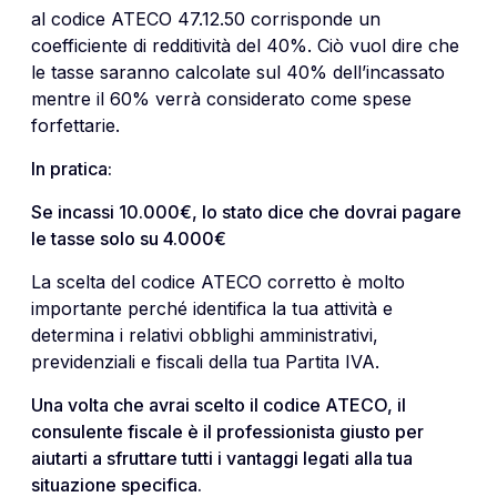
al codice ATECO 47.12.50 corrisponde un
coefficiente di redditività
del 40%. Ciò vuol dire che
le tasse saranno calcolate sul 40% dell’incassato
mentre il 60% verrà considerato come spese
forfettarie.
In pratica:
Se incassi 10.000€, lo stato dice che dovrai pagare
le tasse solo su 4.000€
La scelta del codice ATECO corretto è molto
importante perché identifica la tua attività e
determina i relativi obblighi amministrativi,
previdenziali e fiscali della tua Partita IVA.
Una volta che avrai scelto il codice ATECO, il
consulente fiscale è il professionista giusto per
aiutarti a sfruttare tutti i vantaggi legati alla tua
situazione specifica.