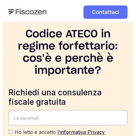
Contattaci
Codice ATECO in
regime forfettario:
cos’è e perchè è
importante?
Richiedi una consulenza
fiscale gratuita
Ho letto e accetto
l'informativa Privacy