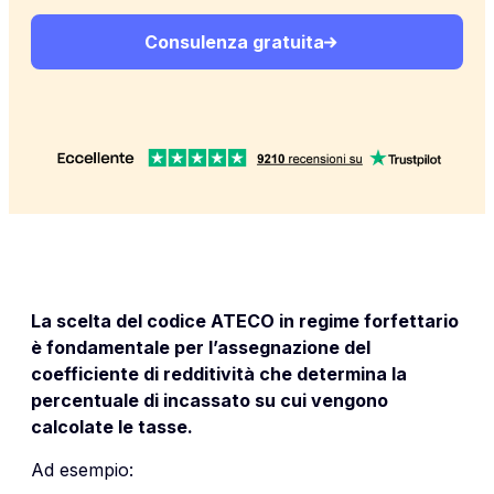
Consulenza gratuita
La scelta del codice ATECO in regime forfettario
è fondamentale per l’assegnazione del
coefficiente di redditività che determina la
percentuale di incassato su cui vengono
calcolate le tasse.
Ad esempio: