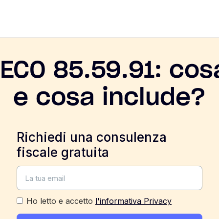
ECO 85.59.91: cosa
e cosa include?
Richiedi una consulenza
fiscale gratuita
Ho letto e accetto
l'informativa Privacy