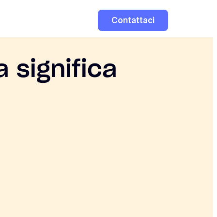
Contattaci
 significa