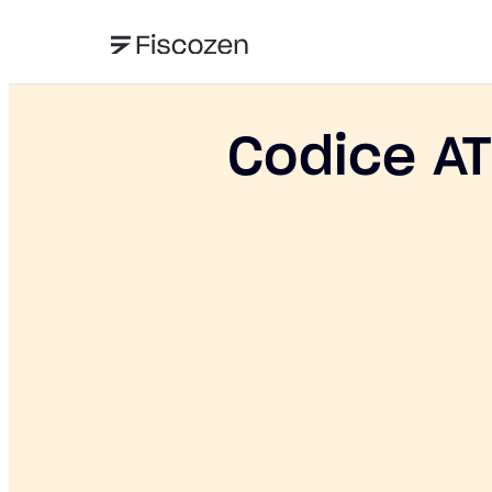
Codice AT