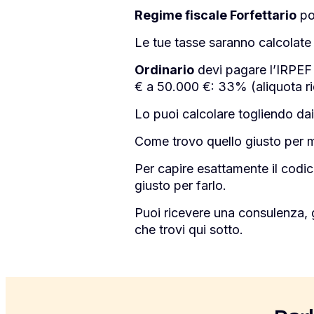
Regime fiscale Forfettario
pot
Le tue tasse saranno calcolate 
Ordinario
devi pagare l’IRPEF
€ a 50.000 €: 33% (aliquota ri
Lo puoi calcolare togliendo dai
Come trovo quello giusto per 
Per capire esattamente il codic
giusto per farlo.
Puoi ricevere una consulenza, 
che trovi qui sotto.