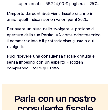
supera anche i 56.224,00 € pagherai il 25%.
L’importo dei contributi viene fissato di anno in
anno, quelli indicati sono i valori per il 2026.
Per avere un aiuto nello svolgere le pratiche di
apertura della tua Partita IVA come odontotecnico,
il commercialista è il professionista giusto a cui
rivolgerti.
Puoi ricevere una consulenza fiscale gratuita e
senza impegno con un esperto Fiscozen
compilando il form qui sotto
Parla con un nostro
consulente fiscale