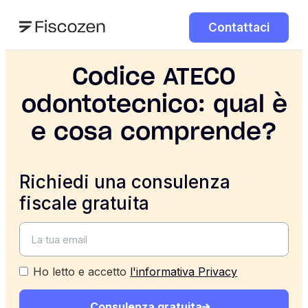
Contattaci
Codice ATECO
odontotecnico: qual è
e cosa comprende?
Richiedi una consulenza
fiscale gratuita
Ho letto e accetto
l'informativa Privacy
Consulenza gratuita