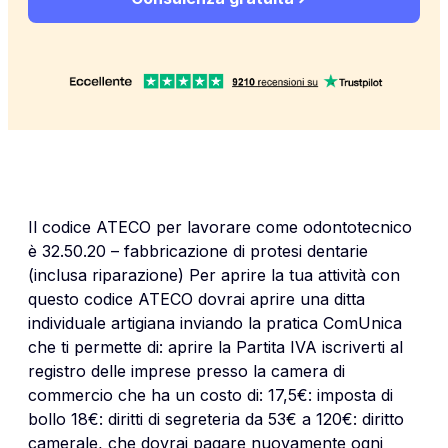
Il codice ATECO per lavorare come odontotecnico
è 32.50.20 – fabbricazione di protesi dentarie
(inclusa riparazione) Per aprire la tua attività con
questo codice ATECO dovrai aprire una ditta
individuale artigiana inviando la pratica ComUnica
che ti permette di: aprire la Partita IVA iscriverti al
registro delle imprese presso la camera di
commercio che ha un costo di: 17,5€: imposta di
bollo 18€: diritti di segreteria da 53€ a 120€: diritto
camerale, che dovrai pagare nuovamente ogni