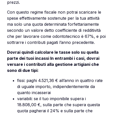
prezzi.
Con questo regime fiscale non potrai scaricare le
spese effettivamente sostenute per la tua attività
ma solo una quota determinata forfettariamente
secondo un valore detto coefficiente di redditività
che per lavorare come odontotecnico è 67%, e poi
sottrarre i contributi pagati l’anno precedente.
Dovrai quindi calcolare le tasse solo su quella
parte dei tuoi incassi In entrambi i casi, dovrai
versare i contributi alla gestione artigiani che
sono di due tipi:
fissi: paghi 4.521,36 € all’anno in quattro rate
di uguale importo, indipendentemente da
quanto incasserai
variabili: se il tuo imponibile supera i
18.808,00 €, sulla parte che supera questa
quota pagherai il 24% e sulla parte che