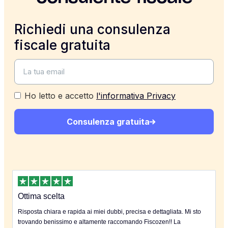
Richiedi una consulenza
fiscale gratuita
Ho letto e accetto
l'informativa Privacy
Consulenza gratuita
Ottima scelta
Risposta chiara e rapida ai miei dubbi, precisa e dettagliata. Mi sto
trovando benissimo e altamente raccomando Fiscozen!! La