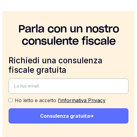
Parla con un nostro
consulente fiscale
Richiedi una consulenza
fiscale gratuita
Ho letto e accetto
l'informativa Privacy
Consulenza gratuita