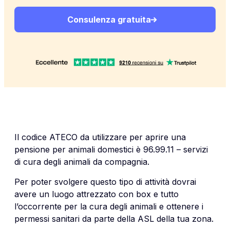
Consulenza gratuita
Il codice ATECO da utilizzare per aprire una
pensione per animali domestici è 96.99.11 – servizi
di cura degli animali da compagnia.
Per poter svolgere questo tipo di attività dovrai
avere un luogo attrezzato con box e tutto
l’occorrente per la cura degli animali e ottenere i
permessi sanitari da parte della ASL della tua zona.