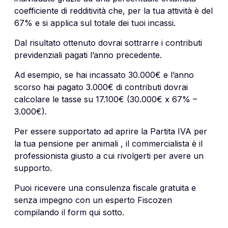
coefficiente di redditività che, per la tua attività è del
67% e si applica sul totale dei tuoi incassi.
Dal risultato ottenuto dovrai sottrarre i contributi
previdenziali pagati l’anno precedente.
Ad esempio, se hai incassato 30.000€ e l’anno
scorso hai pagato 3.000€ di contributi dovrai
calcolare le tasse su 17.100€ (30.000€ x 67% –
3.000€).
Per essere supportato ad aprire la Partita IVA per
la tua pensione per animali , il commercialista è il
professionista giusto a cui rivolgerti per avere un
supporto.
Puoi ricevere una consulenza fiscale gratuita e
senza impegno con un esperto Fiscozen
compilando il form qui sotto.