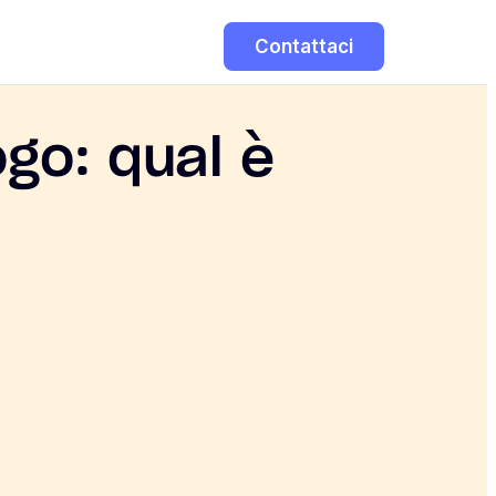
Contattaci
go: qual è