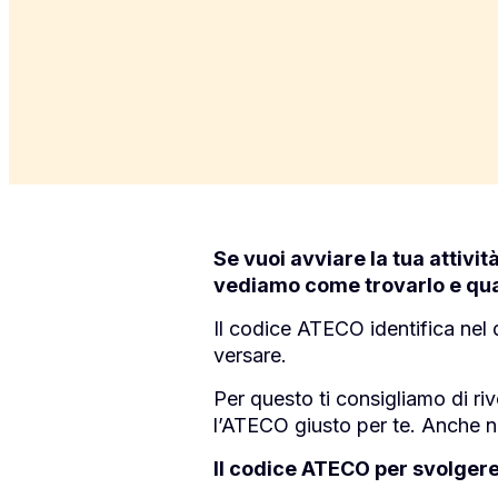
Se vuoi avviare la tua attivi
vediamo come trovarlo e qua
Il codice ATECO identifica nel d
versare.
Per questo ti consigliamo di riv
l’ATECO giusto per te. Anche no
Il codice ATECO per svolgere 