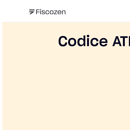
Codice AT