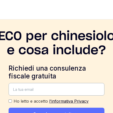
ECO per chinesiolo
e cosa include?
Richiedi una consulenza
fiscale gratuita
Ho letto e accetto
l'informativa Privacy