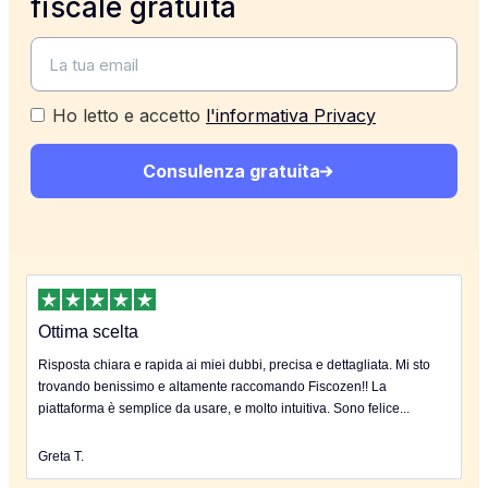
fiscale gratuita
Ho letto e accetto
l'informativa Privacy
Consulenza gratuita
Ottima scelta
Risposta chiara e rapida ai miei dubbi, precisa e dettagliata. Mi sto
trovando benissimo e altamente raccomando Fiscozen!! La
piattaforma è semplice da usare, e molto intuitiva. Sono felice...
Greta T.