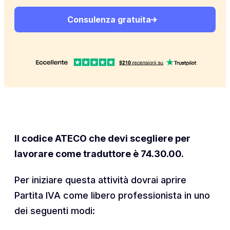
Consulenza gratuita
Il codice ATECO che devi scegliere per
lavorare come traduttore è 74.30.00.
Per iniziare questa attività dovrai aprire
Partita IVA come libero professionista in uno
dei seguenti modi: