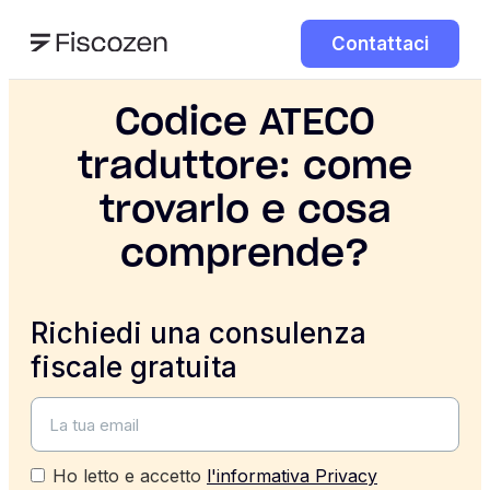
Contattaci
Codice ATECO
traduttore: come
trovarlo e cosa
comprende?
Richiedi una consulenza
fiscale gratuita
Ho letto e accetto
l'informativa Privacy