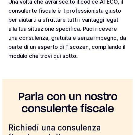
Una volta che avrai scelto il codice ATECO, il
consulente fiscale è il professionista giusto
per aiutarti a sfruttare tutti i vantaggi legati
alla tua situazione specifica. Puoi ricevere
una consulenza, gratuita e senza impegno, da
parte di un esperto di Fiscozen, compilando il
modulo che trovi qui sotto.
Parla con un nostro
consulente fiscale
Richiedi una consulenza