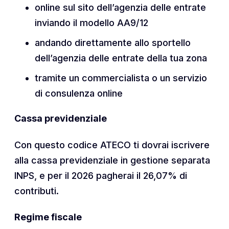
online sul sito dell’agenzia delle entrate
inviando il modello AA9/12
andando direttamente allo sportello
dell’agenzia delle entrate della tua zona
tramite un commercialista o un servizio
di consulenza online
Cassa previdenziale
Con questo codice ATECO ti dovrai iscrivere
alla cassa previdenziale in gestione separata
INPS, e per il 2026 pagherai il 26,07% di
contributi.
Regime fiscale