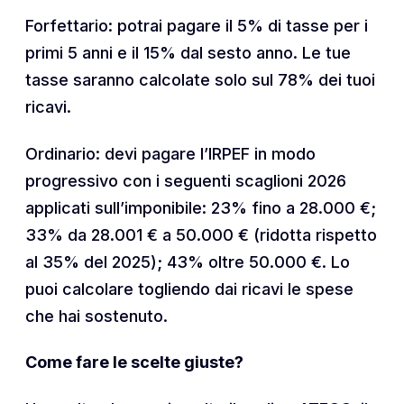
Forfettario: potrai pagare il 5% di tasse per i
primi 5 anni e il 15% dal sesto anno. Le tue
tasse saranno calcolate solo sul 78% dei tuoi
ricavi.
Ordinario: devi pagare l’IRPEF in modo
progressivo con i seguenti scaglioni 2026
applicati sull’imponibile: 23% fino a 28.000 €;
33% da 28.001 € a 50.000 € (ridotta rispetto
al 35% del 2025); 43% oltre 50.000 €. Lo
puoi calcolare togliendo dai ricavi le spese
che hai sostenuto.
Come fare le scelte giuste?