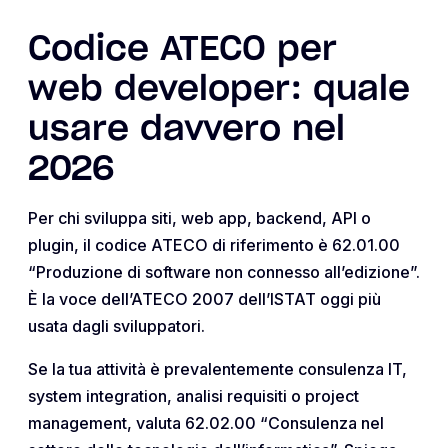
Codice ATECO per
web developer: quale
usare davvero nel
2026
Per chi sviluppa siti, web app, backend, API o
plugin, il codice ATECO di riferimento è 62.01.00
“Produzione di software non connesso all’edizione”.
È la voce dell’ATECO 2007 dell’ISTAT oggi più
usata dagli sviluppatori.
Se la tua attività è prevalentemente consulenza IT,
system integration, analisi requisiti o project
management, valuta 62.02.00 “Consulenza nel