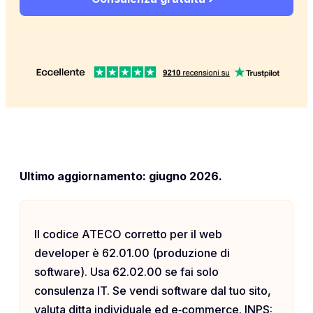
Ultimo aggiornamento: giugno 2026.
Il codice ATECO corretto per il web
developer è 62.01.00 (produzione di
software). Usa 62.02.00 se fai solo
consulenza IT. Se vendi software dal tuo sito,
valuta ditta individuale ed e‑commerce. INPS: