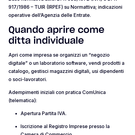
917/1986 – TUIR (IRPEF) su Normattiva; indicazioni
operative dell’Agenzia delle Entrate.
Quando aprire come
ditta individuale
Apri come impresa se organizzi un “negozio
digitale” o un laboratorio software, vendi prodotti a
catalogo, gestisci magazzini digitali, usi dipendenti
o soci-lavoratori.
Adempimenti iniziali con pratica ComUnica
(telematica):
Apertura Partita IVA.
Iscrizione al Registro Imprese presso la
Camera di Commercio.