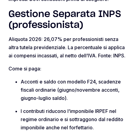
Gestione Separata INPS
(professionista)
Aliquota 2026: 26,07% per professionisti senza
altra tutela previdenziale. La percentuale si applica
ai compensi incassati, al netto dell’IVA. Fonte: INPS.
Come si paga:
Acconti e saldo con modello F24, scadenze
fiscali ordinarie (giugno/novembre acconti,
giugno-luglio saldo).
I contributi riducono l’imponibile IRPEF nel
regime ordinario e si sottraggono dal reddito
imponibile anche nel forfettario.