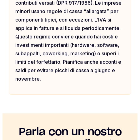
contributi versati (DPR 917/1986). Le imprese
minori usano regole di cassa “allargata” per
componenti tipici, con eccezioni. L’IVA si
applica in fattura e si liquida periodicamente.
Questo regime conviene quando hai costi e
investimenti importanti (hardware, software,
subappalti, coworking, marketing) o superi i
limiti del forfettario. Pianifica anche acconti e
saldi per evitare picchi di cassa a giugno e
novembre.
Parla con un nostro