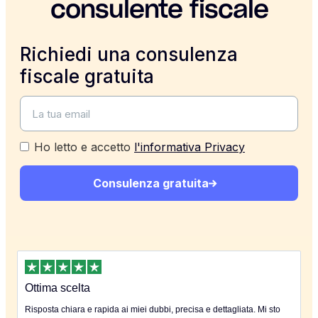
consulente fiscale
Richiedi una consulenza
fiscale gratuita
Ho letto e accetto
l'informativa Privacy
Consulenza gratuita
Ottima scelta
Risposta chiara e rapida ai miei dubbi, precisa e dettagliata. Mi sto