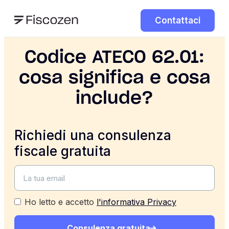
Contattaci
Codice ATECO 62.01:
cosa significa e cosa
include?
Richiedi una consulenza
fiscale gratuita
Ho letto e accetto
l'informativa Privacy
Consulenza gratuita