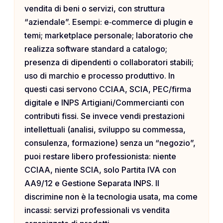
vendita di beni o servizi, con struttura
“aziendale”. Esempi: e‑commerce di plugin e
temi; marketplace personale; laboratorio che
realizza software standard a catalogo;
presenza di dipendenti o collaboratori stabili;
uso di marchio e processo produttivo. In
questi casi servono CCIAA, SCIA, PEC/firma
digitale e INPS Artigiani/Commercianti con
contributi fissi. Se invece vendi prestazioni
intellettuali (analisi, sviluppo su commessa,
consulenza, formazione) senza un “negozio”,
puoi restare libero professionista: niente
CCIAA, niente SCIA, solo Partita IVA con
AA9/12 e Gestione Separata INPS. Il
discrimine non è la tecnologia usata, ma come
incassi: servizi professionali vs vendita