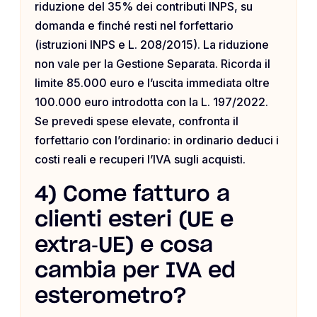
riduzione del 35% dei contributi INPS, su
domanda e finché resti nel forfettario
(istruzioni INPS e L. 208/2015). La riduzione
non vale per la Gestione Separata. Ricorda il
limite 85.000 euro e l’uscita immediata oltre
100.000 euro introdotta con la L. 197/2022.
Se prevedi spese elevate, confronta il
forfettario con l’ordinario: in ordinario deduci i
costi reali e recuperi l’IVA sugli acquisti.
4) Come fatturo a
clienti esteri (UE e
extra‑UE) e cosa
cambia per IVA ed
esterometro?