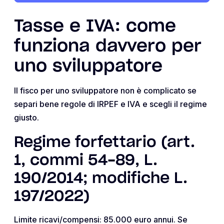
Tasse e IVA: come
funziona davvero per
uno sviluppatore
Il fisco per uno sviluppatore non è complicato se
separi bene regole di IRPEF e IVA e scegli il regime
giusto.
Regime forfettario (art.
1, commi 54-89, L.
190/2014; modifiche L.
197/2022)
Limite ricavi/compensi: 85.000 euro annui. Se