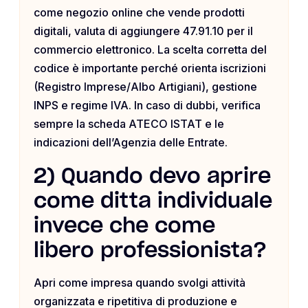
come negozio online che vende prodotti
digitali, valuta di aggiungere 47.91.10 per il
commercio elettronico. La scelta corretta del
codice è importante perché orienta iscrizioni
(Registro Imprese/Albo Artigiani), gestione
INPS e regime IVA. In caso di dubbi, verifica
sempre la scheda ATECO ISTAT e le
indicazioni dell’Agenzia delle Entrate.
2) Quando devo aprire
come ditta individuale
invece che come
libero professionista?
Apri come impresa quando svolgi attività
organizzata e ripetitiva di produzione e