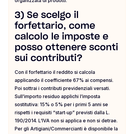
organizzata di prodotti.
3) Se scelgo il
forfettario, come
calcolo le imposte e
posso ottenere sconti
sui contributi?
Con il forfettario il reddito si calcola
applicando il coefficiente 67% ai compensi.
Poi sottrai i contributi previdenziali versati.
Sull’importo residuo applichi l’imposta
sostitutiva: 15% o 5% per i primi 5 anni se
rispetti i requisiti “start‑up” previsti dalla L.
190/2014. L’IVA non si applica e non si detrae.
Per gli Artigiani/Commercianti è disponibile la