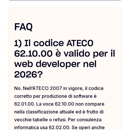
FAQ
1) Il codice ATECO
62.10.00 è valido per il
web developer nel
2026?
No. Nell’ATECO 2007 in vigore, il codice
corretto per produzione di software è
62.01.00. La voce 62.10.00 non compare
nella classificazione attuale ed è frutto di
vecchie tabelle o refusi. Per consulenza
informatica usa 62.02.00. Se operi anche