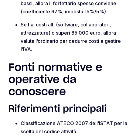
bassi, allora il forfettario spesso conviene
(coefficiente 67%, imposta 15%/5%).
Se hai costi alti (software, collaboratori,
attrezzature) o superi 85.000 euro, allora
valuta l’ordinario per dedurre costi e gestire
l’IVA.
Fonti normative e
operative da
conoscere
Riferimenti principali
Classificazione ATECO 2007 dell’ISTAT per la
scelta del codice attività.