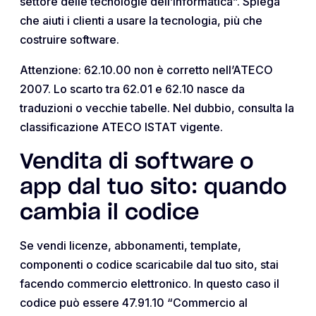
settore delle tecnologie dell’informatica”. Spiega
che aiuti i clienti a usare la tecnologia, più che
costruire software.
Attenzione: 62.10.00 non è corretto nell’ATECO
2007. Lo scarto tra 62.01 e 62.10 nasce da
traduzioni o vecchie tabelle. Nel dubbio, consulta la
classificazione ATECO ISTAT vigente.
Vendita di software o
app dal tuo sito: quando
cambia il codice
Se vendi licenze, abbonamenti, template,
componenti o codice scaricabile dal tuo sito, stai
facendo commercio elettronico. In questo caso il
codice può essere 47.91.10 “Commercio al