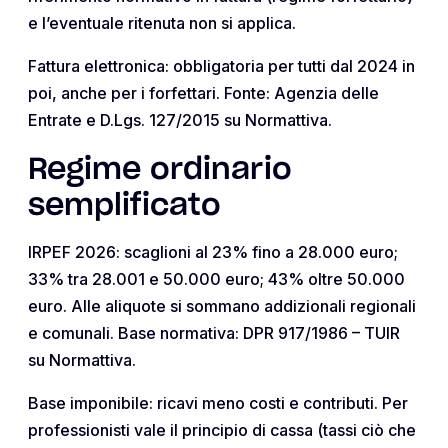
e l’eventuale ritenuta non si applica.
Fattura elettronica: obbligatoria per tutti dal 2024 in
poi, anche per i forfettari. Fonte: Agenzia delle
Entrate e D.Lgs. 127/2015 su Normattiva.
Regime ordinario
semplificato
IRPEF 2026: scaglioni al 23% fino a 28.000 euro;
33% tra 28.001 e 50.000 euro; 43% oltre 50.000
euro. Alle aliquote si sommano addizionali regionali
e comunali. Base normativa: DPR 917/1986 – TUIR
su Normattiva.
Base imponibile: ricavi meno costi e contributi. Per
professionisti vale il principio di cassa (tassi ciò che