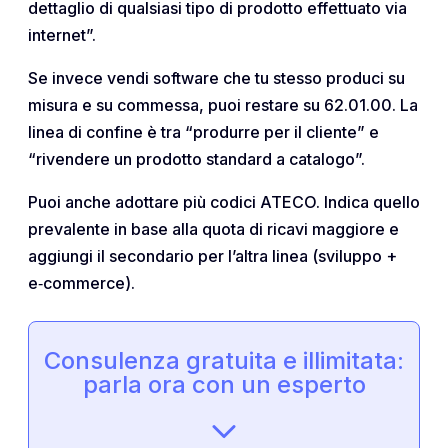
dettaglio di qualsiasi tipo di prodotto effettuato via
internet”.
Se invece vendi software che tu stesso produci su
misura e su commessa, puoi restare su 62.01.00. La
linea di confine è tra “produrre per il cliente” e
“rivendere un prodotto standard a catalogo”.
Puoi anche adottare più codici ATECO. Indica quello
prevalente in base alla quota di ricavi maggiore e
aggiungi il secondario per l’altra linea (sviluppo +
e‑commerce).
Consulenza gratuita e illimitata:
parla ora con un esperto