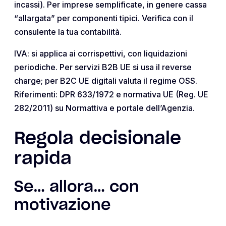
incassi). Per imprese semplificate, in genere cassa
“allargata” per componenti tipici. Verifica con il
consulente la tua contabilità.
IVA: si applica ai corrispettivi, con liquidazioni
periodiche. Per servizi B2B UE si usa il reverse
charge; per B2C UE digitali valuta il regime OSS.
Riferimenti: DPR 633/1972 e normativa UE (Reg. UE
282/2011) su Normattiva e portale dell’Agenzia.
Regola decisionale
rapida
Se… allora… con
motivazione