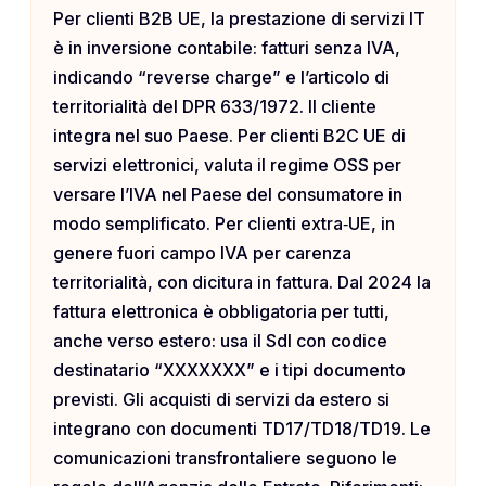
Per clienti B2B UE, la prestazione di servizi IT
è in inversione contabile: fatturi senza IVA,
indicando “reverse charge” e l’articolo di
territorialità del DPR 633/1972. Il cliente
integra nel suo Paese. Per clienti B2C UE di
servizi elettronici, valuta il regime OSS per
versare l’IVA nel Paese del consumatore in
modo semplificato. Per clienti extra‑UE, in
genere fuori campo IVA per carenza
territorialità, con dicitura in fattura. Dal 2024 la
fattura elettronica è obbligatoria per tutti,
anche verso estero: usa il SdI con codice
destinatario “XXXXXXX” e i tipi documento
previsti. Gli acquisti di servizi da estero si
integrano con documenti TD17/TD18/TD19. Le
comunicazioni transfrontaliere seguono le