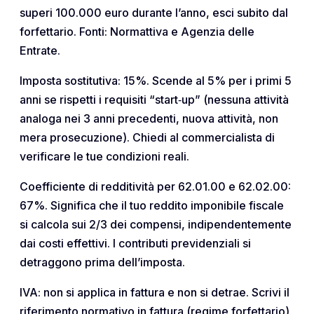
superi 100.000 euro durante l’anno, esci subito dal
forfettario. Fonti: Normattiva e Agenzia delle
Entrate.
Imposta sostitutiva: 15%. Scende al 5% per i primi 5
anni se rispetti i requisiti “start‑up” (nessuna attività
analoga nei 3 anni precedenti, nuova attività, non
mera prosecuzione). Chiedi al commercialista di
verificare le tue condizioni reali.
Coefficiente di redditività per 62.01.00 e 62.02.00:
67%. Significa che il tuo reddito imponibile fiscale
si calcola sui 2/3 dei compensi, indipendentemente
dai costi effettivi. I contributi previdenziali si
detraggono prima dell’imposta.
IVA: non si applica in fattura e non si detrae. Scrivi il
riferimento normativo in fattura (regime forfettario)