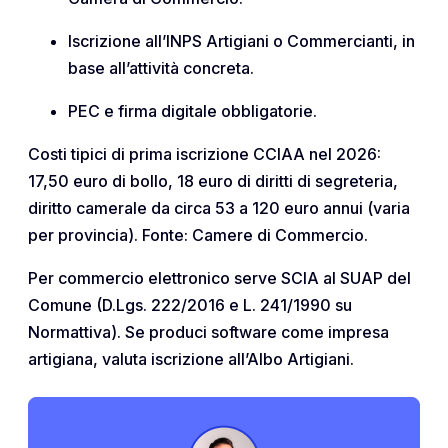
Iscrizione all’INPS Artigiani o Commercianti, in
base all’attività concreta.
PEC e firma digitale obbligatorie.
Costi tipici di prima iscrizione CCIAA nel 2026:
17,50 euro di bollo, 18 euro di diritti di segreteria,
diritto camerale da circa 53 a 120 euro annui (varia
per provincia). Fonte: Camere di Commercio.
Per commercio elettronico serve SCIA al SUAP del
Comune (D.Lgs. 222/2016 e L. 241/1990 su
Normattiva). Se produci software come impresa
artigiana, valuta iscrizione all’Albo Artigiani.