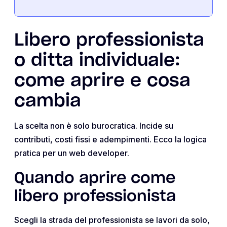
Libero professionista
o ditta individuale:
come aprire e cosa
cambia
La scelta non è solo burocratica. Incide su
contributi, costi fissi e adempimenti. Ecco la logica
pratica per un web developer.
Quando aprire come
libero professionista
Scegli la strada del professionista se lavori da solo,