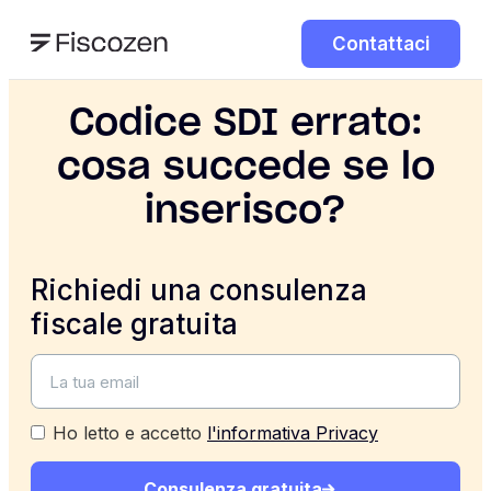
Contattaci
Codice SDI errato:
cosa succede se lo
inserisco?
Richiedi una consulenza
fiscale gratuita
Ho letto e accetto
l'informativa Privacy
Consulenza gratuita