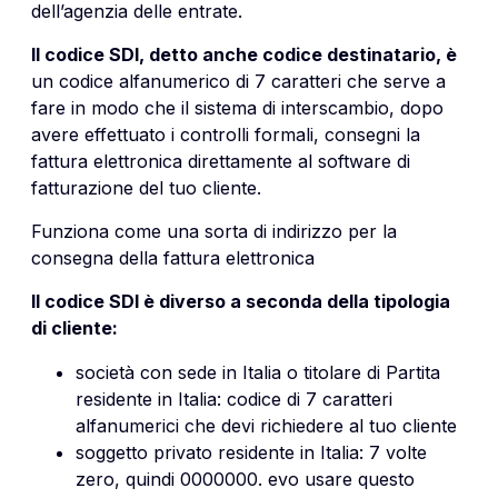
dell’agenzia delle entrate.
Il codice SDI, detto anche codice destinatario, è
un codice alfanumerico di 7 caratteri che serve a
fare in modo che il sistema di interscambio, dopo
avere effettuato i controlli formali, consegni la
fattura elettronica direttamente al software di
fatturazione del tuo cliente.
Funziona come una sorta di indirizzo per la
consegna della fattura elettronica
Il codice SDI è diverso a seconda della tipologia
di cliente:
società con sede in Italia o titolare di Partita
residente in Italia: codice di 7 caratteri
alfanumerici che devi richiedere al tuo cliente
soggetto privato residente in Italia: 7 volte
zero, quindi 0000000. evo usare questo