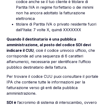
codice anche se il tuo cliente è titolare di
Partita IVA in regime forfettario o dei minimi
non ha ancora adottato la fatturazione
elettronica
titolare di Partita IVA o privato residente fuori
dall’Italia: 7 volte X, quindi XXXXXXX
Quando il destinatario è una pubblica
amministrazione, al posto del codice SDI devi
indicare il CUU
, cioè il codice univoco ufficio, che
corrisponde ad una sequenza di 6 caratteri
alfanumerici, necessaria per identificare l’ufficio
pubblico destinatario della fattura.
Per trovare il codice CUU puoi consultare il portale
IPA che contiene tutte le informazioni per la
fatturazione verso gli enti della pubblica
amministrazione.
SDI è
l’acronimo di sistema di interscambio, ovvero