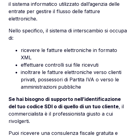
il sistema informatico utilizzato dall’agenzia delle
entrate per gestire il flusso delle fatture
elettroniche.
Nello specifico, il sistema di interscambio si occupa
di:
ricevere le fatture elettroniche in formato
XML
effettuare controlli sui file ricevuti
inoltrare le fatture elettroniche verso clienti
privati, possessori di Partita IVA o verso le
amministrazioni pubbliche
Se hai bisogno di supporto nell’identificazione
del tuo codice SDI o di quello di un tuo cliente
, il
commercialista è il professionista giusto a cui
rivolgerti.
Puoi ricevere una consulenza fiscale gratuita e