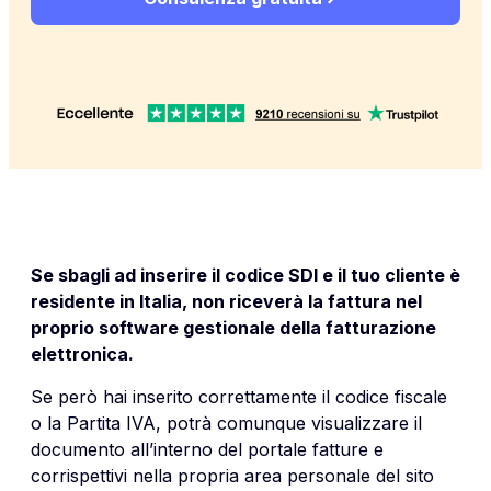
Se sbagli ad inserire il codice SDI e il tuo cliente è
residente in Italia, non riceverà la fattura nel
proprio software gestionale della fatturazione
elettronica.
Se però hai inserito correttamente il codice fiscale
o la Partita IVA, potrà comunque visualizzare il
documento all’interno del portale fatture e
corrispettivi nella propria area personale del sito