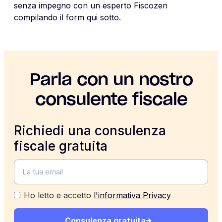
senza impegno con un esperto Fiscozen
compilando il form qui sotto.
Parla con un nostro
consulente fiscale
Richiedi una consulenza
fiscale gratuita
Ho letto e accetto
l'informativa Privacy
Consulenza gratuita