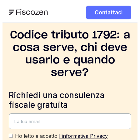
Contattaci
Codice tributo 1792: a
cosa serve, chi deve
usarlo e quando
serve?
Richiedi una consulenza
fiscale gratuita
Ho letto e accetto
l'informativa Privacy