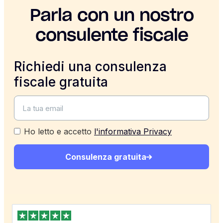
Parla con un nostro
consulente fiscale
Richiedi una consulenza
fiscale gratuita
Ho letto e accetto
l'informativa Privacy
Consulenza gratuita