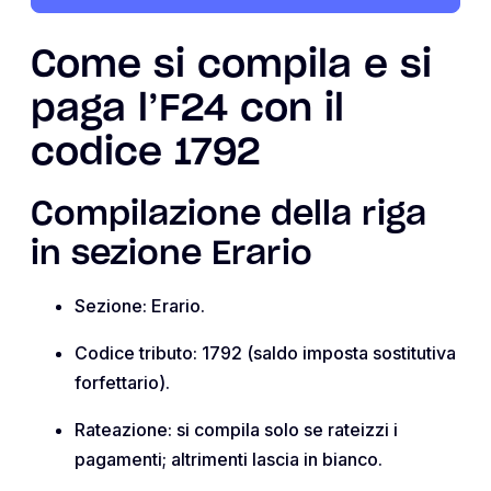
Come si compila e si
paga l’F24 con il
codice 1792
Compilazione della riga
in sezione Erario
Sezione: Erario.
Codice tributo: 1792 (saldo imposta sostitutiva
forfettario).
Rateazione: si compila solo se rateizzi i
pagamenti; altrimenti lascia in bianco.