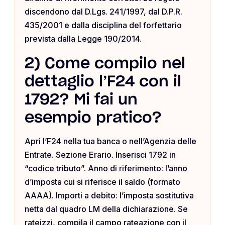
discendono dal D.Lgs. 241/1997, dal D.P.R.
435/2001 e dalla disciplina del forfettario
prevista dalla Legge 190/2014.
2) Come compilo nel
dettaglio l’F24 con il
1792? Mi fai un
esempio pratico?
Apri l’F24 nella tua banca o nell’Agenzia delle
Entrate. Sezione Erario. Inserisci 1792 in
“codice tributo”. Anno di riferimento: l’anno
d’imposta cui si riferisce il saldo (formato
AAAA). Importi a debito: l’imposta sostitutiva
netta dal quadro LM della dichiarazione. Se
rateizzi, compila il campo rateazione con il