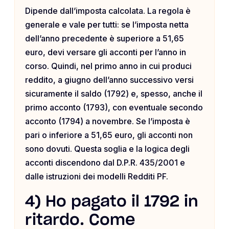
Dipende dall’imposta calcolata. La regola è
generale e vale per tutti: se l’imposta netta
dell’anno precedente è superiore a 51,65
euro, devi versare gli acconti per l’anno in
corso. Quindi, nel primo anno in cui produci
reddito, a giugno dell’anno successivo versi
sicuramente il saldo (1792) e, spesso, anche il
primo acconto (1793), con eventuale secondo
acconto (1794) a novembre. Se l’imposta è
pari o inferiore a 51,65 euro, gli acconti non
sono dovuti. Questa soglia e la logica degli
acconti discendono dal D.P.R. 435/2001 e
dalle istruzioni dei modelli Redditi PF.
4) Ho pagato il 1792 in
ritardo. Come