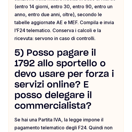
(entro 14 giorni, entro 30, entro 90, entro un
anno, entro due anni, oltre), secondo le
tabelle aggiornate AE e MEF. Compila e invia
l’F24 telematico. Conserva i calcoli e la
ricevuta: servono in caso di controlli.
5) Posso pagare il
1792 allo sportello o
devo usare per forza i
servizi online? E
posso delegare il
commercialista?
Se hai una Partita IVA, la legge impone il
pagamento telematico degli F24. Quindi non