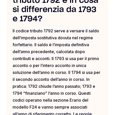
tributo 1792 e in cosa
si differenzia da 1793
e 1794?
Il codice tributo 1792 serve a versare il saldo
dell’imposta sostitutiva dovuta nel regime
forfettario. Il saldo è l’imposta definitiva
dell’anno precedente, calcolata dopo
contributi e acconti. Il 1793 si usa per il primo
acconto o per l’intero acconto in unica
soluzione dell’anno in corso. Il 1794 si usa per
il secondo acconto dell’anno in corso. In
pratica: 1792 chiude l’anno passato; 1793 e
1794 “finanziano” l’anno in corso. Questi
codici operano nella sezione Erario del
modello F24 e vanno sempre associati
all’anno di riferimento corretto. Le regole