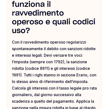
funziona il
ravvedimento
operoso e quali codici
uso?
Con il ravvedimento operoso regolarizzi
spontaneamente il debito con sanzioni ridotte
e interessi legali. Devi versare tre voci:
l’imposta (sempre con 1792), la sanzione
ridotta (codice 8911) e gli interessi (codice
1991). Tutti i righi stanno in sezione Erario, con
lo stesso anno di riferimento dell’imposta.
Calcola gli interessi con il tasso legale pro rata
giornaliero, dal giorno successivo alla
scadenza a quello del pagamento. Applica la
sanzione nella misura ridotta in base al ritardo