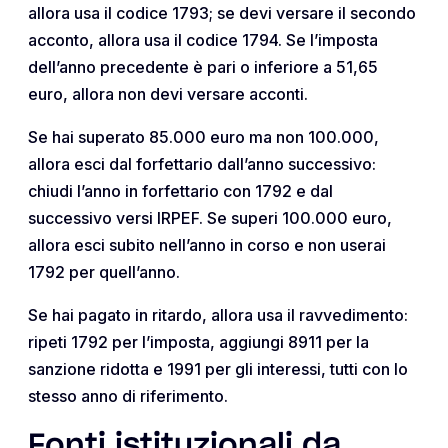
allora usa il codice 1793; se devi versare il secondo
acconto, allora usa il codice 1794. Se l’imposta
dell’anno precedente è pari o inferiore a 51,65
euro, allora non devi versare acconti.
Se hai superato 85.000 euro ma non 100.000,
allora esci dal forfettario dall’anno successivo:
chiudi l’anno in forfettario con 1792 e dal
successivo versi IRPEF. Se superi 100.000 euro,
allora esci subito nell’anno in corso e non userai
1792 per quell’anno.
Se hai pagato in ritardo, allora usa il ravvedimento:
ripeti 1792 per l’imposta, aggiungi 8911 per la
sanzione ridotta e 1991 per gli interessi, tutti con lo
stesso anno di riferimento.
Fonti istituzionali da