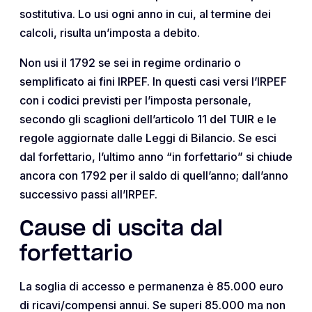
sostitutiva. Lo usi ogni anno in cui, al termine dei
calcoli, risulta un’imposta a debito.
Non usi il 1792 se sei in regime ordinario o
semplificato ai fini IRPEF. In questi casi versi l’IRPEF
con i codici previsti per l’imposta personale,
secondo gli scaglioni dell’articolo 11 del TUIR e le
regole aggiornate dalle Leggi di Bilancio. Se esci
dal forfettario, l’ultimo anno “in forfettario” si chiude
ancora con 1792 per il saldo di quell’anno; dall’anno
successivo passi all’IRPEF.
Cause di uscita dal
forfettario
La soglia di accesso e permanenza è 85.000 euro
di ricavi/compensi annui. Se superi 85.000 ma non