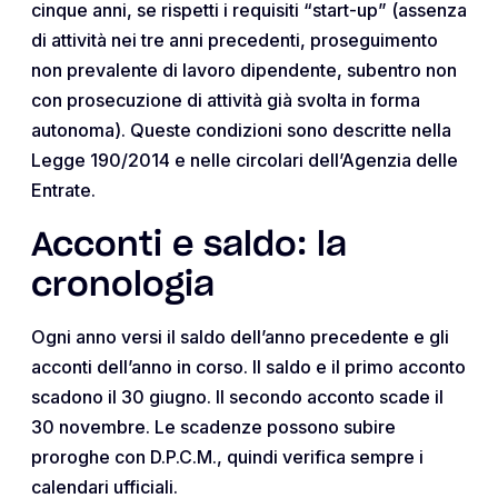
cinque anni, se rispetti i requisiti “start-up” (assenza
di attività nei tre anni precedenti, proseguimento
non prevalente di lavoro dipendente, subentro non
con prosecuzione di attività già svolta in forma
autonoma). Queste condizioni sono descritte nella
Legge 190/2014 e nelle circolari dell’Agenzia delle
Entrate.
Acconti e saldo: la
cronologia
Ogni anno versi il saldo dell’anno precedente e gli
acconti dell’anno in corso. Il saldo e il primo acconto
scadono il 30 giugno. Il secondo acconto scade il
30 novembre. Le scadenze possono subire
proroghe con D.P.C.M., quindi verifica sempre i
calendari ufficiali.