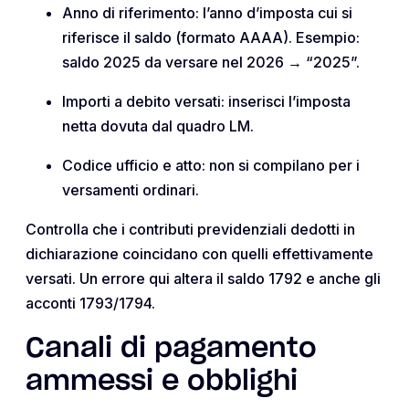
Anno di riferimento: l’anno d’imposta cui si
riferisce il saldo (formato AAAA). Esempio:
saldo 2025 da versare nel 2026 → “2025”.
Importi a debito versati: inserisci l’imposta
netta dovuta dal quadro LM.
Codice ufficio e atto: non si compilano per i
versamenti ordinari.
Controlla che i contributi previdenziali dedotti in
dichiarazione coincidano con quelli effettivamente
versati. Un errore qui altera il saldo 1792 e anche gli
acconti 1793/1794.
Canali di pagamento
ammessi e obblighi