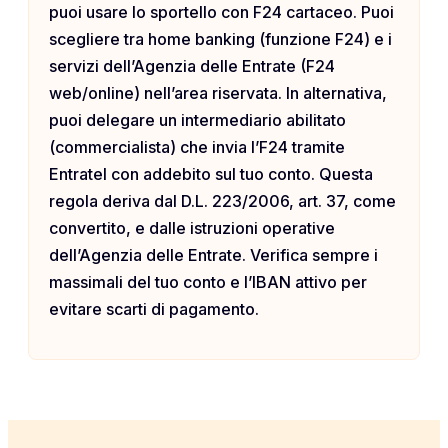
puoi usare lo sportello con F24 cartaceo. Puoi
scegliere tra home banking (funzione F24) e i
servizi dell’Agenzia delle Entrate (F24
web/online) nell’area riservata. In alternativa,
puoi delegare un intermediario abilitato
(commercialista) che invia l’F24 tramite
Entratel con addebito sul tuo conto. Questa
regola deriva dal D.L. 223/2006, art. 37, come
convertito, e dalle istruzioni operative
dell’Agenzia delle Entrate. Verifica sempre i
massimali del tuo conto e l’IBAN attivo per
evitare scarti di pagamento.