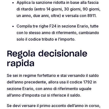
Applica la sanzione ridotta in base alla fascia
di ritardo (entro 14 giorni, 30 giorni, 90 giorni,
un anno, due anni, oltre) e versala con 8911.
Compila tre righe F24 in sezione Erario, tutte
con lo stesso anno di riferimento, cambiando
solo il codice tributo e l’importo.
Regola decisionale
rapida
Se sei in regime forfettario e stai versando il saldo
dell’anno precedente, allora usa il codice 1792 in
sezione Erario, con anno di riferimento uguale
all’anno d’imposta cui si riferisce il saldo.
Se devi versare il primo acconto dell’anno in corso,