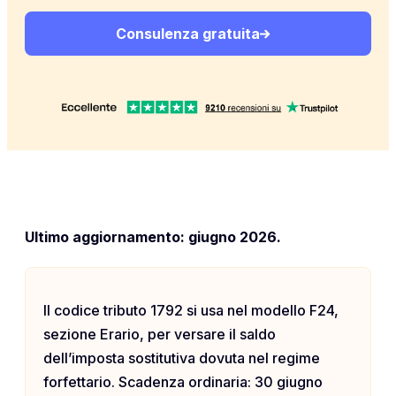
Consulenza gratuita
Ultimo aggiornamento: giugno 2026.
Il codice tributo 1792 si usa nel modello F24,
sezione Erario, per versare il saldo
dell’imposta sostitutiva dovuta nel regime
forfettario. Scadenza ordinaria: 30 giugno