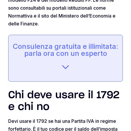
sono consultabili su portali istituzionali come
Normattiva e il sito del Ministero dell’Economia e
delle Finanze.
Consulenza gratuita e illimitata:
parla ora con un esperto
Chi deve usare il 1792
e chi no
Devi usare il 1792 se hai una Partita IVA in regime
forfettario. È il tuo codice per il saldo dell’imposta