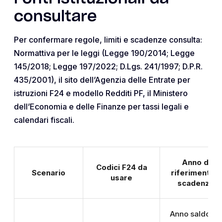
consultare
Per confermare regole, limiti e scadenze consulta:
Normattiva per le leggi (Legge 190/2014; Legge
145/2018; Legge 197/2022; D.Lgs. 241/1997; D.P.R.
435/2001), il sito dell’Agenzia delle Entrate per
istruzioni F24 e modello Redditi PF, il Ministero
dell’Economia e delle Finanze per tassi legali e
calendari fiscali.
Anno di
Codici F24 da
Scenario
riferimento e
usare
scadenze
Anno saldo =