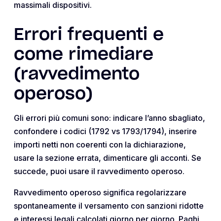
massimali dispositivi.
Errori frequenti e
come rimediare
(ravvedimento
operoso)
Gli errori più comuni sono: indicare l’anno sbagliato,
confondere i codici (1792 vs 1793/1794), inserire
importi netti non coerenti con la dichiarazione,
usare la sezione errata, dimenticare gli acconti. Se
succede, puoi usare il ravvedimento operoso.
Ravvedimento operoso significa regolarizzare
spontaneamente il versamento con sanzioni ridotte
e interessi legali calcolati giorno per giorno. Paghi