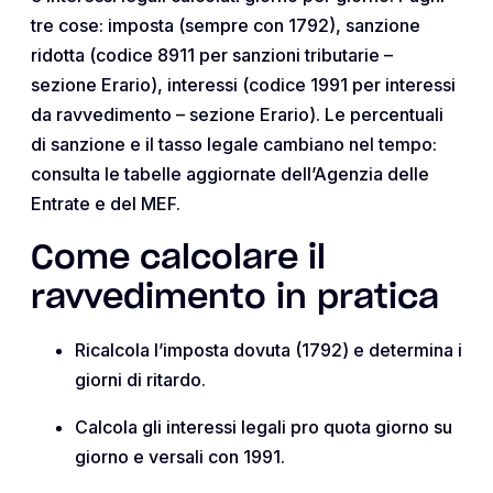
tre cose: imposta (sempre con 1792), sanzione
ridotta (codice 8911 per sanzioni tributarie –
sezione Erario), interessi (codice 1991 per interessi
da ravvedimento – sezione Erario). Le percentuali
di sanzione e il tasso legale cambiano nel tempo:
consulta le tabelle aggiornate dell’Agenzia delle
Entrate e del MEF.
Come calcolare il
ravvedimento in pratica
Ricalcola l’imposta dovuta (1792) e determina i
giorni di ritardo.
Calcola gli interessi legali pro quota giorno su
giorno e versali con 1991.