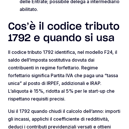
delle Entrate; possibile delega a intermediario
abilitato.
Cos’è il codice tributo
1792 e quando si usa
Il codice tributo 1792 identifica, nel modello F24, il
saldo dell’imposta sostitutiva dovuta dai
contribuenti in regime forfettario. Regime
forfettario significa Partita IVA che paga una “tassa
unica” al posto di IRPEF, addizionali e IRAP.
L’aliquota è 15%, ridotta al 5% per le start-up che
rispettano requisiti precisi.
Usi il 1792 quando chiudi il calcolo dell’anno: importi
gli incassi, applichi il coefficiente di redditività,
deduci i contributi previdenziali versati e ottieni