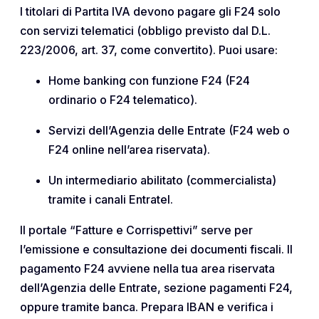
I titolari di Partita IVA devono pagare gli F24 solo
con servizi telematici (obbligo previsto dal D.L.
223/2006, art. 37, come convertito). Puoi usare:
Home banking con funzione F24 (F24
ordinario o F24 telematico).
Servizi dell’Agenzia delle Entrate (F24 web o
F24 online nell’area riservata).
Un intermediario abilitato (commercialista)
tramite i canali Entratel.
Il portale “Fatture e Corrispettivi” serve per
l’emissione e consultazione dei documenti fiscali. Il
pagamento F24 avviene nella tua area riservata
dell’Agenzia delle Entrate, sezione pagamenti F24,
oppure tramite banca. Prepara IBAN e verifica i