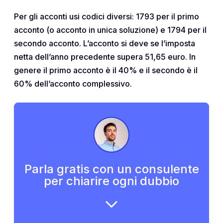
Per gli acconti usi codici diversi: 1793 per il primo
acconto (o acconto in unica soluzione) e 1794 per il
secondo acconto. L’acconto si deve se l’imposta
netta dell’anno precedente supera 51,65 euro. In
genere il primo acconto è il 40% e il secondo è il
60% dell’acconto complessivo.
Parla gratis con un consulente
per chiarire ogni dubbio