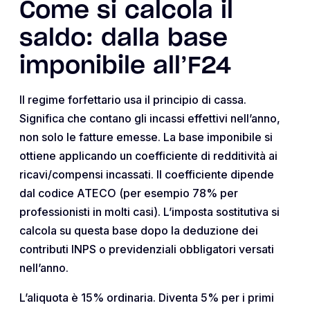
Come si calcola il
saldo: dalla base
imponibile all’F24
Il regime forfettario usa il principio di cassa.
Significa che contano gli incassi effettivi nell’anno,
non solo le fatture emesse. La base imponibile si
ottiene applicando un coefficiente di redditività ai
ricavi/compensi incassati. Il coefficiente dipende
dal codice ATECO (per esempio 78% per
professionisti in molti casi). L’imposta sostitutiva si
calcola su questa base dopo la deduzione dei
contributi INPS o previdenziali obbligatori versati
nell’anno.
L’aliquota è 15% ordinaria. Diventa 5% per i primi