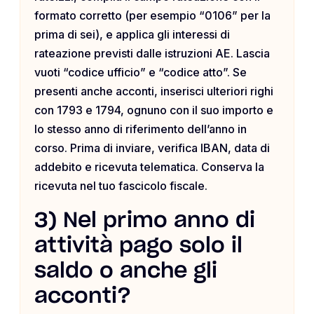
formato corretto (per esempio “0106” per la
prima di sei), e applica gli interessi di
rateazione previsti dalle istruzioni AE. Lascia
vuoti “codice ufficio” e “codice atto”. Se
presenti anche acconti, inserisci ulteriori righi
con 1793 e 1794, ognuno con il suo importo e
lo stesso anno di riferimento dell’anno in
corso. Prima di inviare, verifica IBAN, data di
addebito e ricevuta telematica. Conserva la
ricevuta nel tuo fascicolo fiscale.
3) Nel primo anno di
attività pago solo il
saldo o anche gli
acconti?