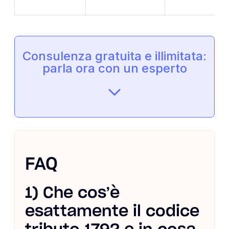
Consulenza gratuita e illimitata:
parla ora con un esperto
FAQ
1) Che cos’è
esattamente il codice