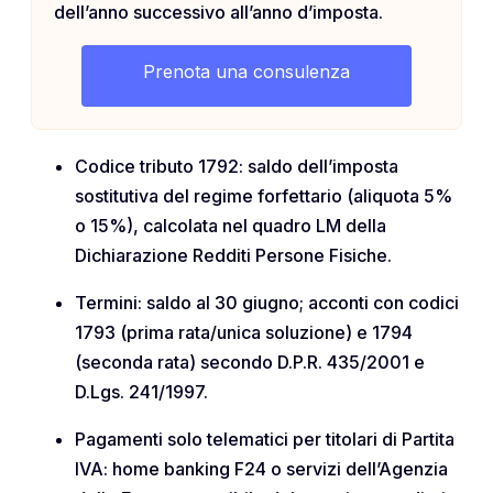
dell’anno successivo all’anno d’imposta.
Prenota una consulenza
Codice tributo 1792: saldo dell’imposta
sostitutiva del regime forfettario (aliquota 5%
o 15%), calcolata nel quadro LM della
Dichiarazione Redditi Persone Fisiche.
Termini: saldo al 30 giugno; acconti con codici
1793 (prima rata/unica soluzione) e 1794
(seconda rata) secondo D.P.R. 435/2001 e
D.Lgs. 241/1997.
Pagamenti solo telematici per titolari di Partita
IVA: home banking F24 o servizi dell’Agenzia