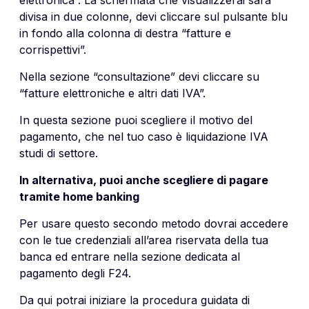
divisa in due colonne, devi cliccare sul pulsante blu
in fondo alla colonna di destra “fatture e
corrispettivi”.
Nella sezione “consultazione” devi cliccare su
“fatture elettroniche e altri dati IVA”.
In questa sezione puoi scegliere il motivo del
pagamento, che nel tuo caso è liquidazione IVA
studi di settore.
In alternativa, puoi anche scegliere di pagare
tramite home banking
Per usare questo secondo metodo dovrai accedere
con le tue credenziali all’area riservata della tua
banca ed entrare nella sezione dedicata al
pagamento degli F24.
Da qui potrai iniziare la procedura guidata di