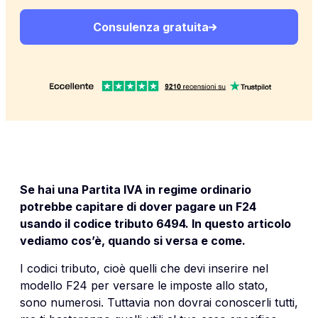
Consulenza gratuita
Se hai una Partita IVA in regime ordinario
potrebbe capitare di dover pagare un F24
usando il codice tributo 6494. In questo articolo
vediamo cos’è, quando si versa e come.
I codici tributo, cioè quelli che devi inserire nel
modello F24 per versare le imposte allo stato,
sono numerosi. Tuttavia non dovrai conoscerli tutti,