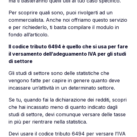
ma ti basteranno quelli utili al tuo caso specifico.
Per scoprire quali sono, puoi rivolgerti ad un
commercialista. Anche noi offriamo questo servizio
e per richiederlo, ti basta compilare il modulo in
fondo all’articolo.
Il codice tributo 6494 è quello che si usa per fare
il versamento dell’adeguamento IVA per gli studi
di settore
Gli studi di settore sono delle statistiche che
vengono fatte per capire in genere quanto deve
incassare un’attività in un determinato settore.
Se tu, quando fai la dichiarazione dei redditi, scopri
che hai incassato meno di quanto indicato dagli
studi di settore, devi comunque versare delle tasse
in più per rientrare nella statistica.
Devi usare il codice tributo 6494 per versare l’IVA