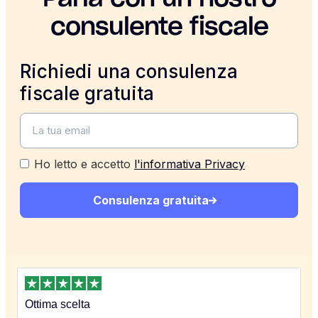
consulente fiscale
Richiedi una consulenza
fiscale gratuita
Ho letto e accetto
l'informativa Privacy
Consulenza gratuita
Ottima scelta