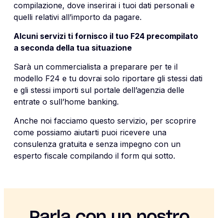
compilazione, dove inserirai i tuoi dati personali e
quelli relativi all’importo da pagare.
Alcuni servizi ti fornisco il tuo F24 precompilato
a seconda della tua situazione
Sarà un commercialista a preparare per te il
modello F24 e tu dovrai solo riportare gli stessi dati
e gli stessi importi sul portale dell’agenzia delle
entrate o sull’home banking.
Anche noi facciamo questo servizio, per scoprire
come possiamo aiutarti puoi ricevere una
consulenza gratuita e senza impegno con un
esperto fiscale compilando il form qui sotto.
Parla con un nostro