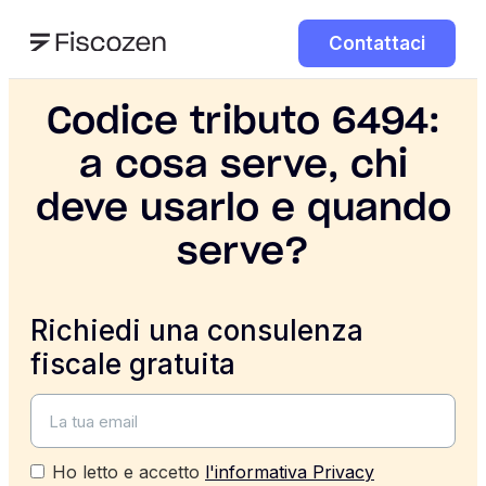
Contattaci
Codice tributo 6494:
a cosa serve, chi
deve usarlo e quando
serve?
Richiedi una consulenza
fiscale gratuita
Ho letto e accetto
l'informativa Privacy