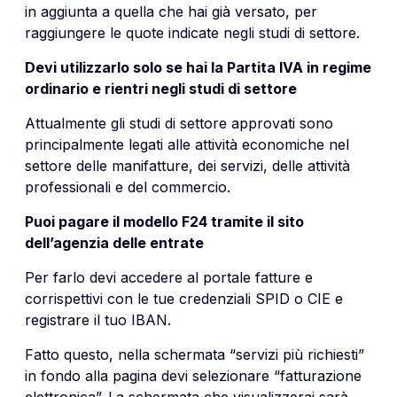
in aggiunta a quella che hai già versato, per
raggiungere le quote indicate negli studi di settore.
Devi utilizzarlo solo se hai la Partita IVA in regime
ordinario e rientri negli studi di settore
Attualmente gli studi di settore approvati sono
principalmente legati alle attività economiche nel
settore delle manifatture, dei servizi, delle attività
professionali e del commercio.
Puoi pagare il modello F24 tramite il sito
dell’agenzia delle entrate
Per farlo devi accedere al portale fatture e
corrispettivi con le tue credenziali SPID o CIE e
registrare il tuo IBAN.
Fatto questo, nella schermata “servizi più richiesti”
in fondo alla pagina devi selezionare “fatturazione
elettronica”. La schermata che visualizzerai sarà