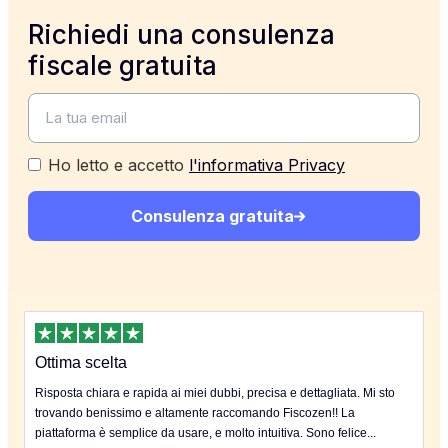
Richiedi una consulenza
fiscale gratuita
Ho letto e accetto
l'informativa Privacy
Consulenza gratuita
Ottima scelta
Risposta chiara e rapida ai miei dubbi, precisa e dettagliata. Mi sto
trovando benissimo e altamente raccomando Fiscozen!! La
piattaforma è semplice da usare, e molto intuitiva. Sono felice...