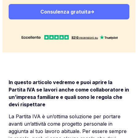
Consulenza gratuita
In questo articolo vedremo e puoi aprire la
Partita IVA se lavori anche come collaboratore in
un’impresa familiare e quali sono le regola che
devi rispettare
La Partita IVA è un’ottima soluzione per portare
avanti un’attività come progetto personale in
aggiunta al tuo lavoro abituale. Per essere sempre