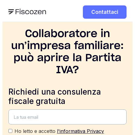
Contattaci
Collaboratore in
un’impresa familiare:
può aprire la Partita
IVA?
Richiedi una consulenza
fiscale gratuita
Ho letto e accetto
l'informativa Privacy