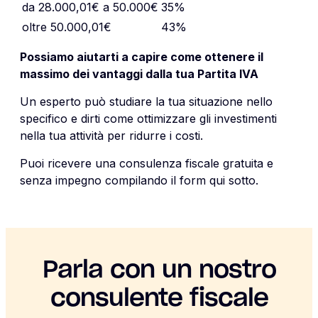
da 28.000,01€ a 50.000€
35%
oltre 50.000,01€
43%
Possiamo aiutarti a capire come ottenere il
massimo dei vantaggi dalla tua Partita IVA
Un esperto può studiare la tua situazione nello
specifico e dirti come ottimizzare gli investimenti
nella tua attività per ridurre i costi.
Puoi ricevere una consulenza fiscale gratuita e
senza impegno compilando il form qui sotto.
Parla con un nostro
consulente fiscale