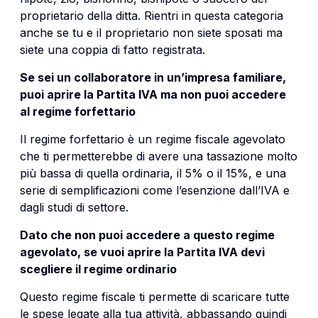
proprietario della ditta. Rientri in questa categoria
anche se tu e il proprietario non siete sposati ma
siete una coppia di fatto registrata.
Se sei un collaboratore in un’impresa familiare,
puoi aprire la Partita IVA ma non puoi accedere
al regime forfettario
Il regime forfettario è un regime fiscale agevolato
che ti permetterebbe di avere una tassazione molto
più bassa di quella ordinaria, il 5% o il 15%, e una
serie di semplificazioni come l’esenzione dall’IVA e
dagli studi di settore.
Dato che non puoi accedere a questo regime
agevolato, se vuoi aprire la Partita IVA devi
scegliere il regime ordinario
Questo regime fiscale ti permette di scaricare tutte
le spese legate alla tua attività, abbassando quindi