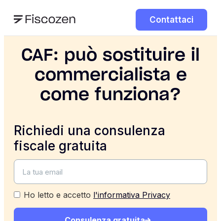
Contattaci
CAF: può sostituire il
commercialista e
come funziona?
Richiedi una consulenza
fiscale gratuita
Ho letto e accetto
l'informativa Privacy
Consulenza gratuita