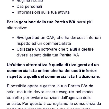
Regime fiscale
Dati personali
Informazioni sulla tua attività
Per la gestione della tua Partita IVA
avrai più
alternative:
Rivolgerti ad un CAF, che ha dei costi inferiori
rispetto ad un commercialista
Utilizzare un software che ti aiuti a gestire
diversi aspetti della tua Partita IVA
Un’ultima alternativa è quella di rivolgersi ad un
commercialista online
che ha dei costi inferiori
rispetto a quelli del commercialista tradizionale.
È possibile aprire e gestire la tua Partita IVA da
solo, ma tutto dovrà essere eseguito nel modo
corretto per evitare sanzioni dall’agenzia delle
entrate. Per questo ti consigliamo la consulenza da