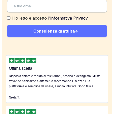
Ho letto e accetto
l'informativa Privacy
Consulenza gratuita
Ottima scelta
Risposta chiara e rapida ai miei dubbi, precisa e dettagliata. Mi sto
trovando benissimo e altamente raccomando Fiscozen!! La
piattaforma è semplice da usare, e molto intuitiva. Sono felice...
Greta T.