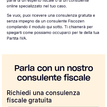
parte di un esperto fiscale o di un consulente
online specializzato nel tuo caso.
Se vuoi, puoi ricevere una consulenza gratuita e
senza impegno da un consulente Fiscozen
compilando il modulo qui sotto. Ti chiamerà per
spiegarti come possiamo occuparci per te della tua
Partita IVA.
Parla con un nostro
consulente fiscale
Richiedi una consulenza
fiscale gratuita