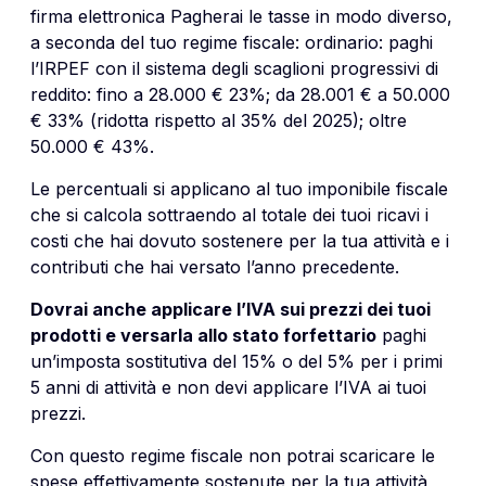
firma elettronica Pagherai le tasse in modo diverso,
a seconda del tuo regime fiscale: ordinario: paghi
l’IRPEF con il sistema degli scaglioni progressivi di
reddito: fino a 28.000 € 23%; da 28.001 € a 50.000
€ 33% (ridotta rispetto al 35% del 2025); oltre
50.000 € 43%.
Le percentuali si applicano al tuo imponibile fiscale
che si calcola sottraendo al totale dei tuoi ricavi i
costi che hai dovuto sostenere per la tua attività e i
contributi che hai versato l’anno precedente.
Dovrai anche applicare l’IVA sui prezzi dei tuoi
prodotti e versarla allo stato forfettario
paghi
un’imposta sostitutiva del 15% o del 5% per i primi
5 anni di attività e non devi applicare l’IVA ai tuoi
prezzi.
Con questo regime fiscale non potrai scaricare le
spese effettivamente sostenute per la tua attività