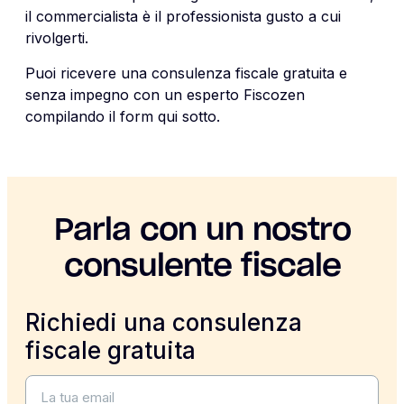
il commercialista è il professionista gusto a cui
rivolgerti.
Puoi ricevere una consulenza fiscale gratuita e
senza impegno con un esperto Fiscozen
compilando il form qui sotto.
Parla con un nostro
consulente fiscale
Richiedi una consulenza
fiscale gratuita