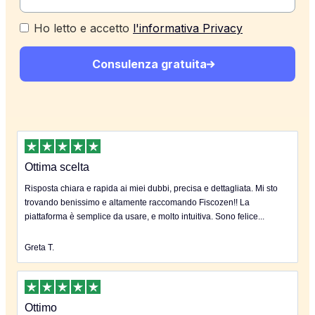
Ho letto e accetto
l'informativa Privacy
Consulenza gratuita
Ottima scelta
Risposta chiara e rapida ai miei dubbi, precisa e dettagliata. Mi sto
trovando benissimo e altamente raccomando Fiscozen!! La
piattaforma è semplice da usare, e molto intuitiva. Sono felice...
Greta T.
Ottimo