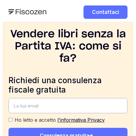
Contattaci
Vendere libri senza la
Partita IVA: come si
fa?
Richiedi una consulenza
fiscale gratuita
Ho letto e accetto
l'informativa Privacy
Consulenza gratuita