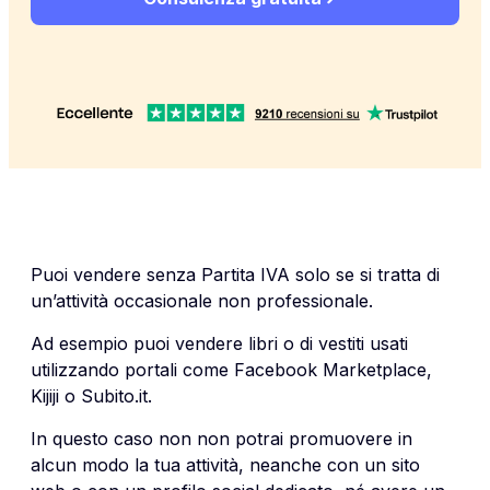
Puoi vendere senza Partita IVA solo se si tratta di
un’attività occasionale non professionale.
Ad esempio puoi vendere libri o di vestiti usati
utilizzando portali come Facebook Marketplace,
Kijiji o Subito.it.
In questo caso non non potrai promuovere in
alcun modo la tua attività, neanche con un sito