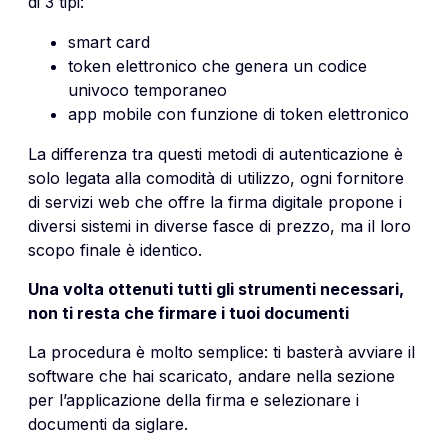
di 3 tipi:
smart card
token elettronico che genera un codice
univoco temporaneo
app mobile con funzione di token elettronico
La differenza tra questi metodi di autenticazione è
solo legata alla comodità di utilizzo, ogni fornitore
di servizi web che offre la firma digitale propone i
diversi sistemi in diverse fasce di prezzo, ma il loro
scopo finale è identico.
Una volta ottenuti tutti gli strumenti necessari,
non ti resta che firmare i tuoi documenti
La procedura è molto semplice: ti basterà avviare il
software che hai scaricato, andare nella sezione
per l’applicazione della firma e selezionare i
documenti da siglare.