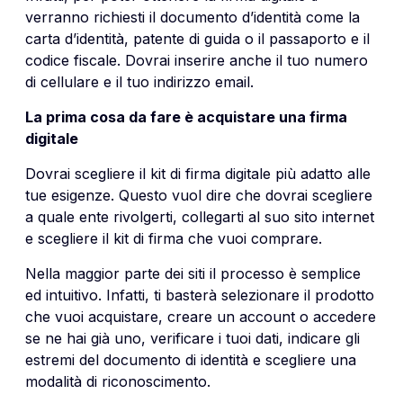
verranno richiesti il documento d’identità come la
carta d’identità, patente di guida o il passaporto e il
codice fiscale. Dovrai inserire anche il tuo numero
di cellulare e il tuo indirizzo email.
La prima cosa da fare è acquistare una firma
digitale
Dovrai scegliere il kit di firma digitale più adatto alle
tue esigenze. Questo vuol dire che dovrai scegliere
a quale ente rivolgerti, collegarti al suo sito internet
e scegliere il kit di firma che vuoi comprare.
Nella maggior parte dei siti il processo è semplice
ed intuitivo. Infatti, ti basterà selezionare il prodotto
che vuoi acquistare, creare un account o accedere
se ne hai già uno, verificare i tuoi dati, indicare gli
estremi del documento di identità e scegliere una
modalità di riconoscimento.