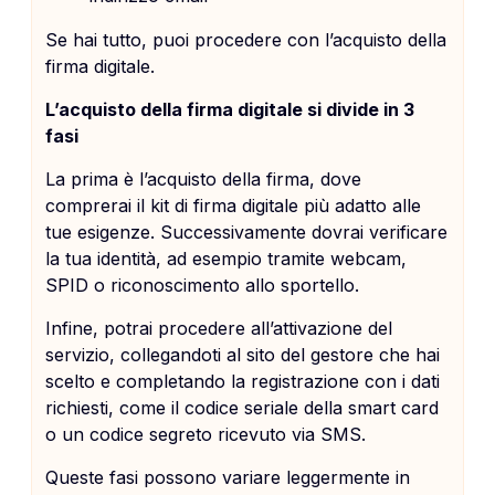
Se hai tutto, puoi procedere con l’acquisto della
firma digitale.
L’acquisto della firma digitale si divide in 3
fasi
La prima è l’acquisto della firma, dove
comprerai il kit di firma digitale più adatto alle
tue esigenze. Successivamente dovrai verificare
la tua identità, ad esempio tramite webcam,
SPID o riconoscimento allo sportello.
Infine, potrai procedere all’attivazione del
servizio, collegandoti al sito del gestore che hai
scelto e completando la registrazione con i dati
richiesti, come il codice seriale della smart card
o un codice segreto ricevuto via SMS.
Queste fasi possono variare leggermente in