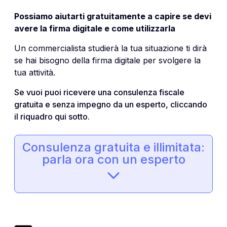
Possiamo aiutarti gratuitamente a capire se devi
avere la firma digitale e come utilizzarla
Un commercialista studierà la tua situazione ti dirà
se hai bisogno della firma digitale per svolgere la
tua attività.
Se vuoi puoi ricevere una consulenza fiscale
gratuita e senza impegno da un esperto, cliccando
il riquadro qui sotto.
Consulenza gratuita e illimitata:
parla ora con un esperto