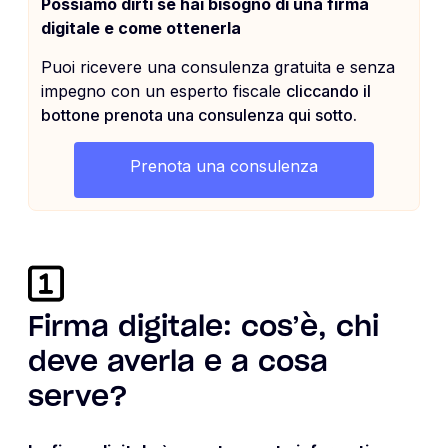
Possiamo dirti se hai bisogno di una firma
digitale e come ottenerla
Puoi ricevere una consulenza gratuita e senza
impegno con un esperto fiscale
cliccando il
bottone prenota una consulenza qui sotto.
Prenota una consulenza
Firma digitale: cos’è, chi
deve averla e a cosa
serve?