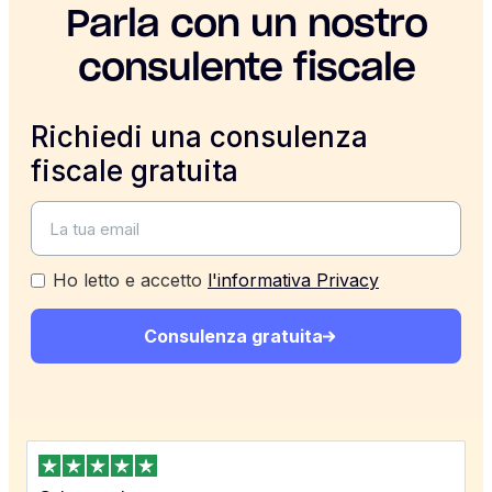
Parla con un nostro
consulente fiscale
Richiedi una consulenza
fiscale gratuita
Ho letto e accetto
l'informativa Privacy
Consulenza gratuita