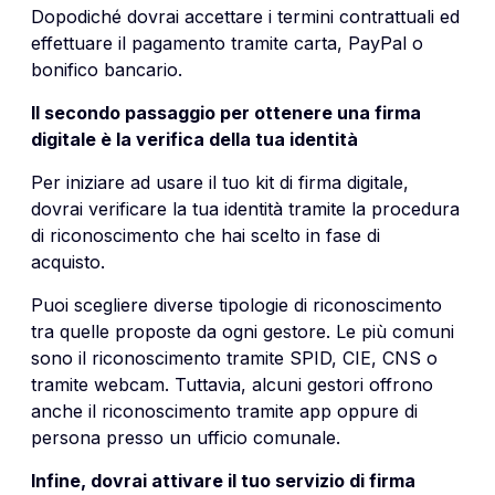
Dopodiché dovrai accettare i termini contrattuali ed
effettuare il pagamento tramite carta, PayPal o
bonifico bancario.
Il secondo passaggio per ottenere una firma
digitale è la verifica della tua identità
Per iniziare ad usare il tuo kit di firma digitale,
dovrai verificare la tua identità tramite la procedura
di riconoscimento che hai scelto in fase di
acquisto.
Puoi scegliere diverse tipologie di riconoscimento
tra quelle proposte da ogni gestore. Le più comuni
sono il riconoscimento tramite SPID, CIE, CNS o
tramite webcam. Tuttavia, alcuni gestori offrono
anche il riconoscimento tramite app oppure di
persona presso un ufficio comunale.
Infine, dovrai attivare il tuo servizio di firma