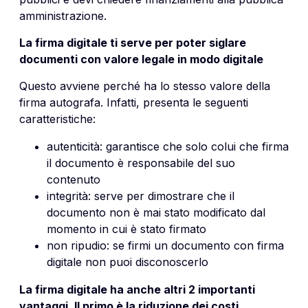
amministrazione.
La firma digitale ti serve per poter siglare
documenti con valore legale in modo digitale
Questo avviene perché ha lo stesso valore della
firma autografa. Infatti, presenta le seguenti
caratteristiche:
autenticità: garantisce che solo colui che firma
il documento è responsabile del suo
contenuto
integrità: serve per dimostrare che il
documento non è mai stato modificato dal
momento in cui è stato firmato
non ripudio: se firmi un documento con firma
digitale non puoi disconoscerlo
La firma digitale ha anche altri 2 importanti
vantaggi. Il primo è la riduzione dei costi