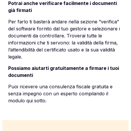
Potrai anche verificare facilmente i documenti
già firmati
Per farlo ti basterà andare nella sezione “verifica”
del software fornito dal tuo gestore e selezionare i
documenti da controllare. Troverai tutte le
informazioni che ti servono: la validità della firma,
l’attendibilità del certificato usato e la sua validità
legale.
Possiamo aiutarti gratuitamente a firmare i tuoi
documenti
Puoi ricevere una consulenza fiscale gratuita e
senza impegno con un esperto
compilando il
modulo qui sotto.