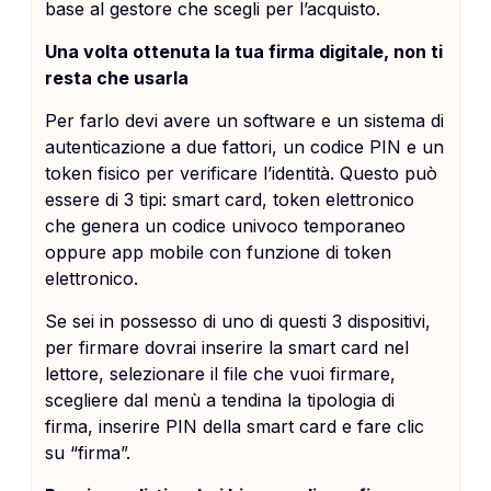
base al gestore che scegli per l’acquisto.
Una volta ottenuta la tua firma digitale, non ti
resta che usarla
Per farlo devi avere un software e un sistema di
autenticazione a due fattori, un codice PIN e un
token fisico per verificare l’identità. Questo può
essere di 3 tipi: smart card, token elettronico
che genera un codice univoco temporaneo
oppure app mobile con funzione di token
elettronico.
Se sei in possesso di uno di questi 3 dispositivi,
per firmare dovrai inserire la smart card nel
lettore, selezionare il file che vuoi firmare,
scegliere dal menù a tendina la tipologia di
firma, inserire PIN della smart card e fare clic
su “firma”.