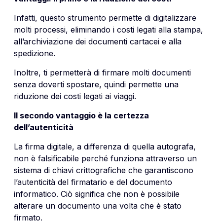
Infatti, questo strumento permette di digitalizzare
molti processi, eliminando i costi legati alla stampa,
all’archiviazione dei documenti cartacei e alla
spedizione.
Inoltre, ti permetterà di firmare molti documenti
senza doverti spostare, quindi permette una
riduzione dei costi legati ai viaggi.
Il secondo vantaggio è la certezza
dell’autenticità
La firma digitale, a differenza di quella autografa,
non è falsificabile perché funziona attraverso un
sistema di chiavi crittografiche che garantiscono
l’autenticità del firmatario e del documento
informatico. Ciò significa che non è possibile
alterare un documento una volta che è stato
firmato.