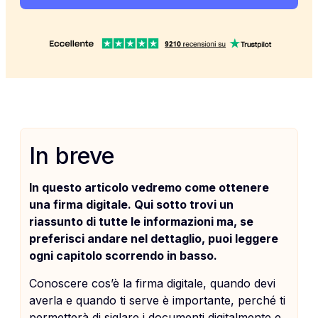
In breve
In questo articolo vedremo come ottenere
una firma digitale. Qui sotto trovi un
riassunto di tutte le informazioni ma, se
preferisci andare nel dettaglio, puoi leggere
ogni capitolo scorrendo in basso.
Conoscere cos’è la firma digitale, quando devi
averla e quando ti serve è importante, perché ti
permetterà di siglare i documenti digitalmente e