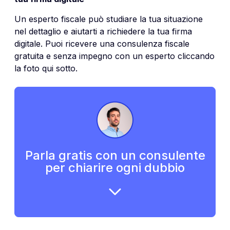
Un esperto fiscale può studiare la tua situazione
nel dettaglio e aiutarti a richiedere la tua firma
digitale.
Puoi ricevere una consulenza fiscale
gratuita e senza impegno con un esperto cliccando
la foto qui sotto.
Parla gratis con un consulente
per chiarire ogni dubbio