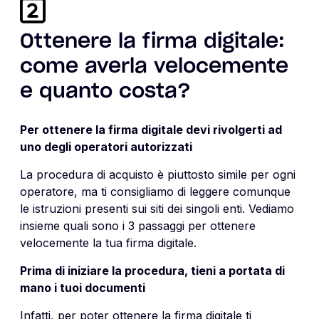
Ottenere la firma digitale:
come averla velocemente
e quanto costa?
Per ottenere la firma digitale devi rivolgerti ad
uno degli operatori autorizzati
La procedura di acquisto è piuttosto simile per ogni
operatore, ma ti consigliamo di leggere comunque
le istruzioni presenti sui siti dei singoli enti. Vediamo
insieme quali sono i 3 passaggi per ottenere
velocemente la tua firma digitale.
Prima di iniziare la procedura, tieni a portata di
mano i tuoi documenti
Infatti, per poter ottenere la firma digitale ti