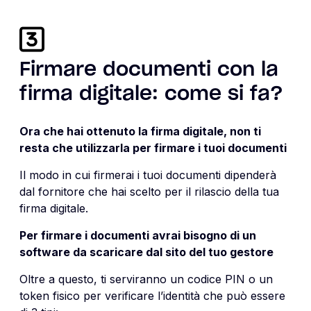
Firmare documenti con la
firma digitale: come si fa?
Ora che hai ottenuto la firma digitale, non ti
resta che utilizzarla per firmare i tuoi documenti
Il modo in cui firmerai i tuoi documenti dipenderà
dal fornitore che hai scelto per il rilascio della tua
firma digitale.
Per firmare i documenti avrai bisogno di un
software da scaricare dal sito del tuo gestore
Oltre a questo, ti serviranno un codice PIN o un
token fisico per verificare l’identità che può essere