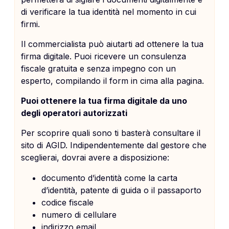
di verificare la tua identità nel momento in cui
firmi.
Il commercialista può aiutarti ad ottenere la tua
firma digitale. Puoi ricevere un consulenza
fiscale gratuita e senza impegno con un
esperto, compilando il form in cima alla pagina.
Puoi ottenere la tua firma digitale da uno
degli operatori autorizzati
Per scoprire quali sono ti basterà consultare il
sito di AGID. Indipendentemente dal gestore che
sceglierai, dovrai avere a disposizione:
documento d’identità come la carta
d’identità, patente di guida o il passaporto
codice fiscale
numero di cellulare
indirizzo email