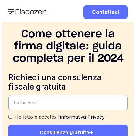
Contattaci
Come ottenere la
firma digitale: guida
completa per il 2024
Richiedi una consulenza
fiscale gratuita
Ho letto e accetto
l'informativa Privacy
Consulenza gratuita