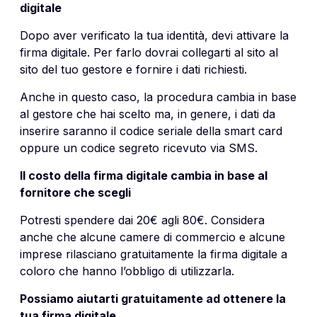
digitale
Dopo aver verificato la tua identità, devi attivare la
firma digitale. Per farlo dovrai collegarti al sito al
sito del tuo gestore e fornire i dati richiesti.
Anche in questo caso, la procedura cambia in base
al gestore che hai scelto ma, in genere, i dati da
inserire saranno il codice seriale della smart card
oppure un codice segreto ricevuto via SMS.
Il costo della firma digitale cambia in base al
fornitore che scegli
Potresti spendere dai 20€ agli 80€. Considera
anche che alcune camere di commercio e alcune
imprese rilasciano gratuitamente la firma digitale a
coloro che hanno l’obbligo di utilizzarla.
Possiamo aiutarti gratuitamente ad ottenere la
tua firma digitale