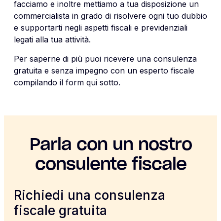
facciamo e inoltre mettiamo a tua disposizione un
commercialista in grado di risolvere ogni tuo dubbio
e supportarti negli aspetti fiscali e previdenziali
legati alla tua attività.
Per saperne di più puoi ricevere una consulenza
gratuita e senza impegno con un esperto fiscale
compilando il form qui sotto.
Parla con un nostro
consulente fiscale
Richiedi una consulenza
fiscale gratuita