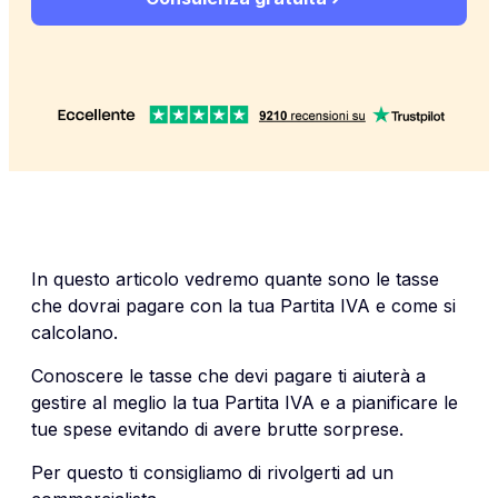
In questo articolo vedremo quante sono le tasse
che dovrai pagare con la tua Partita IVA e come si
calcolano.
Conoscere le tasse che devi pagare ti aiuterà a
gestire al meglio la tua Partita IVA e a pianificare le
tue spese evitando di avere brutte sorprese.
Per questo ti consigliamo di rivolgerti ad un