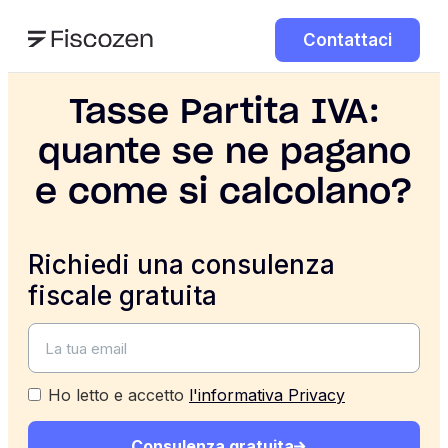
Contattaci
Tasse Partita IVA:
quante se ne pagano
e come si calcolano?
Richiedi una consulenza
fiscale gratuita
Ho letto e accetto
l'informativa Privacy
Consulenza gratuita