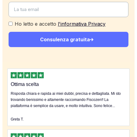
Ho letto e accetto
l'informativa Privacy
Consulenza gratuita
Ottima scelta
Risposta chiara e rapida ai miei dubbi, precisa e dettagliata. Mi sto
trovando benissimo e altamente raccomando Fiscozen!! La
piattaforma è semplice da usare, e molto intuitiva. Sono felice...
Greta T.