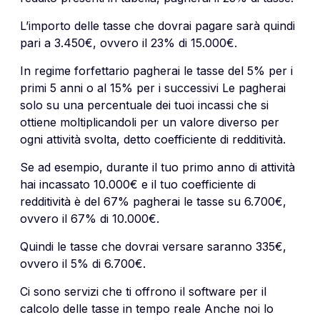
L’importo delle tasse che dovrai pagare sarà quindi
pari a 3.450€, ovvero il 23% di 15.000€.
In regime forfettario pagherai le tasse del 5% per i
primi 5 anni o al 15% per i successivi Le pagherai
solo su una percentuale dei tuoi incassi che si
ottiene moltiplicandoli per un valore diverso per
ogni attività svolta, detto coefficiente di redditività.
Se ad esempio, durante il tuo primo anno di attività
hai incassato 10.000€ e il tuo coefficiente di
redditività è del 67% pagherai le tasse su 6.700€,
ovvero il 67% di 10.000€.
Quindi le tasse che dovrai versare saranno 335€,
ovvero il 5% di 6.700€.
Ci sono servizi che ti offrono il software per il
calcolo delle tasse in tempo reale Anche noi lo