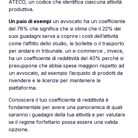
ATECO, un codice che identifica ciascuna attività
produttiva.
Un paio di esempi
un avvocato ha un coefficiente
del 78% che significa che si stima che il 22% dei
suoi guadagni serva a coprire i costi dell’attività
come l’affitto dello studio, le bollette o il trasporto
per andare in tribunale. un e-commerce , invece,
ha un coefficiente di redditività del 40% perché si
presuppone che abbia spese maggiori rispetto ad
un avvocato, ad esempio l’acquisto di prodotti da
rivendere e le licenze per mantenere la
piattaforma.
Conoscere il tuo coefficiente di redditività è
fondamentale per avere una panoramica di quali
saranno i guadagni della tua attività e per valutare
se il regime forfettario possa essere una valida
opzione.