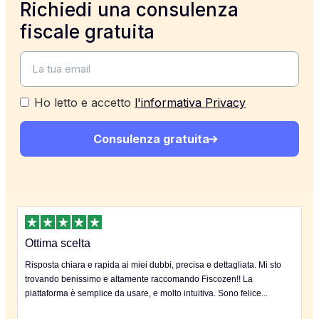
Richiedi una consulenza
fiscale gratuita
Ho letto e accetto
l'informativa Privacy
Consulenza gratuita
Ottima scelta
Risposta chiara e rapida ai miei dubbi, precisa e dettagliata. Mi sto
trovando benissimo e altamente raccomando Fiscozen!! La
piattaforma è semplice da usare, e molto intuitiva. Sono felice...