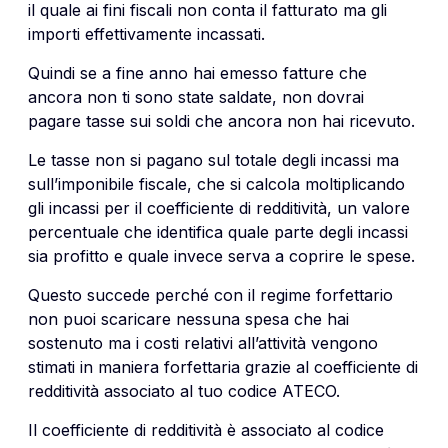
il quale ai fini fiscali non conta il fatturato ma gli
importi effettivamente incassati.
Quindi se a fine anno hai emesso fatture che
ancora non ti sono state saldate, non dovrai
pagare tasse sui soldi che ancora non hai ricevuto.
Le tasse non si pagano sul totale degli incassi ma
sull’imponibile fiscale, che si calcola moltiplicando
gli incassi per il coefficiente di redditività, un valore
percentuale che identifica quale parte degli incassi
sia profitto e quale invece serva a coprire le spese.
Questo succede perché con il regime forfettario
non puoi scaricare nessuna spesa che hai
sostenuto ma i costi relativi all’attività vengono
stimati in maniera forfettaria grazie al coefficiente di
redditività associato al tuo codice ATECO.
Il coefficiente di redditività è associato al codice