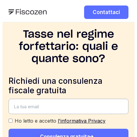
Contattaci
Tasse nel regime
forfettario: quali e
quante sono?
Richiedi una consulenza
fiscale gratuita
Ho letto e accetto
l'informativa Privacy
Consulenza gratuita