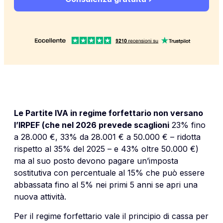
Le Partite IVA in regime forfettario non versano
l’IRPEF (che nel 2026 prevede scaglioni
23% fino
a 28.000 €, 33% da 28.001 € a 50.000 € – ridotta
rispetto al 35% del 2025 – e 43% oltre 50.000 €)
ma al suo posto devono pagare un’imposta
sostitutiva con percentuale al 15% che può essere
abbassata fino al 5% nei primi 5 anni se apri una
nuova attività.
Per il regime forfettario vale il principio di cassa per