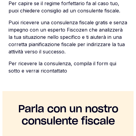
Per capire se il regime forfettario fa al caso tuo,
puoi chiedere consiglio ad un consulente fiscale.
Puoi ricevere una consulenza fiscale gratis e senza
impegno con un esperto Fiscozen che analizzerà
la tua situazione nello specifico e ti aiuterà in una
corretta pianificazione fiscale per indirizzare la tua
attività verso il successo.
Per ricevere la consulenza, compila il form qui
sotto e verrai ricontattato
Parla con un nostro
consulente fiscale