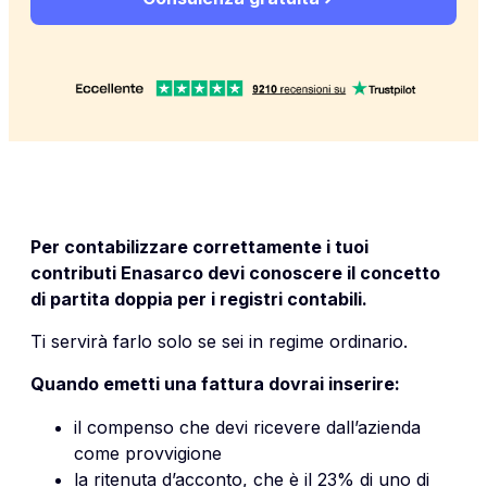
Per contabilizzare correttamente i tuoi
contributi Enasarco devi conoscere il concetto
di partita doppia per i registri contabili.
Ti servirà farlo solo se sei in regime ordinario.
Quando emetti una fattura dovrai inserire:
il compenso che devi ricevere dall’azienda
come provvigione
la ritenuta d’acconto, che è il 23% di uno di