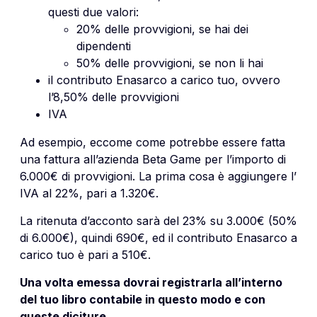
questi due valori:
20% delle provvigioni, se hai dei
dipendenti
50% delle provvigioni, se non li hai
il contributo Enasarco a carico tuo, ovvero
l’8,50% delle provvigioni
IVA
Ad esempio, eccome come potrebbe essere fatta
una fattura all’azienda Beta Game per l’importo di
6.000€ di provvigioni. La prima cosa è aggiungere l’
IVA al 22%, pari a 1.320€.
La ritenuta d’acconto sarà del 23% su 3.000€ (50%
di 6.000€), quindi 690€, ed il contributo Enasarco a
carico tuo è pari a 510€.
Una volta emessa dovrai registrarla all’interno
del tuo libro contabile in questo modo e con
queste diciture.