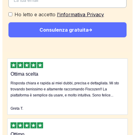
Ho letto e accetto
l'informativa Privacy
Consulenza gratuita
Ottima scelta
Risposta chiara e rapida ai miei dubbi, precisa e dettagliata. Mi sto
trovando benissimo e altamente raccomando Fiscozen!! La
piattaforma è semplice da usare, e molto intuitiva. Sono felice...
Greta T.
Ottimo