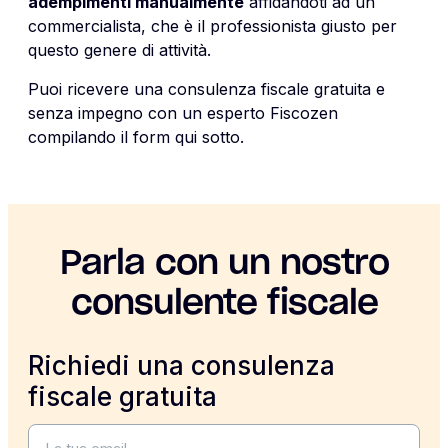
adempimenti manualmente
affidandoti ad un
commercialista, che è il professionista giusto per
questo genere di attività.
Puoi ricevere una consulenza fiscale gratuita e
senza impegno con un esperto Fiscozen
compilando il form qui sotto.
Parla con un nostro
consulente fiscale
Richiedi una consulenza
fiscale gratuita