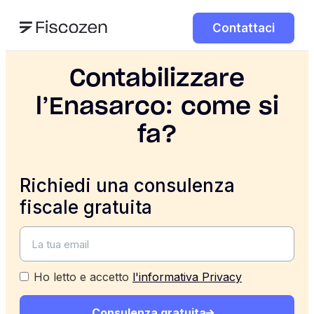
Contattaci
Contabilizzare
l’Enasarco: come si
fa?
Richiedi una consulenza
fiscale gratuita
Ho letto e accetto
l'informativa Privacy
Consulenza gratuita