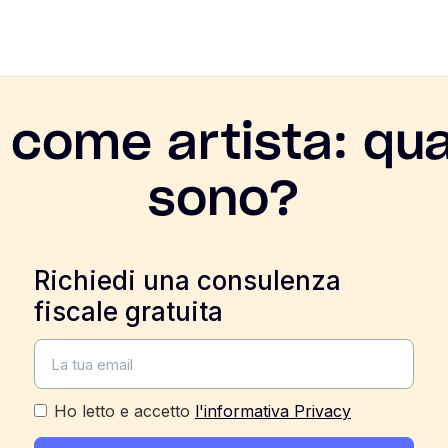
 come artista: qua
sono?
Richiedi una consulenza
fiscale gratuita
Ho letto e accetto
l'informativa Privacy