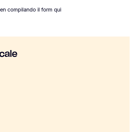
en compilando il form qui
cale