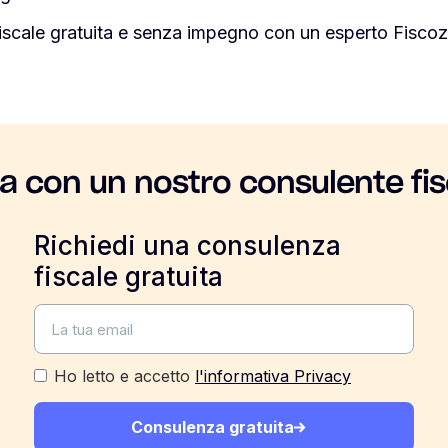
iscale gratuita e senza impegno con un esperto Fiscoz
la con un nostro consulente fis
Richiedi una consulenza
fiscale gratuita
Ho letto e accetto
l'informativa Privacy
Consulenza gratuita