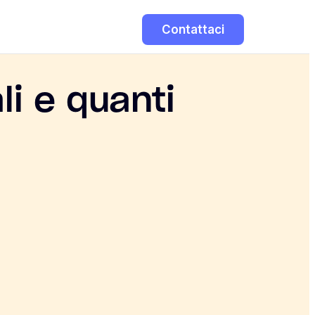
Contattaci
li e quanti