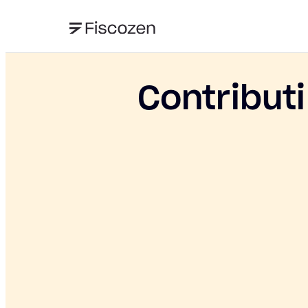
Contributi