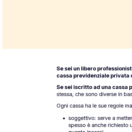
Se sei un libero professionis
cassa previdenziale privata 
Se sei iscritto ad una cassa 
stessa, che sono diverse in bas
Ogni cassa ha le sue regole ma,
soggettivo: serve a metter
spesso è anche richiesto