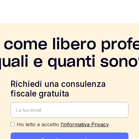
i come libero profe
uali e quanti son
Richiedi una consulenza
fiscale gratuita
Ho letto e accetto
l'informativa Privacy