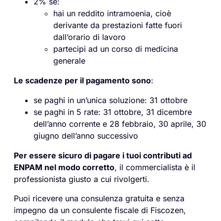
2% se:
hai un reddito intramoenia, cioè
derivante da prestazioni fatte fuori
dall’orario di lavoro
partecipi ad un corso di medicina
generale
Le scadenze per il pagamento sono
:
se paghi in un’unica soluzione: 31 ottobre
se paghi in 5 rate: 31 ottobre, 31 dicembre
dell’anno corrente e 28 febbraio, 30 aprile, 30
giugno dell’anno successivo
Per essere sicuro di pagare i tuoi contributi ad
ENPAM nel modo corretto
, il commercialista è il
professionista giusto a cui rivolgerti.
Puoi ricevere una consulenza gratuita e senza
impegno da un consulente fiscale di Fiscozen,