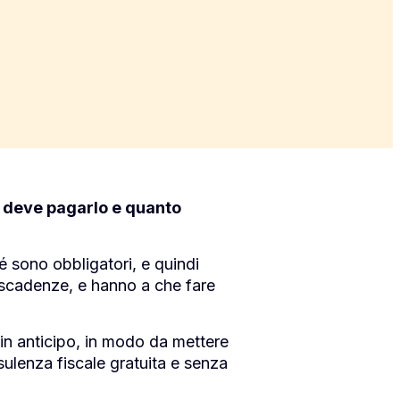
i deve pagarlo e quanto
hé sono obbligatori, e quindi
 scadenze, e hanno a che fare
i in anticipo, in modo da mettere
sulenza fiscale gratuita e senza