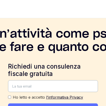
un’attività come ps
 fare e quanto c
Richiedi una consulenza
fiscale gratuita
Ho letto e accetto
l'informativa Privacy