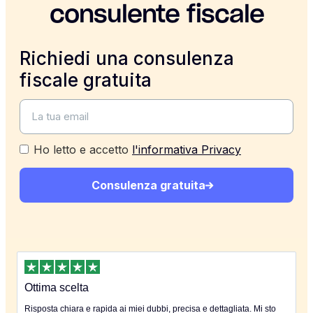
consulente fiscale
Richiedi una consulenza
fiscale gratuita
Ho letto e accetto
l'informativa Privacy
Consulenza gratuita
Ottima scelta
Risposta chiara e rapida ai miei dubbi, precisa e dettagliata. Mi sto