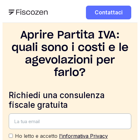
Contattaci
Aprire Partita IVA:
quali sono i costi e le
agevolazioni per
farlo?
Richiedi una consulenza
fiscale gratuita
Ho letto e accetto
l'informativa Privacy