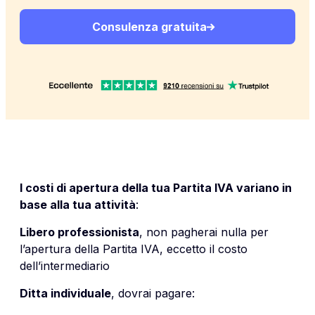
Consulenza gratuita
I costi di apertura della tua Partita IVA variano in
base alla tua attività
:
Libero professionista
, non pagherai nulla per
l’apertura della Partita IVA, eccetto il costo
dell’intermediario
Ditta individuale
, dovrai pagare: