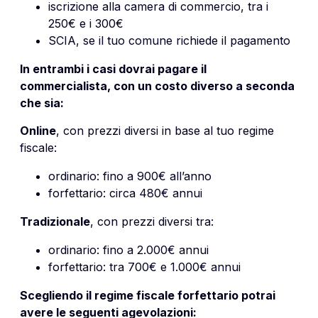
iscrizione alla camera di commercio, tra i
250€ e i 300€
SCIA, se il tuo comune richiede il pagamento
In entrambi i casi dovrai pagare il
commercialista, con un costo diverso a seconda
che sia:
Online
, con prezzi diversi in base al tuo regime
fiscale:
ordinario: fino a 900€ all’anno
forfettario: circa
480€ annui
Tradizionale
, con prezzi diversi tra:
ordinario: fino a 2.000€ annui
forfettario: tra 700€ e 1.000€ annui
Scegliendo il
regime fiscale forfettario
potrai
avere le seguenti agevolazioni: