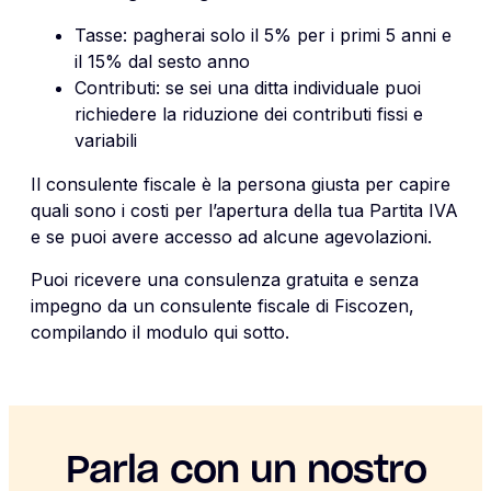
Tasse: pagherai solo il 5% per i primi 5 anni e
il 15% dal sesto anno
Contributi: se sei una ditta individuale puoi
richiedere la riduzione dei contributi fissi e
variabili
Il consulente fiscale è la persona giusta per capire
quali sono i costi per l’apertura della tua Partita IVA
e se puoi avere accesso ad alcune agevolazioni.
Puoi ricevere una consulenza gratuita e senza
impegno da un consulente fiscale di Fiscozen,
compilando il modulo qui sotto.
Parla con un nostro