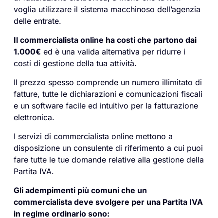
voglia utilizzare il sistema macchinoso dell’agenzia
delle entrate.
Il commercialista online ha costi che partono dai
1.000€
ed è una valida alternativa per ridurre i
costi di gestione della tua attività.
Il prezzo spesso comprende un numero illimitato di
fatture, tutte le dichiarazioni e comunicazioni fiscali
e un software facile ed intuitivo per la fatturazione
elettronica.
I servizi di commercialista online mettono a
disposizione un consulente di riferimento a cui puoi
fare tutte le tue domande relative alla gestione della
Partita IVA.
Gli adempimenti più comuni che un
commercialista deve svolgere per una Partita IVA
in regime ordinario sono: