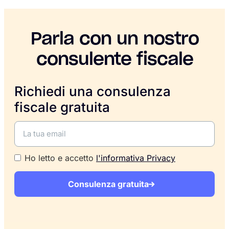
Parla con un nostro
consulente fiscale
Richiedi una consulenza
fiscale gratuita
Ho letto e accetto
l'informativa Privacy
Consulenza gratuita