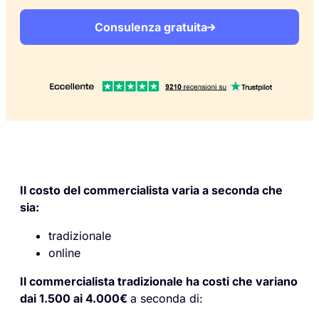
Consulenza gratuita
Il costo del commercialista varia a seconda che
sia:
tradizionale
online
Il commercialista tradizionale ha costi che variano
dai 1.500 ai 4.000€
a seconda di: