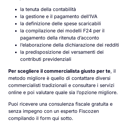
la tenuta della contabilità
la gestione e il pagamento dell’IVA
la definizione delle spese scaricabili
la compilazione dei modelli F24 per il
pagamento della ritenuta d’acconto
l’elaborazione della dichiarazione dei redditi
la predisposizione dei versamenti dei
contributi previdenziali
Per scegliere il commercialista giusto per te
, il
metodo migliore è quello di contattare diversi
commercialisti tradizionali e consultare i servizi
online e poi valutare quale sia l’opzione migliore.
Puoi ricevere una consulenza fiscale gratuita e
senza impegno con un esperto Fiscozen
compilando il form qui sotto.