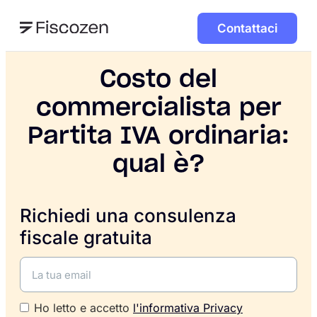
Contattaci
Costo del
commercialista per
Partita IVA ordinaria:
qual è?
Richiedi una consulenza
fiscale gratuita
Ho letto e accetto
l'informativa Privacy