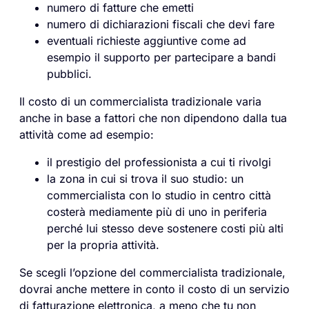
numero di fatture che emetti
numero di dichiarazioni fiscali che devi fare
eventuali richieste aggiuntive come ad
esempio il supporto per partecipare a bandi
pubblici.
Il costo di un commercialista tradizionale varia
anche in base a fattori che non dipendono dalla tua
attività come ad esempio:
il prestigio del professionista a cui ti rivolgi
la zona in cui si trova il suo studio: un
commercialista con lo studio in centro città
costerà mediamente più di uno in periferia
perché lui stesso deve sostenere costi più alti
per la propria attività.
Se scegli l’opzione del commercialista tradizionale,
dovrai anche mettere in conto il costo di un servizio
di fatturazione elettronica, a meno che tu non