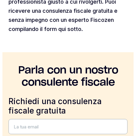
professionista giusto a cui rivolgerti. Puoi
ricevere una consulenza fiscale gratuita e
senza impegno con un esperto Fiscozen
compilando il form qui sotto.
Parla con un nostro
consulente fiscale
Richiedi una consulenza
fiscale gratuita