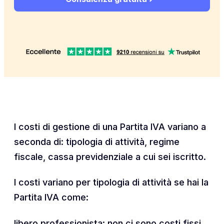
I costi di gestione di una Partita IVA variano a
seconda di: tipologia di attività, regime
fiscale, cassa previdenziale a cui sei iscritto.
I costi variano per tipologia di attività se hai la
Partita IVA come:
libero professionista: non ci sono costi fissi