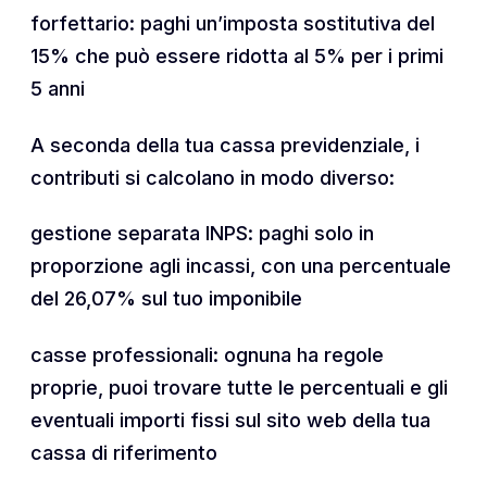
forfettario: paghi un’imposta sostitutiva del
15% che può essere ridotta al 5% per i primi
5 anni
A seconda della tua cassa previdenziale, i
contributi si calcolano in modo diverso:
gestione separata INPS: paghi solo in
proporzione agli incassi, con una percentuale
del 26,07% sul tuo imponibile
casse professionali: ognuna ha regole
proprie, puoi trovare tutte le percentuali e gli
eventuali importi fissi sul sito web della tua
cassa di riferimento