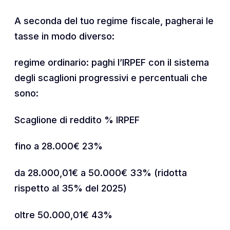
A seconda del tuo regime fiscale, pagherai le
tasse in modo diverso:
regime ordinario: paghi l’IRPEF con il sistema
degli scaglioni progressivi e percentuali che
sono:
Scaglione di reddito % IRPEF
fino a 28.000€ 23%
da 28.000,01€ a 50.000€ 33% (ridotta
rispetto al 35% del 2025)
oltre 50.000,01€ 43%