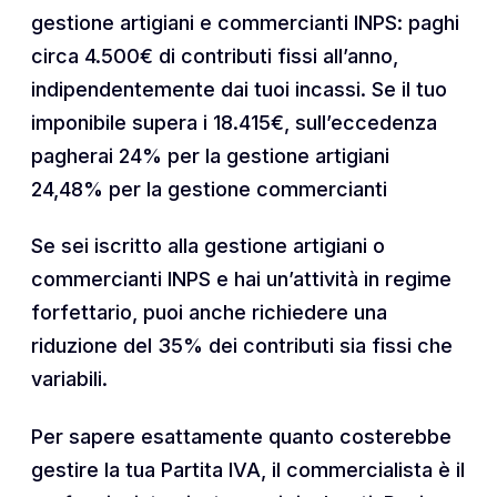
gestione artigiani e commercianti INPS: paghi
circa 4.500€ di contributi fissi all’anno,
indipendentemente dai tuoi incassi. Se il tuo
imponibile supera i 18.415€, sull’eccedenza
pagherai 24% per la gestione artigiani
24,48% per la gestione commercianti
Se sei iscritto alla gestione artigiani o
commercianti INPS e hai un’attività in regime
forfettario, puoi anche richiedere una
riduzione del 35% dei contributi sia fissi che
variabili.
Per sapere esattamente quanto costerebbe
gestire la tua Partita IVA, il commercialista è il