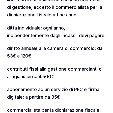
di gestione, eccetto il commercialista per la
dichiarazione fiscale a fine anno
ditta individuale: ogni anno,
indipendentemente dagli incassi, devi pagare:
diritto annuale alla camera di commercio: da
53€ a 120€
contributi fissi alla gestione commercianti o
artigiani: circa 4.500€
abbonamento ad un servizio di PEC e firma
digitale: a partire da 35€
commercialista per la dichiarazione fiscale