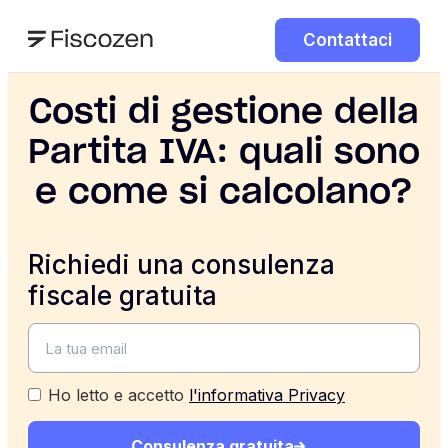
Contattaci
Costi di gestione della
Partita IVA: quali sono
e come si calcolano?
Richiedi una consulenza
fiscale gratuita
Ho letto e accetto
l'informativa Privacy
Consulenza gratuita