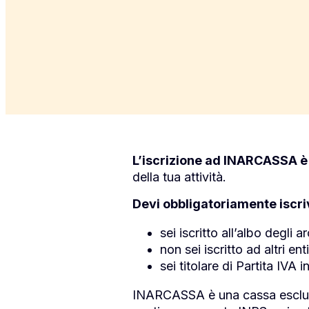
L’iscrizione ad INARCASSA è
della tua attività.
Devi obbligatoriamente iscr
sei iscritto all’albo degli a
non sei iscritto ad altri e
sei titolare di Partita IVA
INARCASSA è una cassa esclusiva