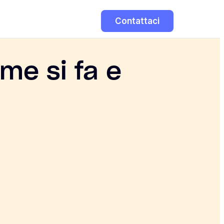
Contattaci
me si fa e