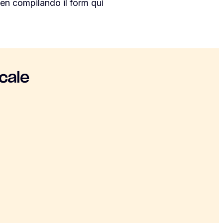
en compilando il form qui
cale