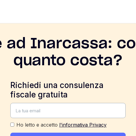
e ad Inarcassa: co
quanto costa?
Richiedi una consulenza
fiscale gratuita
Ho letto e accetto
l'informativa Privacy