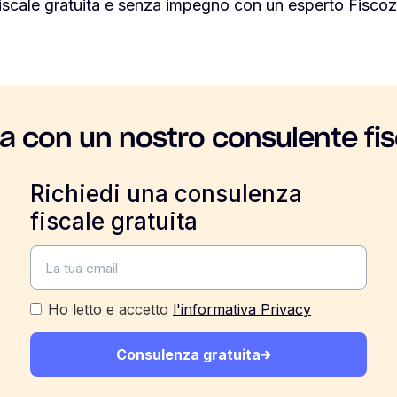
iscale gratuita e senza impegno con un esperto Fiscoz
la con un nostro consulente fis
Richiedi una consulenza
fiscale gratuita
Ho letto e accetto
l'informativa Privacy
Consulenza gratuita