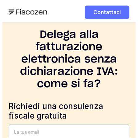
Contattaci
Delega alla
fatturazione
elettronica senza
dichiarazione IVA:
come si fa?
Richiedi una consulenza
fiscale gratuita