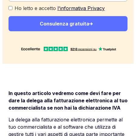
Ho letto e accetto
l'informativa Privacy
Consulenza gratuita
In questo articolo vedremo come devi fare per
dare la delega alla fatturazione elettronica al tuo
commercialista se non hai la dichiarazione IVA
La delega alla fatturazione elettronica permette al
tuo commercialista e al software che utilizza di
gestire tutti i vari aspetti di questa parte importante