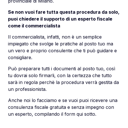
provinciale di Milano.
Se non vuoi fare tutta questa procedura da solo,
puoi chiedere il supporto di un esperto fiscale
come il commercialista
Il commercialista, infatti, non è un semplice
impiegato che svolge le pratiche al posto tuo ma
un vero e proprio consulente che ti può guidare e
consigliare.
Può preparare tutti i documenti al posto tuo, così
tu dovrai solo firmarli, con la certezza che tutto
sarà in regola perchè la procedura verrà gestita da
un professionista.
Anche noi lo facciamo e se vuoi puoi ricevere una
consulenza fiscale gratuita e senza impegno con
un esperto, compilando il form qui sotto.