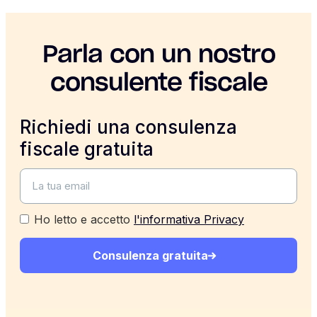
Parla con un nostro
consulente fiscale
Richiedi una consulenza
fiscale gratuita
Ho letto e accetto
l'informativa Privacy
Consulenza gratuita