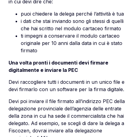
in cui devi dire che:
puoi chiedere la delega perché l’attività è tua
i dati che stai inviando sono gli stessi di quelli
che hai scritto nel modulo cartaceo firmato
ti impegni a conservare il modulo cartaceo
originale per 10 anni dalla data in cui è stato
firmato
Una volta pronti i documenti devi firmare
digitalmente e inviare la PEC
Devi raccogliere tutti i documenti in un unico file e
devi firmarlo con un software per la firma digitale.
Devi poi inviare il file firmato all’indirizzo PEC della
delegazione provinciale dell’agenzia delle entrate
della zona in cui ha sede il commercialista che hai
delegato. Ad esempio, se scegli di dare la delega a
Fiscozen, dovrai inviare alla delegazione