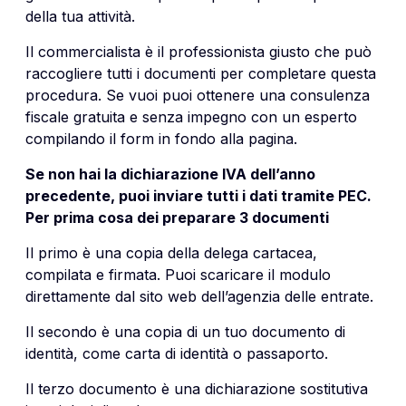
della tua attività.
Il commercialista è il professionista giusto che può
raccogliere tutti i documenti per completare questa
procedura. Se vuoi puoi ottenere una consulenza
fiscale gratuita e senza impegno con un esperto
compilando il form in fondo alla pagina.
Se non hai la dichiarazione IVA dell’anno
precedente, puoi inviare tutti i dati tramite PEC.
Per prima cosa dei preparare 3 documenti
Il primo è una copia della delega cartacea,
compilata e firmata. Puoi scaricare il modulo
direttamente dal sito web dell’agenzia delle entrate.
Il secondo è una copia di un tuo documento di
identità, come carta di identità o passaporto.
Il terzo documento è una dichiarazione sostitutiva