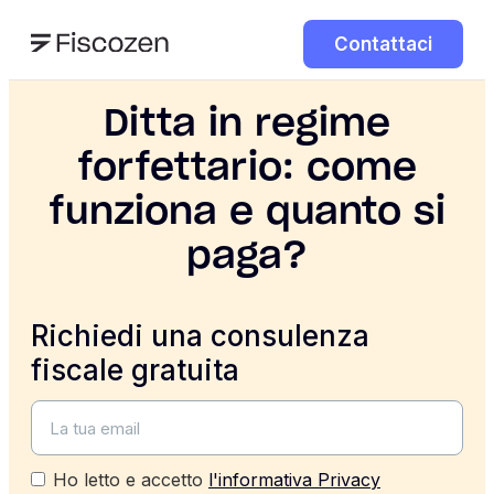
Contattaci
Ditta in regime
forfettario: come
funziona e quanto si
paga?
Richiedi una consulenza
fiscale gratuita
Ho letto e accetto
l'informativa Privacy