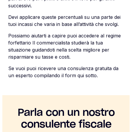
successivi.
Devi applicare queste percentuali su una parte dei
tuoi incassi che varia in base all’attività che svolgi.
Possiamo aiutarti a capire puoi accedere al regime
forfettario Il commercialista studierà la tua
situazione guidandoti nella scelta migliore per
risparmiare su tasse e costi.
Se vuoi puoi ricevere una consulenza gratuita da
un esperto compilando il form qui sotto.
Parla con un nostro
consulente fiscale