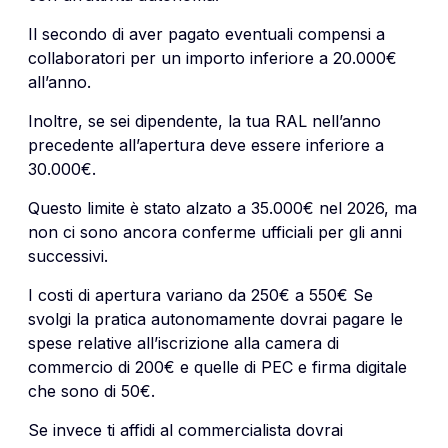
Il secondo di aver pagato eventuali compensi a
collaboratori per un importo inferiore a 20.000€
all’anno.
Inoltre, se sei dipendente, la tua RAL nell’anno
precedente all’apertura deve essere inferiore a
30.000€.
Questo limite è stato alzato a 35.000€ nel 2026, ma
non ci sono ancora conferme ufficiali per gli anni
successivi.
I costi di apertura variano da 250€ a 550€ Se
svolgi la pratica autonomamente dovrai pagare le
spese relative all’iscrizione alla camera di
commercio di 200€ e quelle di PEC e firma digitale
che sono di 50€.
Se invece ti affidi al commercialista dovrai