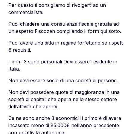
Per questo ti consigliamo di rivolgerti ad un
commercialista.
Puoi chiedere una consulenza fiscale gratuita ad
un esperto Fiscozen compilando il form qui sotto.
Puoi avere una ditta in regime forfettario se rispetti
6 requisiti.
I primi 3 sono personali Devi essere residente in
Italia.
Non devi essere socio di una società di persone.
Non devi possedere quote di maggioranza in una
società di capitali che opera nello stesso settore
dell’attività che aprirai.
Ce ne sono anche 3 economici Il primo è di avere
incassato meno di 85.000€ nell’anno precedente
con un’attività autonoma.