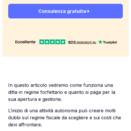
Consulenza gratuita
In questo articolo vedremo come funziona una
ditta in regime forfettario e quanto si paga per la
sua apertura e gestione.
L’inizio di una attività autonoma può creare molti
dubbi sul regime fiscale da scegliere e sui costi che
devi affrontare.