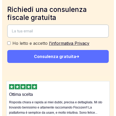
Richiedi una consulenza
fiscale gratuita
Ho letto e accetto
l'informativa Privacy
Consulenza gratuita
Ottima scelta
Risposta chiara e rapida ai miei dubbi, precisa e dettagliata. Mi sto
trovando benissimo e altamente raccomando Fiscozen!! La
piattaforma è semplice da usare, e molto intuitiva. Sono felice...