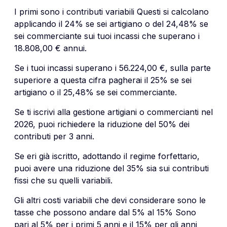
I primi sono i contributi variabili Questi si calcolano
applicando il 24% se sei artigiano o del 24,48% se
sei commerciante sui tuoi incassi che superano i
18.808,00 € annui.
Se i tuoi incassi superano i 56.224,00 €, sulla parte
superiore a questa cifra pagherai il 25% se sei
artigiano o il 25,48% se sei commerciante.
Se ti iscrivi alla gestione artigiani o commercianti nel
2026, puoi richiedere la riduzione del 50% dei
contributi per 3 anni.
Se eri già iscritto, adottando il regime forfettario,
puoi avere una riduzione del 35% sia sui contributi
fissi che su quelli variabili.
Gli altri costi variabili che devi considerare sono le
tasse che possono andare dal 5% al 15% Sono
pari al 5% per i primi 5 anni e il 15% per gli anni