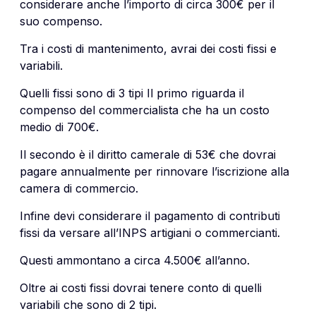
considerare anche l’importo di circa 300€ per il
suo compenso.
Tra i costi di mantenimento, avrai dei costi fissi e
variabili.
Quelli fissi sono di 3 tipi Il primo riguarda il
compenso del commercialista che ha un costo
medio di 700€.
Il secondo è il diritto camerale di 53€ che dovrai
pagare annualmente per rinnovare l’iscrizione alla
camera di commercio.
Infine devi considerare il pagamento di contributi
fissi da versare all’INPS artigiani o commercianti.
Questi ammontano a circa 4.500€ all’anno.
Oltre ai costi fissi dovrai tenere conto di quelli
variabili che sono di 2 tipi.