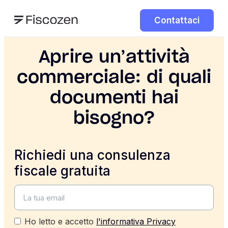
Contattaci
Aprire un’attività
commerciale: di quali
documenti hai
bisogno?
Richiedi una consulenza
fiscale gratuita
Ho letto e accetto
l'informativa Privacy