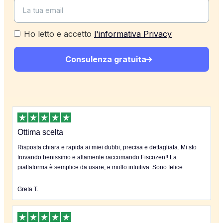
Ho letto e accetto
l'informativa Privacy
Consulenza gratuita
Ottima scelta
Risposta chiara e rapida ai miei dubbi, precisa e dettagliata. Mi sto
trovando benissimo e altamente raccomando Fiscozen!! La
piattaforma è semplice da usare, e molto intuitiva. Sono felice...
Greta T.