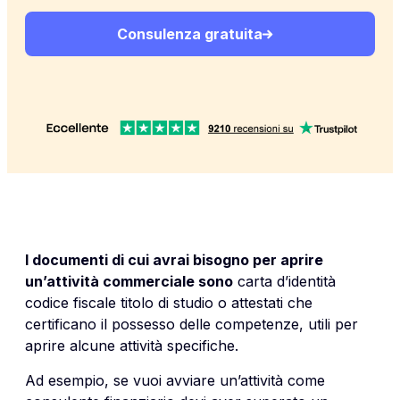
Consulenza gratuita
I documenti di cui avrai bisogno per aprire
un’attività commerciale sono
carta d’identità
codice fiscale titolo di studio o attestati che
certificano il possesso delle competenze, utili per
aprire alcune attività specifiche.
Ad esempio, se vuoi avviare un’attività come