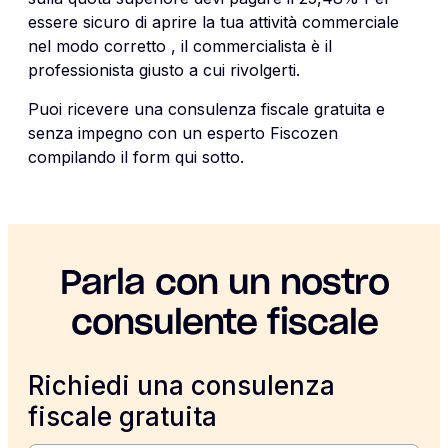
essere sicuro di aprire la tua attività commerciale
nel modo corretto , il commercialista è il
professionista giusto a cui rivolgerti.
Puoi ricevere una consulenza fiscale gratuita e
senza impegno con un esperto Fiscozen
compilando il form qui sotto.
Parla con un nostro
consulente fiscale
Richiedi una consulenza
fiscale gratuita