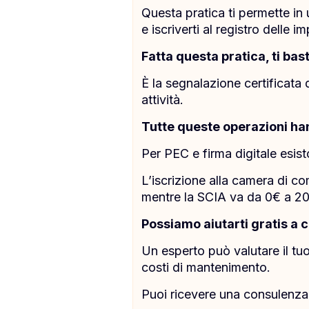
Questa pratica ti permette in 
e iscriverti al registro delle
Fatta questa pratica, ti bas
È la segnalazione certificata 
attività.
Tutte queste operazioni han
Per PEC e firma digitale esist
L’iscrizione alla camera di c
mentre la SCIA va da 0€ a 2
Possiamo aiutarti gratis a 
Un esperto può valutare il tuo 
costi di mantenimento.
Puoi ricevere una consulenza 