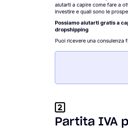
aiutarti a capire come fare a ot
investire e quali sono le prosp
Possiamo aiutarti gratis a cap
dropshipping
Puoi ricevere una consulenza fi
Partita IVA 