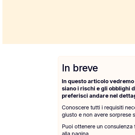
In breve
In questo articolo vedremo 
siano i rischi e gli obbligh
preferisci andare nel detta
Conoscere tutti i requisiti nec
giusto e non avere sorprese s
Puoi ottenere un consulenza f
alla pagina.