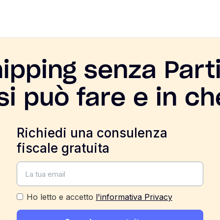
ipping senza Parti
si può fare e in c
Richiedi una consulenza
fiscale gratuita
Ho letto e accetto
l'informativa Privacy