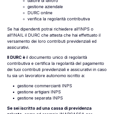
datore di lavoro
gestione aziendale
DURC online
verifica la regolarità contributiva
Se hai dipendenti potrai richiedere all’INPS o
all’INAIL il DURC che attesta che hai effettuato il
versamento dei loro contributi previdenziali ed
assicurativi.
Il DURC è
il documento unico di regolarità
contributiva e certifica la regolarità del pagamento
dei tuoi contributi previdenziali e assicurativi in caso
tu sia un lavoratore autonomo iscritto a:
gestione commercianti INPS
gestione artigiani INPS
gestione separata INPS
Se sei iscritto ad una cassa di previdenza