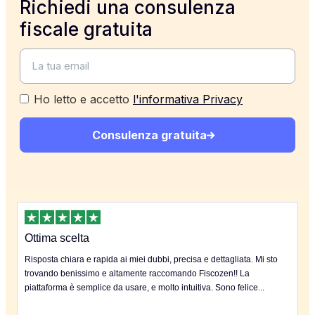
Richiedi una consulenza
fiscale gratuita
Ho letto e accetto
l'informativa Privacy
Consulenza gratuita
Ottima scelta
Risposta chiara e rapida ai miei dubbi, precisa e dettagliata. Mi sto
trovando benissimo e altamente raccomando Fiscozen!! La
piattaforma è semplice da usare, e molto intuitiva. Sono felice...