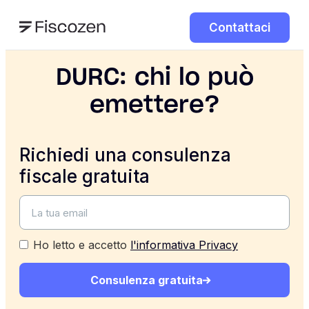
Contattaci
DURC: chi lo può
emettere?
Richiedi una consulenza
fiscale gratuita
Ho letto e accetto
l'informativa Privacy
Consulenza gratuita