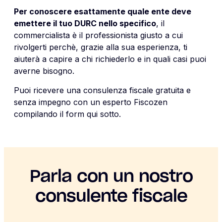
Per conoscere esattamente quale ente deve
emettere il tuo DURC nello specifico
, il
commercialista è il professionista giusto a cui
rivolgerti perchè,
grazie alla sua esperienza, ti
aiuterà a capire a chi richiederlo e in quali casi puoi
averne bisogno.
Puoi ricevere una consulenza fiscale gratuita e
senza impegno con un esperto Fiscozen
compilando il form qui sotto.
Parla con un nostro
consulente fiscale