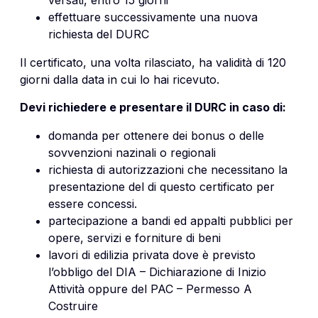
effettuare successivamente una nuova
richiesta del DURC
Il certificato, una volta rilasciato, ha validità di 120
giorni dalla data in cui lo hai ricevuto.
Devi richiedere e presentare il DURC in caso di:
domanda per ottenere dei bonus o delle
sovvenzioni nazinali o regionali
richiesta di autorizzazioni che necessitano la
presentazione del di questo certificato per
essere concessi.
partecipazione a bandi ed appalti pubblici per
opere, servizi e forniture di beni
lavori di edilizia privata dove è previsto
l’obbligo del DIA – Dichiarazione di Inizio
Attività oppure del PAC – Permesso A
Costruire