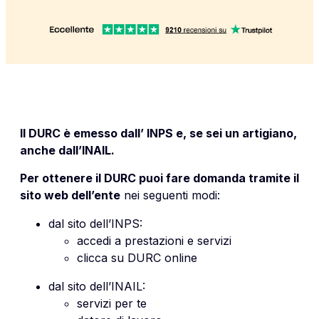
Il DURC è emesso dall’ INPS e, se sei un artigiano,
anche dall’INAIL.
Per ottenere il DURC puoi fare domanda tramite il
sito web dell’ente
nei seguenti modi:
dal sito dell’INPS:
accedi a prestazioni e servizi
clicca su DURC online
dal sito dell’INAIL:
servizi per te