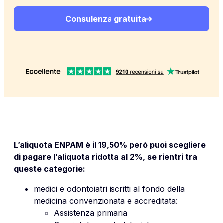
Consulenza gratuita
L’aliquota ENPAM è il 19,50% però puoi scegliere
di pagare l’aliquota ridotta al 2%, se rientri tra
queste categorie:
medici e odontoiatri iscritti al fondo della
medicina convenzionata e accreditata:
Assistenza primaria