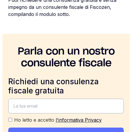
impegno da un consulente fiscale di Fiscozen,
compilando il modulo sotto.
Parla con un nostro
consulente fiscale
Richiedi una consulenza
fiscale gratuita
Ho letto e accetto
l'informativa Privacy