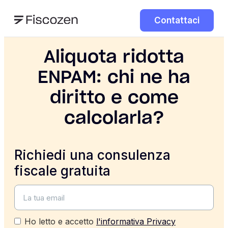
Contattaci
Aliquota ridotta
ENPAM: chi ne ha
diritto e come
calcolarla?
Richiedi una consulenza
fiscale gratuita
Ho letto e accetto
l'informativa Privacy