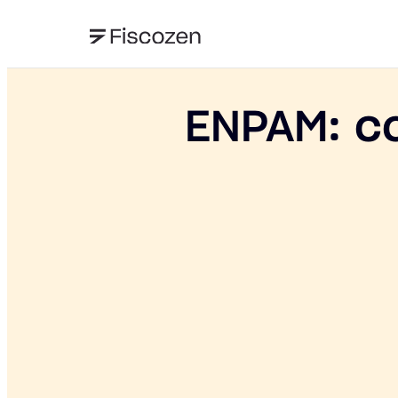
ENPAM: co