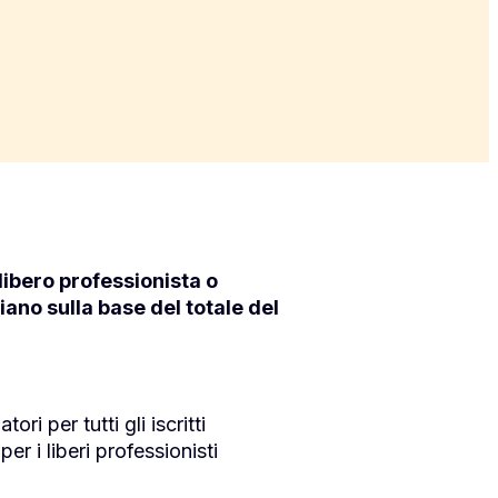
libero professionista o
iano sulla base del totale del
i per tutti gli iscritti
per i liberi professionisti