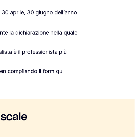
 30 aprile, 30 giugno dell’anno
ente la dichiarazione nella quale
lista è il professionista più
en compilando il form qui
iscale