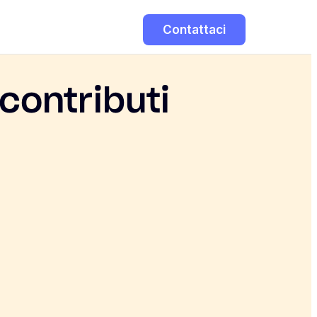
Contattaci
contributi