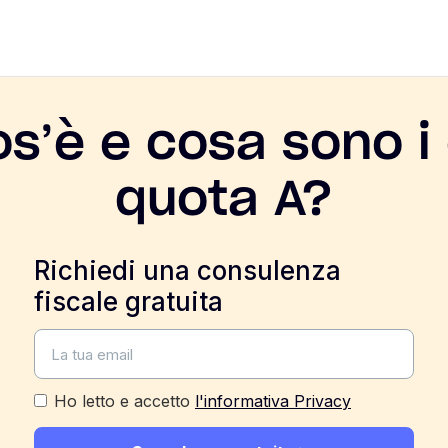
s’è e cosa sono i 
quota A?
Richiedi una consulenza
fiscale gratuita
Ho letto e accetto
l'informativa Privacy