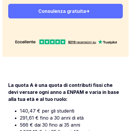
Consulenza gratuita
La quota A è una quota di contributi fissi che
devi versare ogni anno a ENPAM e varia in base
alla tua età e al tuo ruolo:
140,47 € per gli studenti
291,61 € fino a 30 anni di età
566 € dai 30 fino ai 35 anni