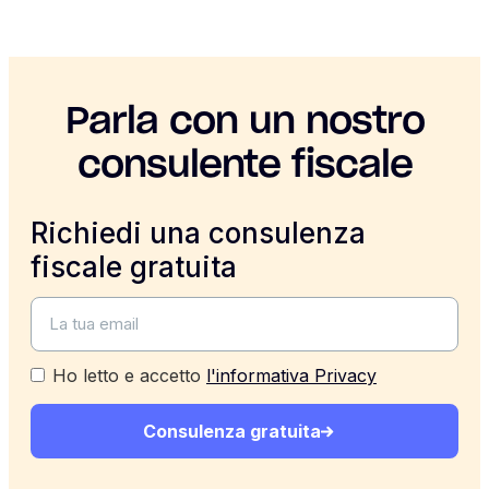
Parla con un nostro
consulente fiscale
Richiedi una consulenza
fiscale gratuita
Ho letto e accetto
l'informativa Privacy
Consulenza gratuita