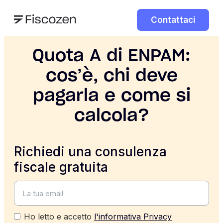
Contattaci
Quota A di ENPAM:
cos’è, chi deve
pagarla e come si
calcola?
Richiedi una consulenza
fiscale gratuita
Ho letto e accetto
l'informativa Privacy