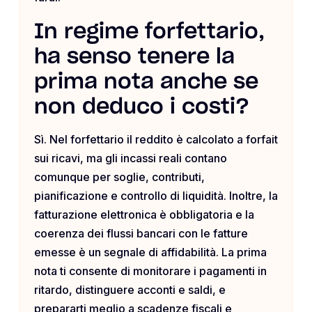
In regime forfettario,
ha senso tenere la
prima nota anche se
non deduco i costi?
Sì. Nel forfettario il reddito è calcolato a forfait
sui ricavi, ma gli incassi reali contano
comunque per soglie, contributi,
pianificazione e controllo di liquidità. Inoltre, la
fatturazione elettronica è obbligatoria e la
coerenza dei flussi bancari con le fatture
emesse è un segnale di affidabilità. La prima
nota ti consente di monitorare i pagamenti in
ritardo, distinguere acconti e saldi, e
prepararti meglio a scadenze fiscali e