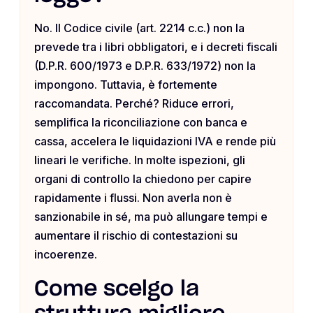
No. Il Codice civile (art. 2214 c.c.) non la
prevede tra i libri obbligatori, e i decreti fiscali
(D.P.R. 600/1973 e D.P.R. 633/1972) non la
impongono. Tuttavia, è fortemente
raccomandata. Perché? Riduce errori,
semplifica la riconciliazione con banca e
cassa, accelera le liquidazioni IVA e rende più
lineari le verifiche. In molte ispezioni, gli
organi di controllo la chiedono per capire
rapidamente i flussi. Non averla non è
sanzionabile in sé, ma può allungare tempi e
aumentare il rischio di contestazioni su
incoerenze.
Come scelgo la