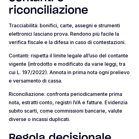
riconciliazione
Tracciabilità: bonifici, carte, assegni e strumenti
elettronici lasciano prova. Rendono più facile la
verifica fiscale e la difesa in caso di contestazioni.
Contanti: rispetta il limite legale all’uso del contante
vigente (introdotto e modificato da varie leggi, tra
cui L. 197/2022). Annota in prima nota ogni prelievo
e versamento di cassa.
Riconciliazione: confronta periodicamente prima
nota, estratti conto, registri IVA e fatture. Evidenzia
subito scarti, come commissioni bancarie, valute
diverse o incassi duplicati.
Regola decisionale