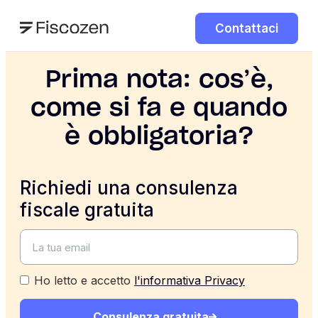
Contattaci
Prima nota: cos’è,
come si fa e quando
è obbligatoria?
Richiedi una consulenza
fiscale gratuita
Ho letto e accetto
l'informativa Privacy
Consulenza gratuita