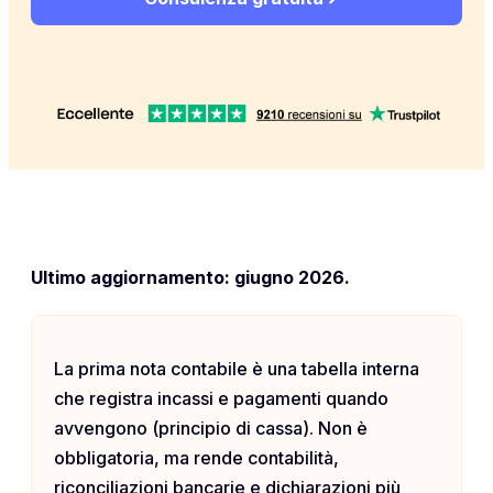
Ultimo aggiornamento: giugno 2026.
La prima nota contabile è una tabella interna
che registra incassi e pagamenti quando
avvengono (principio di cassa). Non è
obbligatoria, ma rende contabilità,
riconciliazioni bancarie e dichiarazioni più