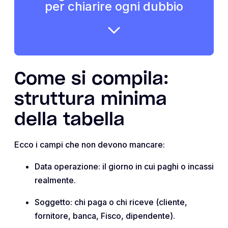
per chiarire ogni dubbio
Come si compila:
struttura minima
della tabella
Ecco i campi che non devono mancare:
Data operazione: il giorno in cui paghi o incassi
realmente.
Soggetto: chi paga o chi riceve (cliente,
fornitore, banca, Fisco, dipendente).