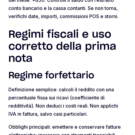
conto bancario e la cassa contanti. Se non torna,
verifichi date, importi, commissioni POS e storni.
Regimi fiscali e uso
corretto della prima
nota
Regime forfettario
Definizione semplice: calcoli il reddito con una
percentuale fissa sui ricavi (coefficiente di
redditività). Non deduci i costi reali. Non applichi
IVA in fattura, salvo casi particolari.
Obblighi principali: emettere e conservare fatture
elettroniche; incassare con strumenti tracciabili