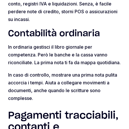
conto, registri IVA e liquidazioni. Senza, è facile
perdere note di credito, storni POS o assicurazioni
su incassi.
Contabilità ordinaria
In ordinaria gestisci il libro giornale per
competenza. Però le banche e la cassa vanno
riconciliate. La prima nota ti fa da mappa quotidiana.
In caso di controllo, mostrare una prima nota pulita
accorcia i tempi. Aiuta a collegare movimenti a
documenti, anche quando le scritture sono
complesse.
Pagamenti tracciabili,
contanti e