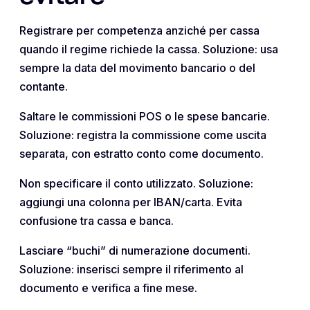
Registrare per competenza anziché per cassa
quando il regime richiede la cassa. Soluzione: usa
sempre la data del movimento bancario o del
contante.
Saltare le commissioni POS o le spese bancarie.
Soluzione: registra la commissione come uscita
separata, con estratto conto come documento.
Non specificare il conto utilizzato. Soluzione:
aggiungi una colonna per IBAN/carta. Evita
confusione tra cassa e banca.
Lasciare “buchi” di numerazione documenti.
Soluzione: inserisci sempre il riferimento al
documento e verifica a fine mese.