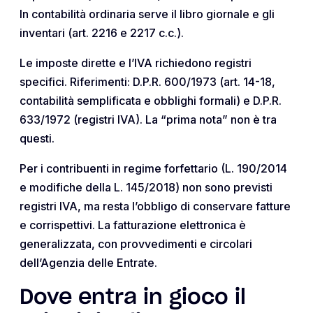
In contabilità ordinaria serve il libro giornale e gli
inventari (art. 2216 e 2217 c.c.).
Le imposte dirette e l’IVA richiedono registri
specifici. Riferimenti: D.P.R. 600/1973 (art. 14-18,
contabilità semplificata e obblighi formali) e D.P.R.
633/1972 (registri IVA). La “prima nota” non è tra
questi.
Per i contribuenti in regime forfettario (L. 190/2014
e modifiche della L. 145/2018) non sono previsti
registri IVA, ma resta l’obbligo di conservare fatture
e corrispettivi. La fatturazione elettronica è
generalizzata, con provvedimenti e circolari
dell’Agenzia delle Entrate.
Dove entra in gioco il