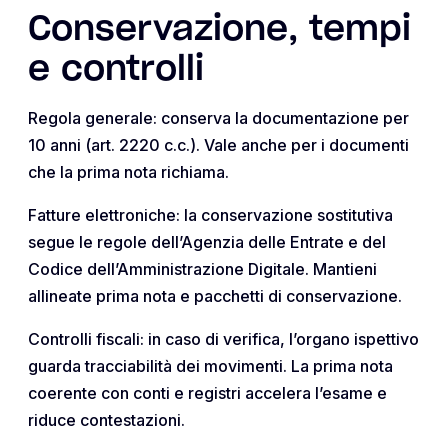
Conservazione, tempi
e controlli
Regola generale: conserva la documentazione per
10 anni (art. 2220 c.c.). Vale anche per i documenti
che la prima nota richiama.
Fatture elettroniche: la conservazione sostitutiva
segue le regole dell’Agenzia delle Entrate e del
Codice dell’Amministrazione Digitale. Mantieni
allineate prima nota e pacchetti di conservazione.
Controlli fiscali: in caso di verifica, l’organo ispettivo
guarda tracciabilità dei movimenti. La prima nota
coerente con conti e registri accelera l’esame e
riduce contestazioni.