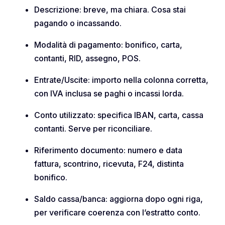
Descrizione: breve, ma chiara. Cosa stai
pagando o incassando.
Modalità di pagamento: bonifico, carta,
contanti, RID, assegno, POS.
Entrate/Uscite: importo nella colonna corretta,
con IVA inclusa se paghi o incassi lorda.
Conto utilizzato: specifica IBAN, carta, cassa
contanti. Serve per riconciliare.
Riferimento documento: numero e data
fattura, scontrino, ricevuta, F24, distinta
bonifico.
Saldo cassa/banca: aggiorna dopo ogni riga,
per verificare coerenza con l’estratto conto.