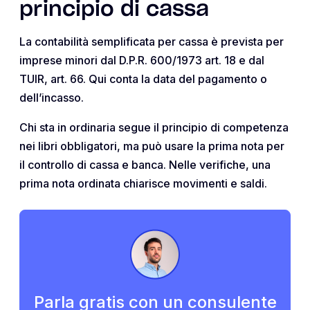
principio di cassa
La contabilità semplificata per cassa è prevista per
imprese minori dal D.P.R. 600/1973 art. 18 e dal
TUIR, art. 66. Qui conta la data del pagamento o
dell’incasso.
Chi sta in ordinaria segue il principio di competenza
nei libri obbligatori, ma può usare la prima nota per
il controllo di cassa e banca. Nelle verifiche, una
prima nota ordinata chiarisce movimenti e saldi.
Parla gratis con un consulente