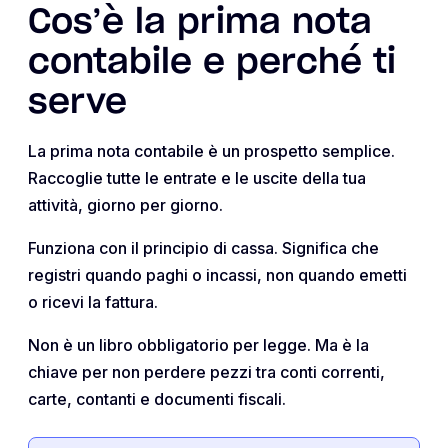
Cos’è la prima nota
contabile e perché ti
serve
La prima nota contabile è un prospetto semplice.
Raccoglie tutte le entrate e le uscite della tua
attività, giorno per giorno.
Funziona con il principio di cassa. Significa che
registri quando paghi o incassi, non quando emetti
o ricevi la fattura.
Non è un libro obbligatorio per legge. Ma è la
chiave per non perdere pezzi tra conti correnti,
carte, contanti e documenti fiscali.