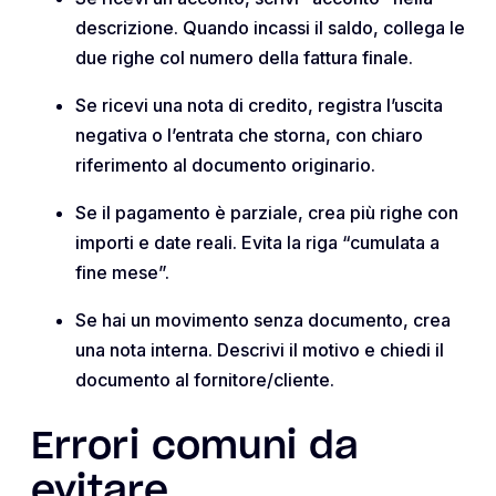
descrizione. Quando incassi il saldo, collega le
due righe col numero della fattura finale.
Se ricevi una nota di credito, registra l’uscita
negativa o l’entrata che storna, con chiaro
riferimento al documento originario.
Se il pagamento è parziale, crea più righe con
importi e date reali. Evita la riga “cumulata a
fine mese”.
Se hai un movimento senza documento, crea
una nota interna. Descrivi il motivo e chiedi il
documento al fornitore/cliente.
Errori comuni da
evitare