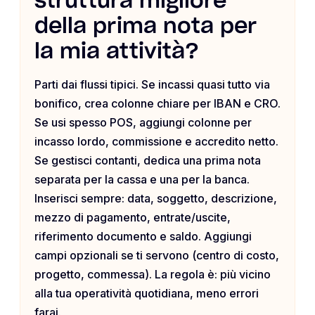
struttura migliore
della prima nota per
la mia attività?
Parti dai flussi tipici. Se incassi quasi tutto via
bonifico, crea colonne chiare per IBAN e CRO.
Se usi spesso POS, aggiungi colonne per
incasso lordo, commissione e accredito netto.
Se gestisci contanti, dedica una prima nota
separata per la cassa e una per la banca.
Inserisci sempre: data, soggetto, descrizione,
mezzo di pagamento, entrate/uscite,
riferimento documento e saldo. Aggiungi
campi opzionali se ti servono (centro di costo,
progetto, commessa). La regola è: più vicino
alla tua operatività quotidiana, meno errori
farai.