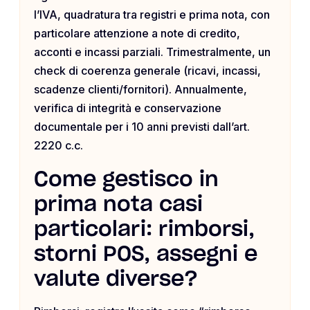
l’IVA, quadratura tra registri e prima nota, con
particolare attenzione a note di credito,
acconti e incassi parziali. Trimestralmente, un
check di coerenza generale (ricavi, incassi,
scadenze clienti/fornitori). Annualmente,
verifica di integrità e conservazione
documentale per i 10 anni previsti dall’art.
2220 c.c.
Come gestisco in
prima nota casi
particolari: rimborsi,
storni POS, assegni e
valute diverse?