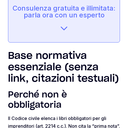
Consulenza gratuita e illimitata:
parla ora con un esperto
Base normativa
essenziale (senza
link, citazioni testuali)
Perché non è
obbligatoria
Il Codice civile elenca i libri obbligatori per gli
imprenditori (art. 2214 c.c.). Non cita la “prima nota”.