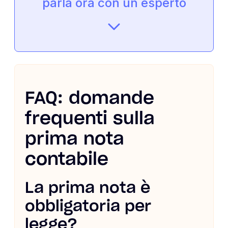
parla ora con un esperto
FAQ: domande
frequenti sulla
prima nota
contabile
La prima nota è
obbligatoria per
legge?