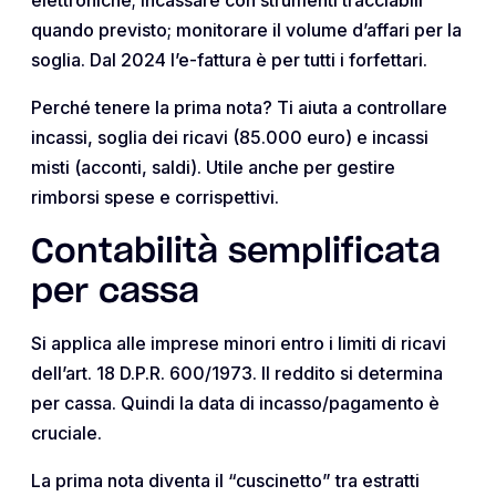
quando previsto; monitorare il volume d’affari per la
soglia. Dal 2024 l’e-fattura è per tutti i forfettari.
Perché tenere la prima nota? Ti aiuta a controllare
incassi, soglia dei ricavi (85.000 euro) e incassi
misti (acconti, saldi). Utile anche per gestire
rimborsi spese e corrispettivi.
Contabilità semplificata
per cassa
Si applica alle imprese minori entro i limiti di ricavi
dell’art. 18 D.P.R. 600/1973. Il reddito si determina
per cassa. Quindi la data di incasso/pagamento è
cruciale.
La prima nota diventa il “cuscinetto” tra estratti