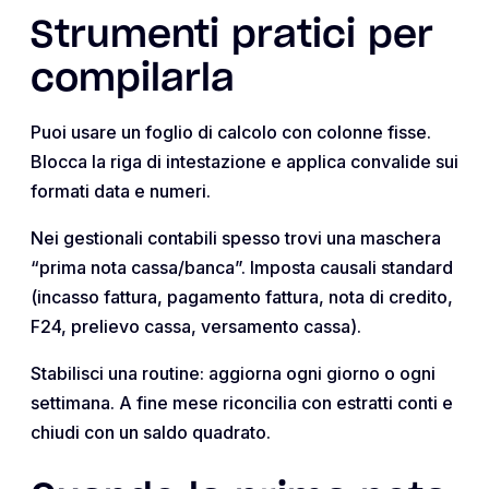
Strumenti pratici per
compilarla
Puoi usare un foglio di calcolo con colonne fisse.
Blocca la riga di intestazione e applica convalide sui
formati data e numeri.
Nei gestionali contabili spesso trovi una maschera
“prima nota cassa/banca”. Imposta causali standard
(incasso fattura, pagamento fattura, nota di credito,
F24, prelievo cassa, versamento cassa).
Stabilisci una routine: aggiorna ogni giorno o ogni
settimana. A fine mese riconcilia con estratti conti e
chiudi con un saldo quadrato.