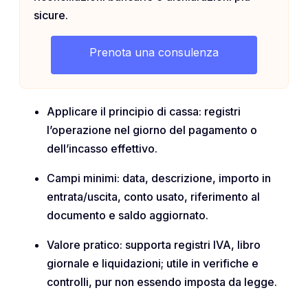
sicure.
Prenota una consulenza
Applicare il principio di cassa: registri
l’operazione nel giorno del pagamento o
dell’incasso effettivo.
Campi minimi: data, descrizione, importo in
entrata/uscita, conto usato, riferimento al
documento e saldo aggiornato.
Valore pratico: supporta registri IVA, libro
giornale e liquidazioni; utile in verifiche e
controlli, pur non essendo imposta da legge.