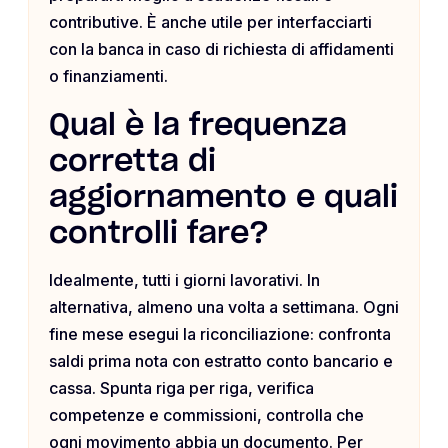
contributive. È anche utile per interfacciarti
con la banca in caso di richiesta di affidamenti
o finanziamenti.
Qual è la frequenza
corretta di
aggiornamento e quali
controlli fare?
Idealmente, tutti i giorni lavorativi. In
alternativa, almeno una volta a settimana. Ogni
fine mese esegui la riconciliazione: confronta
saldi prima nota con estratto conto bancario e
cassa. Spunta riga per riga, verifica
competenze e commissioni, controlla che
ogni movimento abbia un documento. Per