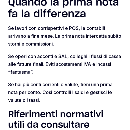
Quando la prima nota
fa la differenza
Se lavori con corrispettivi e POS, le contabili
arrivano a fine mese. La prima nota intercetta subito
storni e commissioni.
Se operi con acconti e SAL, colleghi i flussi di cassa
alle fatture finali. Eviti scostamenti IVA e incassi
“fantasma”.
Se hai più conti correnti o valute, tieni una prima
nota per conto. Così controlli i saldi e gestisci le
valute o i tassi.
Riferimenti normativi
utili da consultare