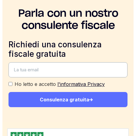
Parla con un nostro
consulente fiscale
Richiedi una consulenza
fiscale gratuita
Ho letto e accetto
l'informativa Privacy
Consulenza gratuita