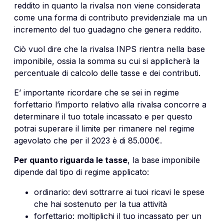
reddito in quanto la rivalsa non viene considerata
come una forma di contributo previdenziale ma un
incremento del tuo guadagno che genera reddito.
Ciò vuol dire che la rivalsa INPS rientra nella base
imponibile, ossia la somma su cui si applicherà la
percentuale di calcolo delle tasse e dei contributi.
E’ importante ricordare che se sei in regime
forfettario l’importo relativo alla rivalsa concorre a
determinare il tuo totale incassato e per questo
potrai superare il limite per rimanere nel regime
agevolato che per il 2023 è di 85.000€.
Per quanto riguarda le tasse
, la base imponibile
dipende dal tipo di regime applicato:
ordinario: devi sottrarre ai tuoi ricavi le spese
che hai sostenuto per la tua attività
forfettario: moltiplichi il tuo incassato per un