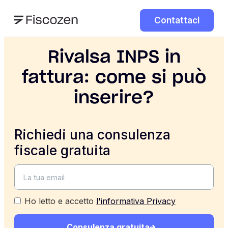
Contattaci
Rivalsa INPS in
fattura: come si può
inserire?
Richiedi una consulenza
fiscale gratuita
Ho letto e accetto
l'informativa Privacy
Consulenza gratuita