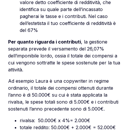
valore detto coefficiente di redditività, che
identifica su quale parte dell’incassato
pagherai le tasse e i contributi. Nel caso
dell’estetista il tuo coefficiente di redditività è
del 67%
Per quanto riguarda i contributi
, la gestione
separata prevede il versamento del 26,07%
dell’imponibile lordo, ossia il totale dei compensi a
cui vengono sottratte le spese sostenute per la tua
attività.
Ad esempio Laura è una copywriter in regime
ordinario, il totale dei compensi ottenuti durante
l’anno è di 50.000€ su cui è stata applicata la
rivalsa, le spese totali sono di 5.000€ e i contributi
sostenuti l’anno precedente sono di 5.000€.
rivalsa: 50.000€ x 4%= 2.000€
totale reddito: 50.000€ + 2.000€ = 52.000€