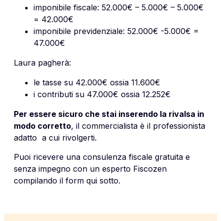
imponibile fiscale: 52.000€ – 5.000€ – 5.000€
= 42.000€
imponibile previdenziale: 52.000€ -5.000€ =
47.000€
Laura pagherà:
le tasse su 42.000€ ossia 11.600€
i contributi su 47.000€ ossia 12.252€
Per essere sicuro che stai inserendo la rivalsa in
modo corretto
, il commercialista è il professionista
adatto a cui rivolgerti.
Puoi ricevere una consulenza fiscale gratuita e
senza impegno con un esperto Fiscozen
compilando il form qui sotto.