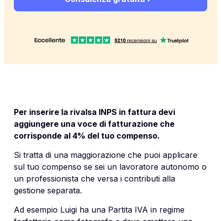
Per inserire la rivalsa INPS in fattura devi
aggiungere una voce di fatturazione che
corrisponde al 4% del tuo compenso.
Si tratta di una maggiorazione che puoi applicare
sul tuo compenso se sei un lavoratore autonomo o
un professionista che versa i contributi alla
gestione separata.
Ad esempio Luigi ha una Partita IVA in regime