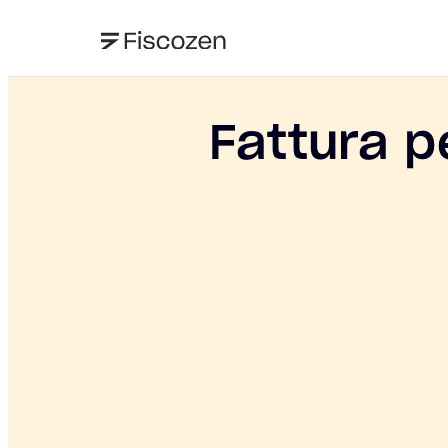
Fattura p