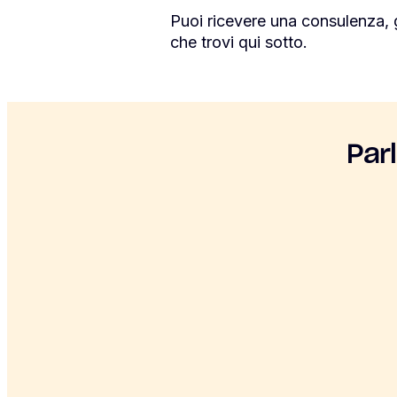
Puoi ricevere una consulenza, 
che trovi qui sotto.
Par