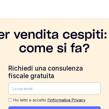
er vendita cespiti
come si fa?
Richiedi una consulenza
fiscale gratuita
Ho letto e accetto
l'informativa Privacy