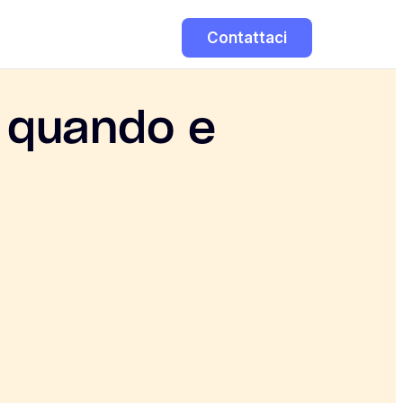
Contattaci
: quando e