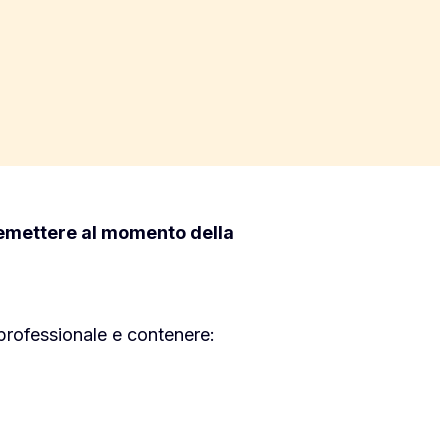
 emettere al momento della
professionale e contenere: